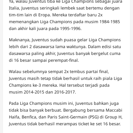
Ya, walau Juventus tiba ke Liga Champions sebagai juara
Italia, Juventus seringkali lembek saat bertemu dengan
tim-tim lain di Eropa. Mereka terdaftar baru 2x
memenangkan Liga Champions pada musim 1984-1985
dan akhir kali juara pada 1995-1996.
Maknanya, Juventus sudah puasa gelar Liga Champions
lebih dari 2 dasawarsa lama waktunya. Dalam edisi satu
dasawarsa paling akhir, Juventus banyak bergelut cuma
di 16 besar sampai perempat-final.
Walau sebelumnya sempat 2x tembus partai final,
Juventus masih tetap tidak berhasil untuk raih piala Liga
Champions ke-3 mereka. Hal tersebut terjadi pada
musim 2014-2015 dan 2016-2017.
Pada Liga Champions musim ini, Juventus bahkan juga
tidak bisa banyak berbuat. Bergabung bersama Maccabi
Haifa, Benfica, dan Paris Saint-Germain (PSG) di Group H,
Juventus tidak berhasil merampas ticket ke set 16 besar.