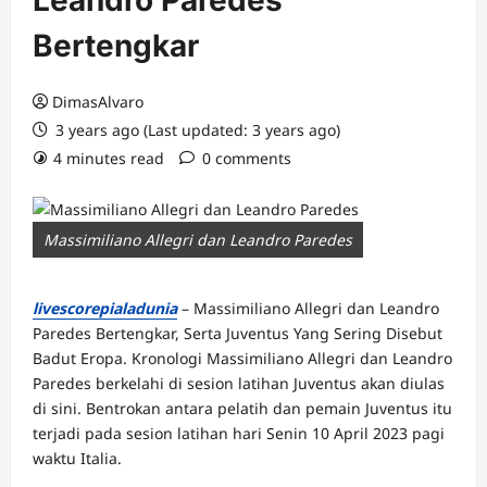
Leandro Paredes
Bertengkar
DimasAlvaro
3 years ago (Last updated: 3 years ago)
4 minutes read
0 comments
Massimiliano Allegri dan Leandro Paredes
livescorepialadunia
– Massimiliano Allegri dan Leandro
Paredes Bertengkar, Serta Juventus Yang Sering Disebut
Badut Eropa. Kronologi Massimiliano Allegri dan Leandro
Paredes berkelahi di sesion latihan Juventus akan diulas
di sini. Bentrokan antara pelatih dan pemain Juventus itu
terjadi pada sesion latihan hari Senin 10 April 2023 pagi
waktu Italia.