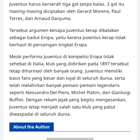
Juventus harus berserah tiga gol tanpa balas. 3 gol itu
masing-masing diciptakan oleh Gerard Moreno, Paul
Torres, dan Arnaud Danjuma.
Tersebut argumen kenapa Juventus kerap dikatakan
sebagai badut Eropa, yaitu karena Juventus kerap tidak
berhasil di persaingan tingkat Eropa.
Meski performa Juventus di kompetisi Eropa tidak
sehebat di Italia, klub yang didirikan pada 1897 tersebut
tetap dihormati oleh banyak orang. Juventus memiliki
basis fans yang besar dan loyal di seluruh dunia, serta
telah melahirkan banyak pemain-pemain legendaris
seperti Alessandro Del Piero, Michel Platini, dan Gianluigi
Buffon. Dengan rekam jejak yang begitu mengesankan,
Juventus tetap menjadi salah satu klub yang patut
diwaspadai di seluruh dunia.
About the Author