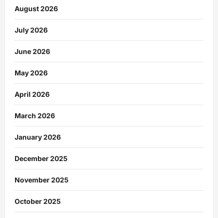
August 2026
July 2026
June 2026
May 2026
April 2026
March 2026
January 2026
December 2025
November 2025
October 2025