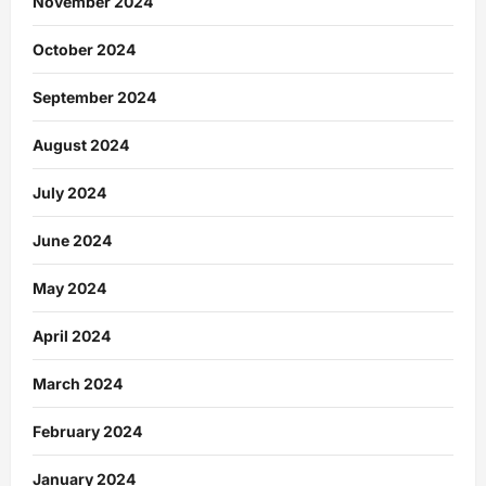
November 2024
October 2024
September 2024
August 2024
July 2024
June 2024
May 2024
April 2024
March 2024
February 2024
January 2024