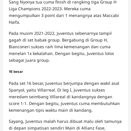
Sang Nyonya tua cuma finish di rangking tiga Group H
Liga Champions 2022-2023. Mereka cuma
mengumpulkan 3 point dari 1 menangnya atas Maccabi
Haifa.
Pada musim 2021-2022, Juventus sebenarnya tampil
gagah di set babak group. Bergabung di Group H,
Bianconeri sukses raih lima kemenangan dan cuma
menelan 1x kekalahan. Dengan begitu, Juventus lolos
sebagai juara group.
16 besar
Pada set 16 besar, Juventus berjumpa dengan wakil asal
Spanyol, yaitu Villarreal. Di leg I, Juventus sukses
meredam seimbang Villareal di kandangnya dengan
score 1-1. Dengan begitu, Juventus cuma membutuhkan
kemenangan tipis waktu main di kandang.
Sayang, Juventus malah harus dibuat malu oleh tamunya
di depan simpatisan sendiri Main di Allianz Fase,