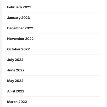
February 2023
January 2023
December 2022
November 2022
October 2022
July 2022
June 2022
May 2022
April 2022
March 2022