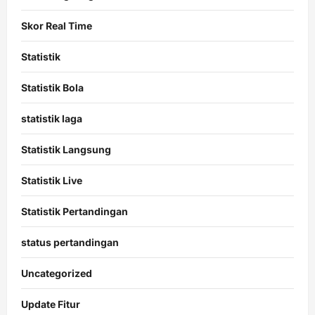
Skor Real Time
Statistik
Statistik Bola
statistik laga
Statistik Langsung
Statistik Live
Statistik Pertandingan
status pertandingan
Uncategorized
Update Fitur