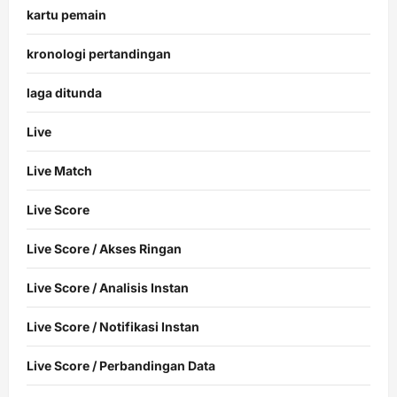
kartu pemain
kronologi pertandingan
laga ditunda
Live
Live Match
Live Score
Live Score / Akses Ringan
Live Score / Analisis Instan
Live Score / Notifikasi Instan
Live Score / Perbandingan Data