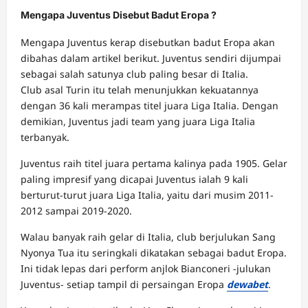
Mengapa Juventus Disebut Badut Eropa ?
Mengapa Juventus kerap disebutkan badut Eropa akan
dibahas dalam artikel berikut. Juventus sendiri dijumpai
sebagai salah satunya club paling besar di Italia.
Club asal Turin itu telah menunjukkan kekuatannya
dengan 36 kali merampas titel juara Liga Italia. Dengan
demikian, Juventus jadi team yang juara Liga Italia
terbanyak.
Juventus raih titel juara pertama kalinya pada 1905. Gelar
paling impresif yang dicapai Juventus ialah 9 kali
berturut-turut juara Liga Italia, yaitu dari musim 2011-
2012 sampai 2019-2020.
Walau banyak raih gelar di Italia, club berjulukan Sang
Nyonya Tua itu seringkali dikatakan sebagai badut Eropa.
Ini tidak lepas dari perform anjlok Bianconeri -julukan
Juventus- setiap tampil di persaingan Eropa
dewabet
.