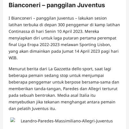
Bianconeri – panggilan Juventus
I Bianconeri – panggilan Juventus – lakukan sesion
latihan terbuka di depan 300 penggemar di kamp latihan
Continassa di hari Senin 10 April 2023. Mereka
menyiapkan diri untuk laga putaran pertama perempat
final Liga Eropa 2022-2023 melawan Sporting Lisbon,
yang akan dimainkan pada Jumat 14 April 2023 pagi hari
WIB.
Menurut berita dari La Gazzetta dello sport, saat lagi
beberapa pemain sedang stop untuk menjumpai
beberapa penggemar untuk berpose bersama-sama dan
memberikan tanda-tangan, Paredes dan Allegri terturut
pada sebuah bentrokan. Media asal Italia itu
menyebutkan jika tekanan menghangat antara pemain
dan pelatih Juventus itu.