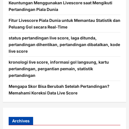
Keuntungan Menggunakan Livescore saat Mengikuti
Pertandingan Piala Dunia
Fitur Livescore Piala Dunia untuk Memantau Statistik dan
Peluang Gol secara Real-Time
status pertandingan live score, laga ditunda,
pertandingan dihentikan, pertandingan dibatalkan, kode
live score
kronologi live score, informasi gol langsung, kartu
pertandingan, pergantian pemain, statistik
pertandingan
Mengapa Skor Bisa Berubah Setelah Pertandingan?
Memahami Koreksi Data Live Score
Archives