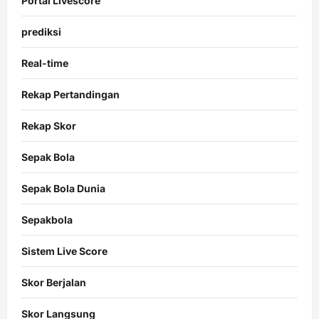
Portal Livescore
prediksi
Real-time
Rekap Pertandingan
Rekap Skor
Sepak Bola
Sepak Bola Dunia
Sepakbola
Sistem Live Score
Skor Berjalan
Skor Langsung