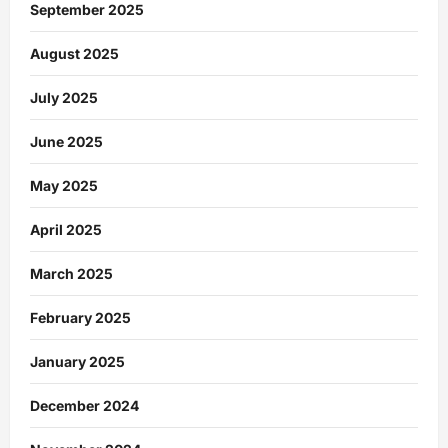
September 2025
August 2025
July 2025
June 2025
May 2025
April 2025
March 2025
February 2025
January 2025
December 2024