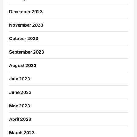
December 2023
November 2023
October 2023
September 2023
August 2023
July 2023
June 2023
May 2023
April 2023
March 2023