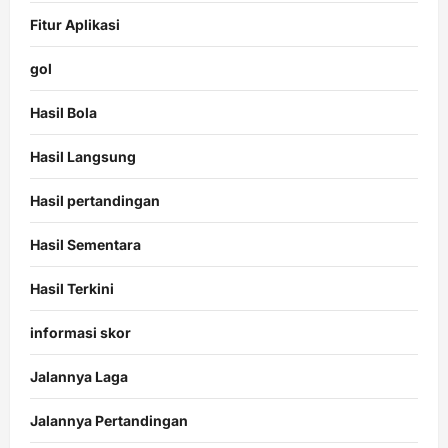
Fitur Aplikasi
gol
Hasil Bola
Hasil Langsung
Hasil pertandingan
Hasil Sementara
Hasil Terkini
informasi skor
Jalannya Laga
Jalannya Pertandingan