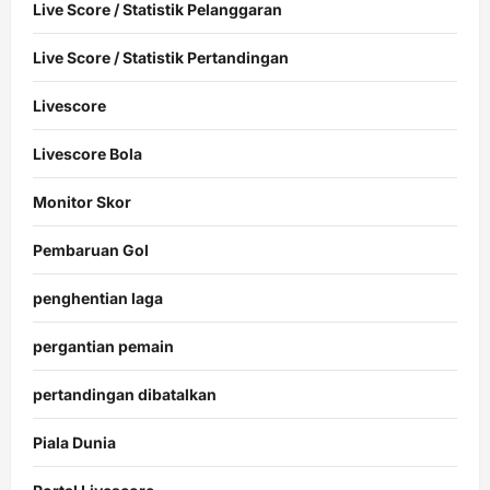
Live Score / Statistik Pelanggaran
Live Score / Statistik Pertandingan
Livescore
Livescore Bola
Monitor Skor
Pembaruan Gol
penghentian laga
pergantian pemain
pertandingan dibatalkan
Piala Dunia