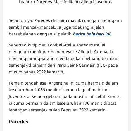
Leandro-Paredes-Massimiliano-Allegri-Juventus
Selanjutnya, Paredes di-claim masuk ruangan mengganti
sambil mencak-mencak. Ia juga tidak ingin jalan
bersebelahan dengan si pelatih
berita bola hari ini
.
Seperti dikutip dari Football-Italia, Paredes mulai
mengeluh menit permainannya ke Allegri. Karena, ia
memang jarang-jarang mendapatkan peluang bermain
semenjak dipinjam dari Paris Saint-Germain (PSG) pada
musim panas 2022 kemarin.
Pemain tengah asal Argentina ini cuma bermain dalam
keseluruhan 1.086 menit di semua laga dimainkan
Juventus di semua gelaran pada musim ini. Lebih kronis,
ia cuma bermain dalam keseluruhan 170 menit di atas
lapangan semenjak bulan Februari 2023 kemarin.
Paredes