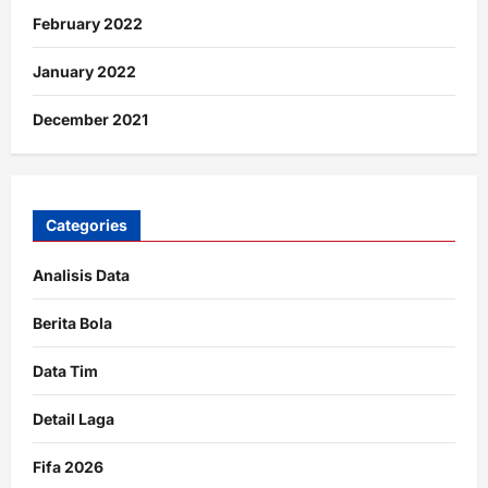
February 2022
January 2022
December 2021
Categories
Analisis Data
Berita Bola
Data Tim
Detail Laga
Fifa 2026