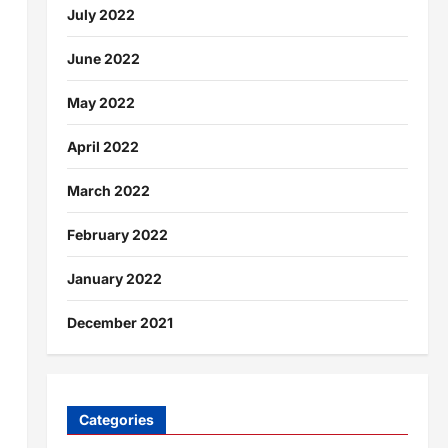
July 2022
June 2022
May 2022
April 2022
March 2022
February 2022
January 2022
December 2021
Categories