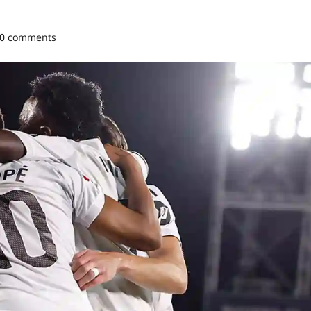
0 comments