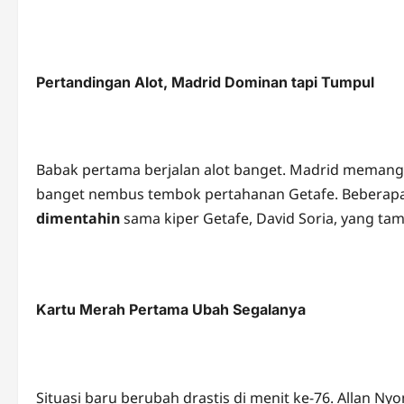
Pertandingan Alot, Madrid Dominan tapi Tumpul
Babak pertama berjalan alot banget. Madrid memang 
banget nembus tembok pertahanan Getafe. Beberapa 
dimentahin
sama kiper Getafe, David Soria, yang tam
Kartu Merah Pertama Ubah Segalanya
Situasi baru berubah drastis di menit ke-76. Allan N