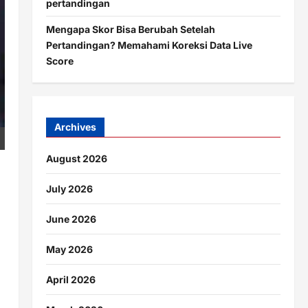
pertandingan
Mengapa Skor Bisa Berubah Setelah
Pertandingan? Memahami Koreksi Data Live
Score
Archives
August 2026
July 2026
June 2026
May 2026
April 2026