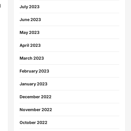
d
July 2023
June 2023
May 2023
April 2023
March 2023
February 2023
January 2023
December 2022
November 2022
October 2022