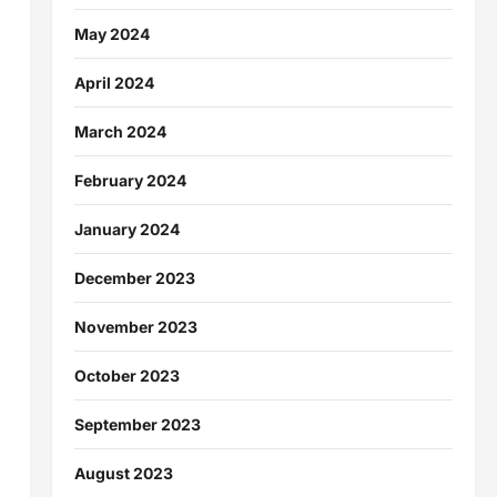
May 2024
April 2024
March 2024
February 2024
January 2024
December 2023
November 2023
October 2023
September 2023
August 2023