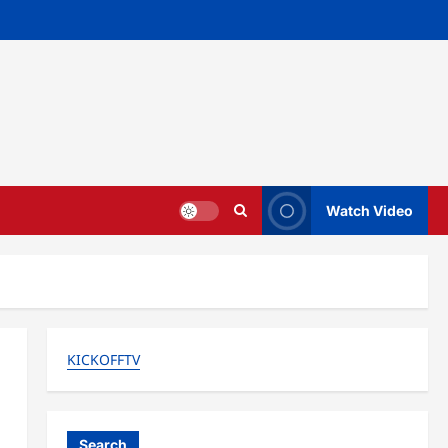
Watch Video
KICKOFFTV
Search