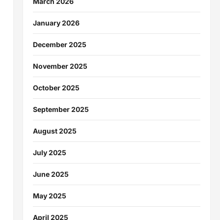
March 2026
January 2026
December 2025
November 2025
October 2025
September 2025
August 2025
July 2025
June 2025
May 2025
April 2025