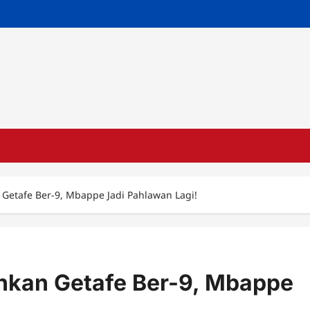
Getafe Ber-9, Mbappe Jadi Pahlawan Lagi!
hkan Getafe Ber-9, Mbappe