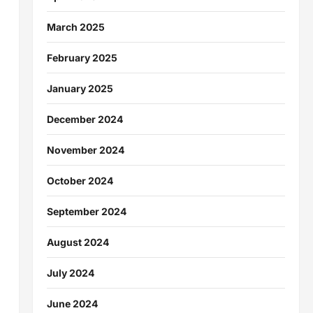
March 2025
February 2025
January 2025
December 2024
November 2024
October 2024
September 2024
August 2024
July 2024
June 2024