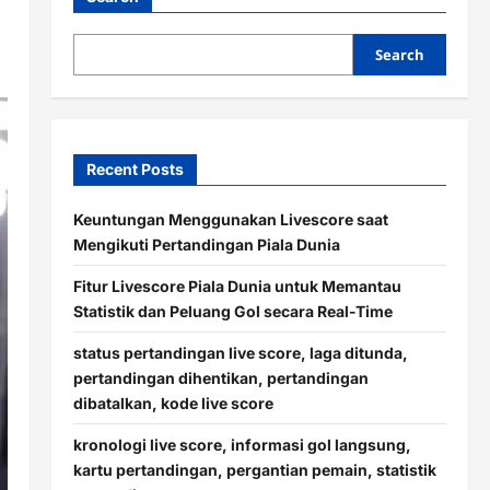
Search
Recent Posts
Keuntungan Menggunakan Livescore saat
Mengikuti Pertandingan Piala Dunia
Fitur Livescore Piala Dunia untuk Memantau
Statistik dan Peluang Gol secara Real-Time
status pertandingan live score, laga ditunda,
pertandingan dihentikan, pertandingan
dibatalkan, kode live score
kronologi live score, informasi gol langsung,
kartu pertandingan, pergantian pemain, statistik