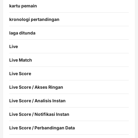
kartu pemain
kronologi pertandingan
laga ditunda
Live
Live Match
Live Score
Live Score / Akses Ringan
Live Score / Analisis Instan
Live Score / Notifikasi Instan
Live Score / Perbandingan Data