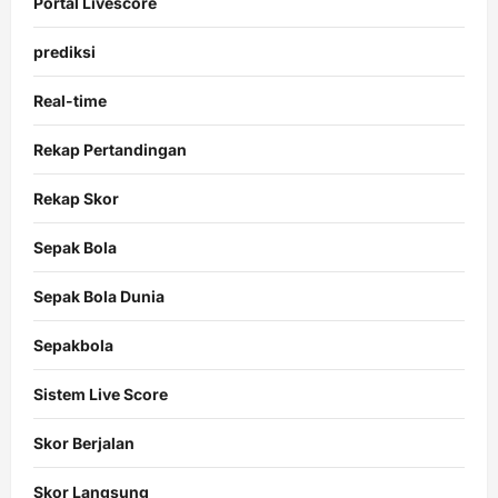
Portal Livescore
prediksi
Real-time
Rekap Pertandingan
Rekap Skor
Sepak Bola
Sepak Bola Dunia
Sepakbola
Sistem Live Score
Skor Berjalan
Skor Langsung