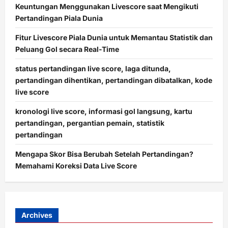
Keuntungan Menggunakan Livescore saat Mengikuti
Pertandingan Piala Dunia
Fitur Livescore Piala Dunia untuk Memantau Statistik dan
Peluang Gol secara Real-Time
status pertandingan live score, laga ditunda,
pertandingan dihentikan, pertandingan dibatalkan, kode
live score
kronologi live score, informasi gol langsung, kartu
pertandingan, pergantian pemain, statistik
pertandingan
Mengapa Skor Bisa Berubah Setelah Pertandingan?
Memahami Koreksi Data Live Score
Archives