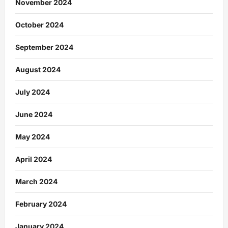
November 2024
October 2024
September 2024
August 2024
July 2024
June 2024
May 2024
April 2024
March 2024
February 2024
January 2024