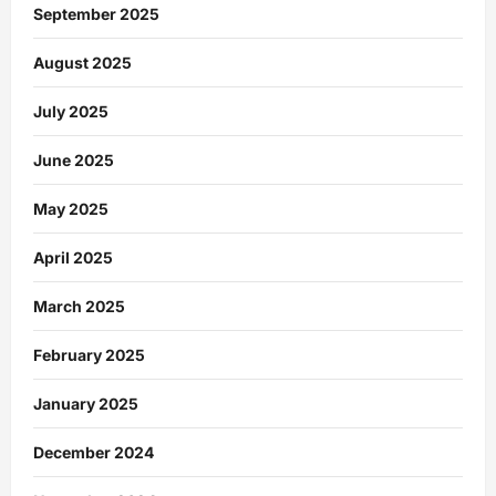
September 2025
August 2025
July 2025
June 2025
May 2025
April 2025
March 2025
February 2025
January 2025
December 2024