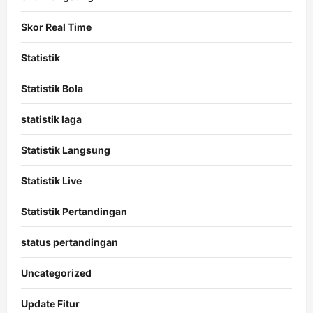
Skor Real Time
Statistik
Statistik Bola
statistik laga
Statistik Langsung
Statistik Live
Statistik Pertandingan
status pertandingan
Uncategorized
Update Fitur