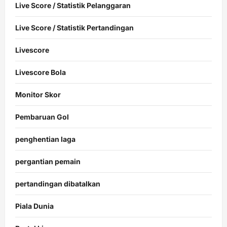
Live Score / Statistik Pelanggaran
Live Score / Statistik Pertandingan
Livescore
Livescore Bola
Monitor Skor
Pembaruan Gol
penghentian laga
pergantian pemain
pertandingan dibatalkan
Piala Dunia