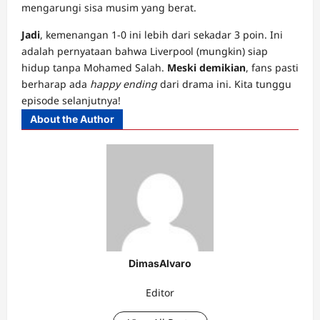
mengarungi sisa musim yang berat.
Jadi
, kemenangan 1-0 ini lebih dari sekadar 3 poin. Ini
adalah pernyataan bahwa Liverpool (mungkin) siap
hidup tanpa Mohamed Salah.
Meski demikian
, fans pasti
berharap ada
happy ending
dari drama ini. Kita tunggu
episode selanjutnya!
About the Author
DimasAlvaro
Editor