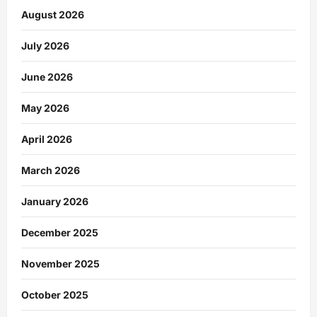
August 2026
July 2026
June 2026
May 2026
April 2026
March 2026
January 2026
December 2025
November 2025
October 2025