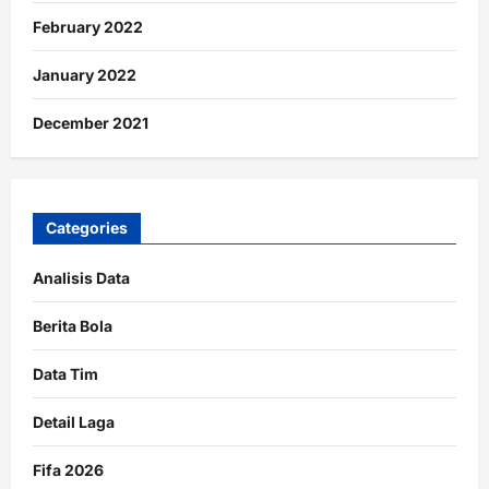
February 2022
January 2022
December 2021
Categories
Analisis Data
Berita Bola
Data Tim
Detail Laga
Fifa 2026