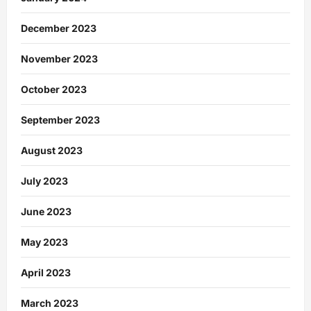
December 2023
November 2023
October 2023
September 2023
August 2023
July 2023
June 2023
May 2023
April 2023
March 2023