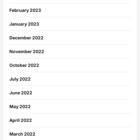
February 2023
January 2023
December 2022
November 2022
October 2022
July 2022
June 2022
May 2022
April 2022
March 2022