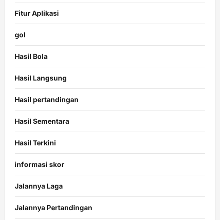
Fitur Aplikasi
gol
Hasil Bola
Hasil Langsung
Hasil pertandingan
Hasil Sementara
Hasil Terkini
informasi skor
Jalannya Laga
Jalannya Pertandingan