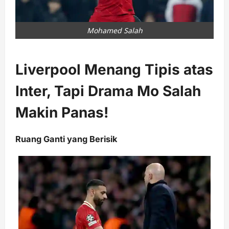
Mohamed Salah
Liverpool Menang Tipis atas
Inter, Tapi Drama Mo Salah
Makin Panas!
Ruang Ganti yang Berisik