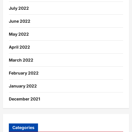
July 2022
June 2022
May 2022
April 2022
March 2022
February 2022
January 2022
December 2021
Categories