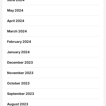
May 2024
April 2024
March 2024
February 2024
January 2024
December 2023
November 2023
October 2023
September 2023
August 2023