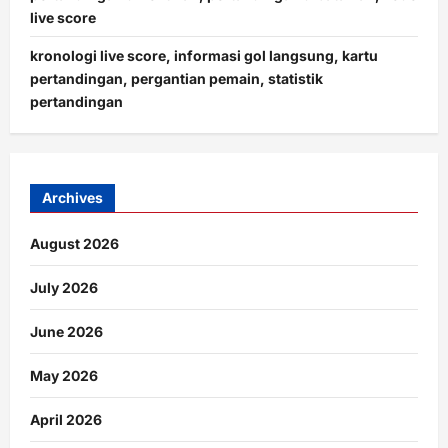
live score
kronologi live score, informasi gol langsung, kartu
pertandingan, pergantian pemain, statistik
pertandingan
Archives
August 2026
July 2026
June 2026
May 2026
April 2026