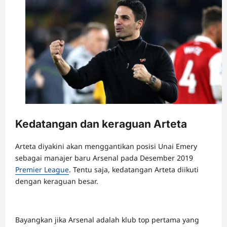
Kedatangan dan keraguan Arteta
Arteta diyakini akan menggantikan posisi Unai Emery
sebagai manajer baru Arsenal pada Desember 2019
Premier League
. Tentu saja, kedatangan Arteta diikuti
dengan keraguan besar.
Bayangkan jika Arsenal adalah klub top pertama yang