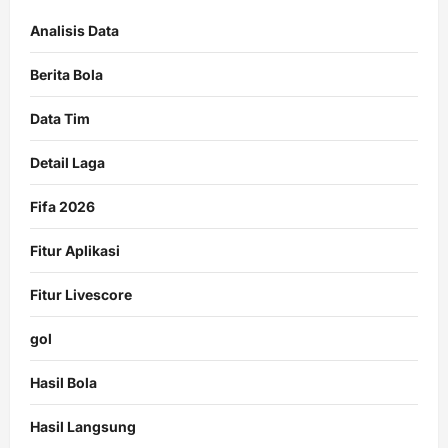
Analisis Data
Berita Bola
Data Tim
Detail Laga
Fifa 2026
Fitur Aplikasi
Fitur Livescore
gol
Hasil Bola
Hasil Langsung