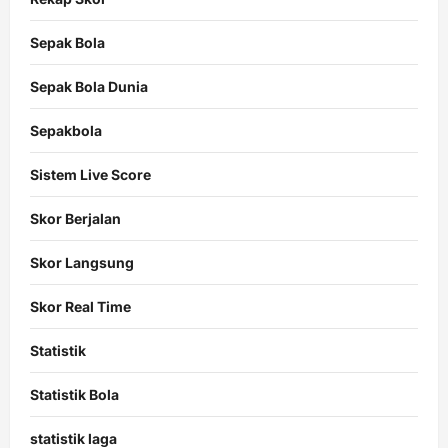
Sepak Bola
Sepak Bola Dunia
Sepakbola
Sistem Live Score
Skor Berjalan
Skor Langsung
Skor Real Time
Statistik
Statistik Bola
statistik laga