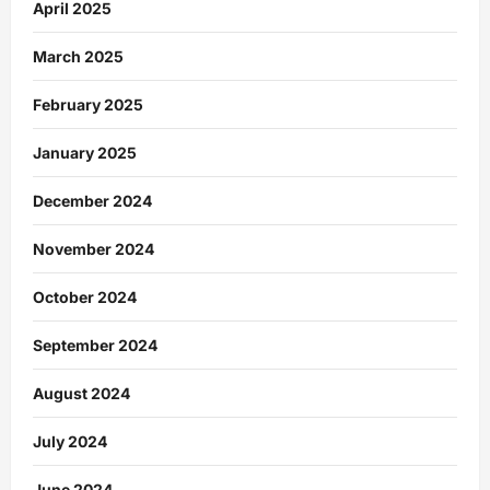
April 2025
March 2025
February 2025
January 2025
December 2024
November 2024
October 2024
September 2024
August 2024
July 2024
June 2024