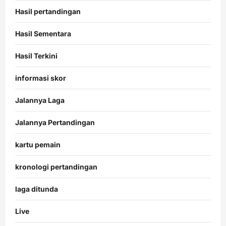
Hasil pertandingan
Hasil Sementara
Hasil Terkini
informasi skor
Jalannya Laga
Jalannya Pertandingan
kartu pemain
kronologi pertandingan
laga ditunda
Live