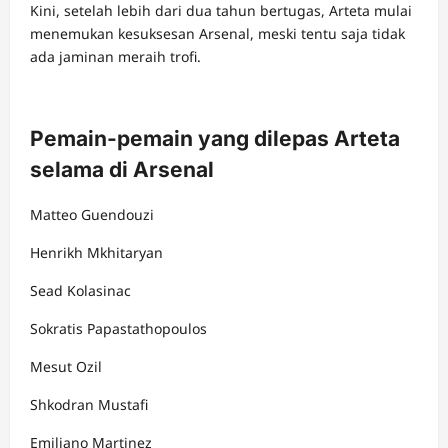
Kini, setelah lebih dari dua tahun bertugas, Arteta mulai
menemukan kesuksesan Arsenal, meski tentu saja tidak
ada jaminan meraih trofi.
Pemain-pemain yang dilepas Arteta
selama di Arsenal
Matteo Guendouzi
Henrikh Mkhitaryan
Sead Kolasinac
Sokratis Papastathopoulos
Mesut Ozil
Shkodran Mustafi
Emiliano Martinez