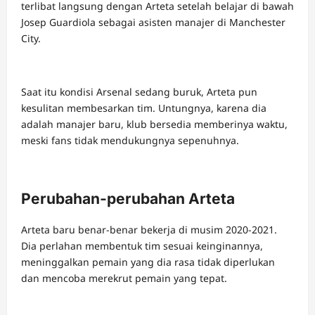
terlibat langsung dengan Arteta setelah belajar di bawah
Josep Guardiola sebagai asisten manajer di Manchester
City.
Saat itu kondisi Arsenal sedang buruk, Arteta pun
kesulitan membesarkan tim. Untungnya, karena dia
adalah manajer baru, klub bersedia memberinya waktu,
meski fans tidak mendukungnya sepenuhnya.
Perubahan-perubahan Arteta
Arteta baru benar-benar bekerja di musim 2020-2021.
Dia perlahan membentuk tim sesuai keinginannya,
meninggalkan pemain yang dia rasa tidak diperlukan
dan mencoba merekrut pemain yang tepat.