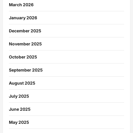
March 2026
January 2026
December 2025
November 2025
October 2025
September 2025
August 2025
July 2025
June 2025
May 2025