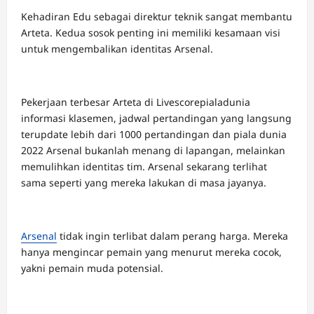
Kehadiran Edu sebagai direktur teknik sangat membantu
Arteta. Kedua sosok penting ini memiliki kesamaan visi
untuk mengembalikan identitas Arsenal.
Pekerjaan terbesar Arteta di Livescorepialadunia
informasi klasemen, jadwal pertandingan yang langsung
terupdate lebih dari 1000 pertandingan dan piala dunia
2022 Arsenal bukanlah menang di lapangan, melainkan
memulihkan identitas tim. Arsenal sekarang terlihat
sama seperti yang mereka lakukan di masa jayanya.
Arsenal
tidak ingin terlibat dalam perang harga. Mereka
hanya mengincar pemain yang menurut mereka cocok,
yakni pemain muda potensial.