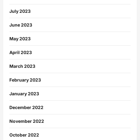
July 2023
June 2023
May 2023
April 2023
March 2023
February 2023
January 2023
December 2022
November 2022
October 2022