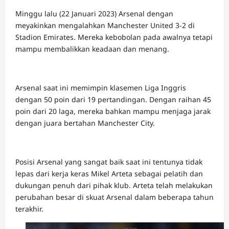
Minggu lalu (22 Januari 2023) Arsenal dengan
meyakinkan mengalahkan Manchester United 3-2 di
Stadion Emirates. Mereka kebobolan pada awalnya tetapi
mampu membalikkan keadaan dan menang.
Arsenal saat ini memimpin klasemen Liga Inggris
dengan 50 poin dari 19 pertandingan. Dengan raihan 45
poin dari 20 laga, mereka bahkan mampu menjaga jarak
dengan juara bertahan Manchester City.
Posisi Arsenal yang sangat baik saat ini tentunya tidak
lepas dari kerja keras Mikel Arteta sebagai pelatih dan
dukungan penuh dari pihak klub. Arteta telah melakukan
perubahan besar di skuat Arsenal dalam beberapa tahun
terakhir.