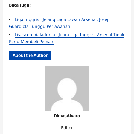
Baca Juga :
Liga Inggris : Jelang Laga Lawan Arsenal, Josep
Guardiola Tunggu Perlawanan
Livescorepialadunia : Juara Liga Inggris, Arsenal Tidak
Perlu Membeli Pemain
About the Author
DimasAlvaro
Editor