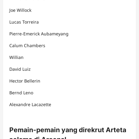
Joe Willock
Lucas Torreira
Pierre-Emerick Aubameyang
Calum Chambers
Willian
David Luiz
Hector Bellerin
Bernd Leno
Alexandre Lacazette
Pemain-pemain yang direkrut Arteta