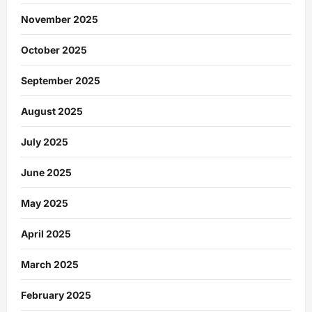
November 2025
October 2025
September 2025
August 2025
July 2025
June 2025
May 2025
April 2025
March 2025
February 2025