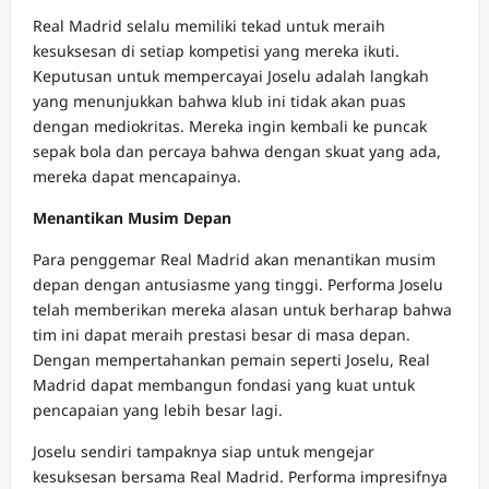
Real Madrid selalu memiliki tekad untuk meraih
kesuksesan di setiap kompetisi yang mereka ikuti.
Keputusan untuk mempercayai Joselu adalah langkah
yang menunjukkan bahwa klub ini tidak akan puas
dengan mediokritas. Mereka ingin kembali ke puncak
sepak bola dan percaya bahwa dengan skuat yang ada,
mereka dapat mencapainya.
Menantikan Musim Depan
Para penggemar Real Madrid akan menantikan musim
depan dengan antusiasme yang tinggi. Performa Joselu
telah memberikan mereka alasan untuk berharap bahwa
tim ini dapat meraih prestasi besar di masa depan.
Dengan mempertahankan pemain seperti Joselu, Real
Madrid dapat membangun fondasi yang kuat untuk
pencapaian yang lebih besar lagi.
Joselu sendiri tampaknya siap untuk mengejar
kesuksesan bersama Real Madrid. Performa impresifnya