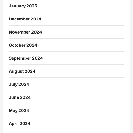
January 2025
December 2024
November 2024
October 2024
September 2024
August 2024
July 2024
June 2024
May 2024
April 2024