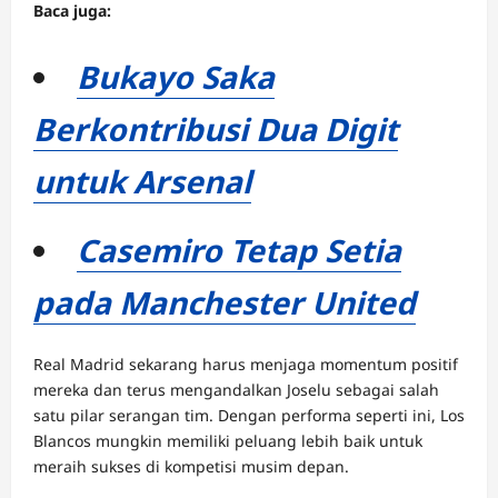
Baca juga:
Bukayo Saka
Berkontribusi Dua Digit
untuk Arsenal
Casemiro Tetap Setia
pada Manchester United
Real Madrid sekarang harus menjaga momentum positif
mereka dan terus mengandalkan Joselu sebagai salah
satu pilar serangan tim. Dengan performa seperti ini, Los
Blancos mungkin memiliki peluang lebih baik untuk
meraih sukses di kompetisi musim depan.