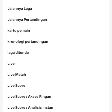
Jalannya Laga
Jalannya Pertandingan
kartu pemain
kronologi pertandingan
laga ditunda
Live
Live Match
Live Score
Live Score / Akses Ringan
Live Score / Analisis Instan