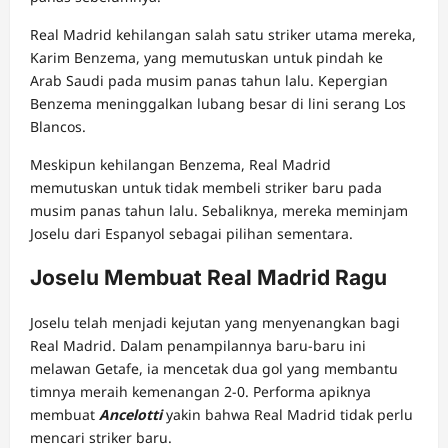
Real Madrid kehilangan salah satu striker utama mereka,
Karim Benzema, yang memutuskan untuk pindah ke
Arab Saudi pada musim panas tahun lalu. Kepergian
Benzema meninggalkan lubang besar di lini serang Los
Blancos.
Meskipun kehilangan Benzema, Real Madrid
memutuskan untuk tidak membeli striker baru pada
musim panas tahun lalu. Sebaliknya, mereka meminjam
Joselu dari Espanyol sebagai pilihan sementara.
Joselu Membuat Real Madrid Ragu
Joselu telah menjadi kejutan yang menyenangkan bagi
Real Madrid. Dalam penampilannya baru-baru ini
melawan Getafe, ia mencetak dua gol yang membantu
timnya meraih kemenangan 2-0. Performa apiknya
membuat
Ancelotti
yakin bahwa Real Madrid tidak perlu
mencari striker baru.