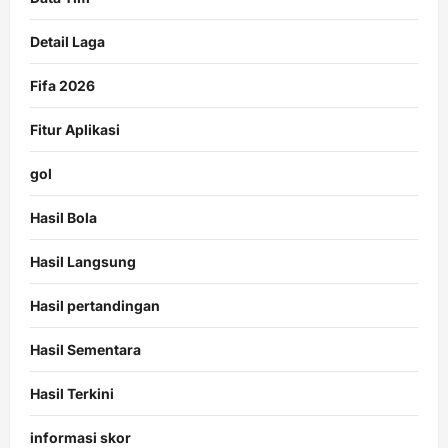
Detail Laga
Fifa 2026
Fitur Aplikasi
gol
Hasil Bola
Hasil Langsung
Hasil pertandingan
Hasil Sementara
Hasil Terkini
informasi skor