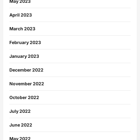
May 2023
April 2023
March 2023
February 2023
January 2023
December 2022
November 2022
October 2022
July 2022
June 2022
May 2022