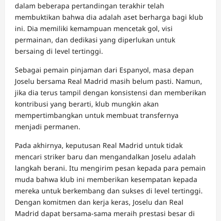
dalam beberapa pertandingan terakhir telah
membuktikan bahwa dia adalah aset berharga bagi klub
ini. Dia memiliki kemampuan mencetak gol, visi
permainan, dan dedikasi yang diperlukan untuk
bersaing di level tertinggi.
Sebagai pemain pinjaman dari Espanyol, masa depan
Joselu bersama Real Madrid masih belum pasti. Namun,
jika dia terus tampil dengan konsistensi dan memberikan
kontribusi yang berarti, klub mungkin akan
mempertimbangkan untuk membuat transfernya
menjadi permanen.
Pada akhirnya, keputusan Real Madrid untuk tidak
mencari striker baru dan mengandalkan Joselu adalah
langkah berani. Itu mengirim pesan kepada para pemain
muda bahwa klub ini memberikan kesempatan kepada
mereka untuk berkembang dan sukses di level tertinggi.
Dengan komitmen dan kerja keras, Joselu dan Real
Madrid dapat bersama-sama meraih prestasi besar di