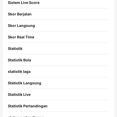
Sistem Live Score
Skor Berjalan
Skor Langsung
Skor Real Time
Statistik
Statistik Bola
statistik laga
Statistik Langsung
Statistik Live
Statistik Pertandingan