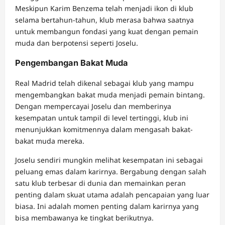
Meskipun Karim Benzema telah menjadi ikon di klub
selama bertahun-tahun, klub merasa bahwa saatnya
untuk membangun fondasi yang kuat dengan pemain
muda dan berpotensi seperti Joselu.
Pengembangan Bakat Muda
Real Madrid telah dikenal sebagai klub yang mampu
mengembangkan bakat muda menjadi pemain bintang.
Dengan mempercayai Joselu dan memberinya
kesempatan untuk tampil di level tertinggi, klub ini
menunjukkan komitmennya dalam mengasah bakat-
bakat muda mereka.
Joselu sendiri mungkin melihat kesempatan ini sebagai
peluang emas dalam karirnya. Bergabung dengan salah
satu klub terbesar di dunia dan memainkan peran
penting dalam skuat utama adalah pencapaian yang luar
biasa. Ini adalah momen penting dalam karirnya yang
bisa membawanya ke tingkat berikutnya.