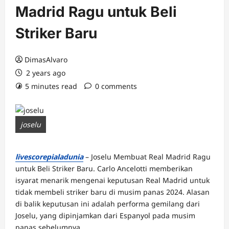
Madrid Ragu untuk Beli
Striker Baru
DimasAlvaro
2 years ago
5 minutes read
0 comments
joselu
livescorepialadunia
– Joselu Membuat Real Madrid Ragu
untuk Beli Striker Baru. Carlo Ancelotti memberikan
isyarat menarik mengenai keputusan Real Madrid untuk
tidak membeli striker baru di musim panas 2024. Alasan
di balik keputusan ini adalah performa gemilang dari
Joselu, yang dipinjamkan dari Espanyol pada musim
panas sebelumnya.