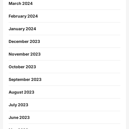
March 2024
February 2024
January 2024
December 2023
November 2023
October 2023
September 2023
August 2023
July 2023
June 2023