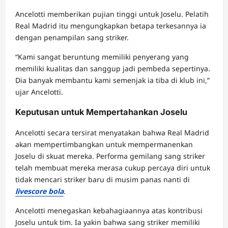
Ancelotti memberikan pujian tinggi untuk Joselu. Pelatih
Real Madrid itu mengungkapkan betapa terkesannya ia
dengan penampilan sang striker.
“Kami sangat beruntung memiliki penyerang yang
memiliki kualitas dan sanggup jadi pembeda sepertinya.
Dia banyak membantu kami semenjak ia tiba di klub ini,”
ujar Ancelotti.
Keputusan untuk Mempertahankan Joselu
Ancelotti secara tersirat menyatakan bahwa Real Madrid
akan mempertimbangkan untuk mempermanenkan
Joselu di skuat mereka. Performa gemilang sang striker
telah membuat mereka merasa cukup percaya diri untuk
tidak mencari striker baru di musim panas nanti di
livescore bola
.
Ancelotti menegaskan kebahagiaannya atas kontribusi
Joselu untuk tim. Ia yakin bahwa sang striker memiliki