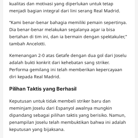
kualitas dan motivasi yang diperlukan untuk tetap
menjadi bagian integral dari lini serang Real Madrid.
“Kami benar-benar bahagia memiliki pemain sepertinya.
Dia benar-benar melakukan segalanya agar ia bisa
bertahan di tim ini, dan ia bermain dengan spektakuler,”
tambah Ancelotti.
Kemenangan 2-0 atas Getafe dengan dua gol dari Joselu
adalah bukti konkrit dari kehebatan sang striker.
Performa gemilang ini telah memberikan kepercayaan
diri kepada Real Madrid.
Pilihan Taktis yang Berhasil
Keputusan untuk tidak membeli striker baru dan
meminjam Joselu dari Espanyol awalnya mungkin
dipandang sebagai pilihan taktis yang berisiko. Namun,
penampilan Joselu telah membuktikan bahwa ini adalah
keputusan yang bijaksana.