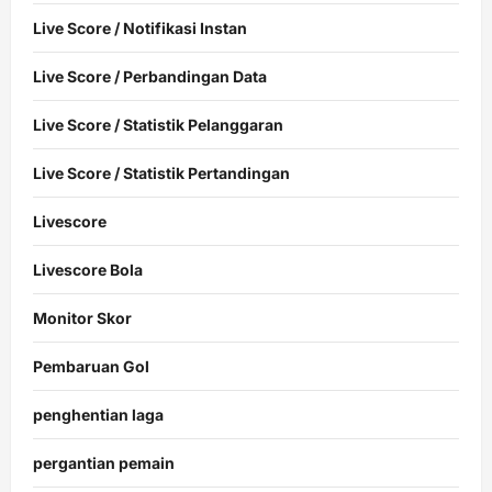
Live Score / Notifikasi Instan
Live Score / Perbandingan Data
Live Score / Statistik Pelanggaran
Live Score / Statistik Pertandingan
Livescore
Livescore Bola
Monitor Skor
Pembaruan Gol
penghentian laga
pergantian pemain