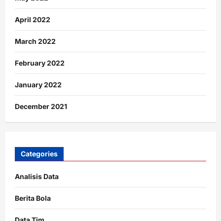
April 2022
March 2022
February 2022
January 2022
December 2021
Categories
Analisis Data
Berita Bola
Data Tim