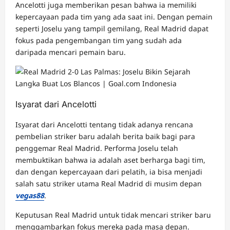
Ancelotti juga memberikan pesan bahwa ia memiliki
kepercayaan pada tim yang ada saat ini. Dengan pemain
seperti Joselu yang tampil gemilang, Real Madrid dapat
fokus pada pengembangan tim yang sudah ada
daripada mencari pemain baru.
Isyarat dari Ancelotti
Isyarat dari Ancelotti tentang tidak adanya rencana
pembelian striker baru adalah berita baik bagi para
penggemar Real Madrid. Performa Joselu telah
membuktikan bahwa ia adalah aset berharga bagi tim,
dan dengan kepercayaan dari pelatih, ia bisa menjadi
salah satu striker utama Real Madrid di musim depan
vegas88
.
Keputusan Real Madrid untuk tidak mencari striker baru
menggambarkan fokus mereka pada masa depan.