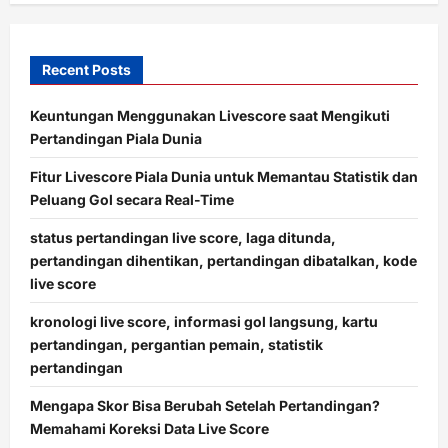
Recent Posts
Keuntungan Menggunakan Livescore saat Mengikuti
Pertandingan Piala Dunia
Fitur Livescore Piala Dunia untuk Memantau Statistik dan
Peluang Gol secara Real-Time
status pertandingan live score, laga ditunda,
pertandingan dihentikan, pertandingan dibatalkan, kode
live score
kronologi live score, informasi gol langsung, kartu
pertandingan, pergantian pemain, statistik
pertandingan
Mengapa Skor Bisa Berubah Setelah Pertandingan?
Memahami Koreksi Data Live Score