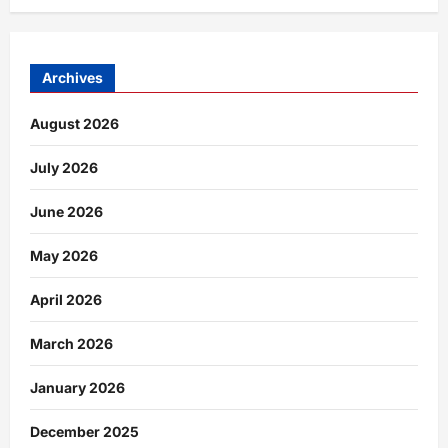
Archives
August 2026
July 2026
June 2026
May 2026
April 2026
March 2026
January 2026
December 2025