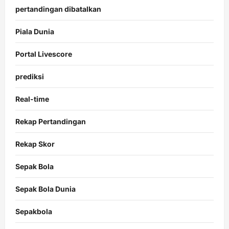
pertandingan dibatalkan
Piala Dunia
Portal Livescore
prediksi
Real-time
Rekap Pertandingan
Rekap Skor
Sepak Bola
Sepak Bola Dunia
Sepakbola