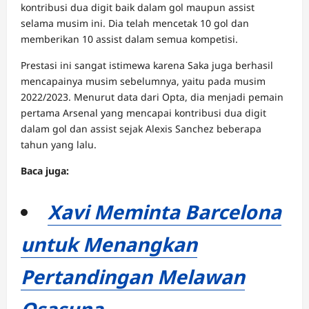
kontribusi dua digit baik dalam gol maupun assist
selama musim ini. Dia telah mencetak 10 gol dan
memberikan 10 assist dalam semua kompetisi.
Prestasi ini sangat istimewa karena Saka juga berhasil
mencapainya musim sebelumnya, yaitu pada musim
2022/2023. Menurut data dari Opta, dia menjadi pemain
pertama Arsenal yang mencapai kontribusi dua digit
dalam gol dan assist sejak Alexis Sanchez beberapa
tahun yang lalu.
Baca juga:
Xavi Meminta Barcelona
untuk Menangkan
Pertandingan Melawan
Osasuna