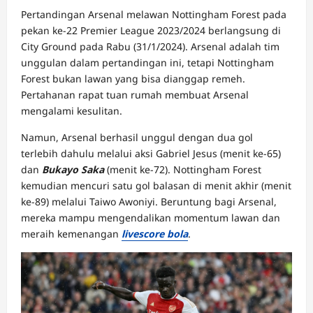
Pertandingan Arsenal melawan Nottingham Forest pada
pekan ke-22 Premier League 2023/2024 berlangsung di
City Ground pada Rabu (31/1/2024). Arsenal adalah tim
unggulan dalam pertandingan ini, tetapi Nottingham
Forest bukan lawan yang bisa dianggap remeh.
Pertahanan rapat tuan rumah membuat Arsenal
mengalami kesulitan.
Namun, Arsenal berhasil unggul dengan dua gol
terlebih dahulu melalui aksi Gabriel Jesus (menit ke-65)
dan
Bukayo Saka
(menit ke-72). Nottingham Forest
kemudian mencuri satu gol balasan di menit akhir (menit
ke-89) melalui Taiwo Awoniyi. Beruntung bagi Arsenal,
mereka mampu mengendalikan momentum lawan dan
meraih kemenangan
livescore bola
.