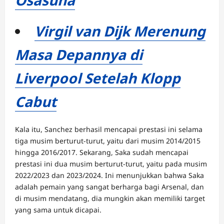
Virgil van Dijk Merenung
Masa Depannya di
Liverpool Setelah Klopp
Cabut
Kala itu, Sanchez berhasil mencapai prestasi ini selama
tiga musim berturut-turut, yaitu dari musim 2014/2015
hingga 2016/2017. Sekarang, Saka sudah mencapai
prestasi ini dua musim berturut-turut, yaitu pada musim
2022/2023 dan 2023/2024. Ini menunjukkan bahwa Saka
adalah pemain yang sangat berharga bagi Arsenal, dan
di musim mendatang, dia mungkin akan memiliki target
yang sama untuk dicapai.