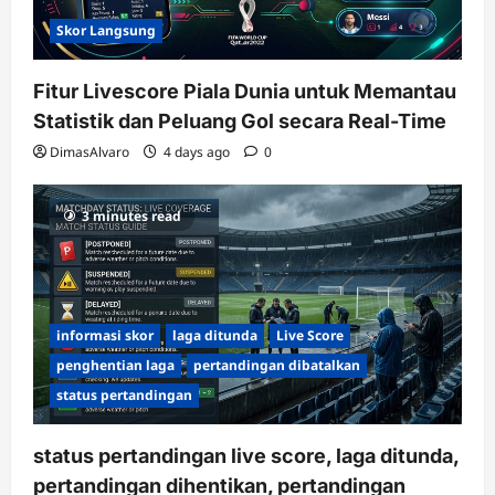
Skor Langsung
Fitur Livescore Piala Dunia untuk Memantau
Statistik dan Peluang Gol secara Real-Time
DimasAlvaro
4 days ago
0
3 minutes read
informasi skor
laga ditunda
Live Score
penghentian laga
pertandingan dibatalkan
status pertandingan
status pertandingan live score, laga ditunda,
pertandingan dihentikan, pertandingan