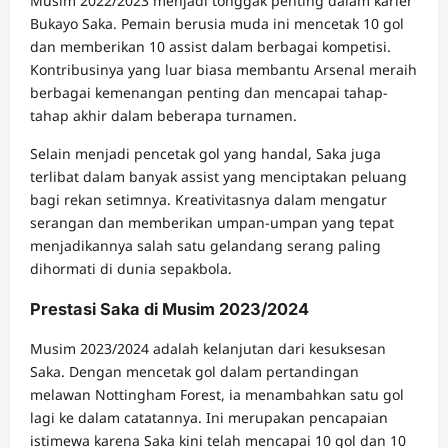
Musim 2022/2023 menjadi tonggak penting dalam karier
Bukayo Saka. Pemain berusia muda ini mencetak 10 gol
dan memberikan 10 assist dalam berbagai kompetisi.
Kontribusinya yang luar biasa membantu Arsenal meraih
berbagai kemenangan penting dan mencapai tahap-
tahap akhir dalam beberapa turnamen.
Selain menjadi pencetak gol yang handal, Saka juga
terlibat dalam banyak assist yang menciptakan peluang
bagi rekan setimnya. Kreativitasnya dalam mengatur
serangan dan memberikan umpan-umpan yang tepat
menjadikannya salah satu gelandang serang paling
dihormati di dunia sepakbola.
Prestasi Saka di Musim 2023/2024
Musim 2023/2024 adalah kelanjutan dari kesuksesan
Saka. Dengan mencetak gol dalam pertandingan
melawan Nottingham Forest, ia menambahkan satu gol
lagi ke dalam catatannya. Ini merupakan pencapaian
istimewa karena Saka kini telah mencapai 10 gol dan 10