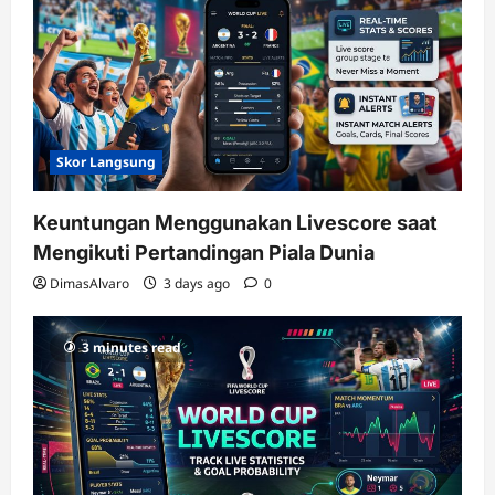
Skor Langsung
Keuntungan Menggunakan Livescore saat
Mengikuti Pertandingan Piala Dunia
DimasAlvaro
3 days ago
0
3 minutes read