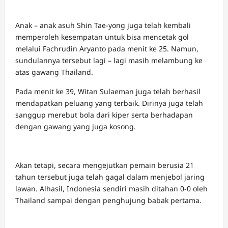
Anak – anak asuh Shin Tae-yong juga telah kembali
memperoleh kesempatan untuk bisa mencetak gol
melalui Fachrudin Aryanto pada menit ke 25. Namun,
sundulannya tersebut lagi – lagi masih melambung ke
atas gawang Thailand.
Pada menit ke 39, Witan Sulaeman juga telah berhasil
mendapatkan peluang yang terbaik. Dirinya juga telah
sanggup merebut bola dari kiper serta berhadapan
dengan gawang yang juga kosong.
Akan tetapi, secara mengejutkan pemain berusia 21
tahun tersebut juga telah gagal dalam menjebol jaring
lawan. Alhasil, Indonesia sendiri masih ditahan 0-0 oleh
Thailand sampai dengan penghujung babak pertama.