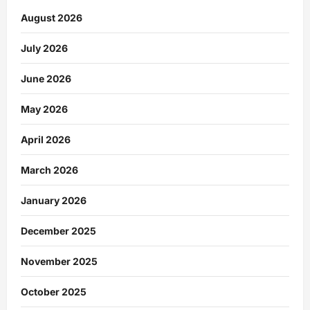
August 2026
July 2026
June 2026
May 2026
April 2026
March 2026
January 2026
December 2025
November 2025
October 2025