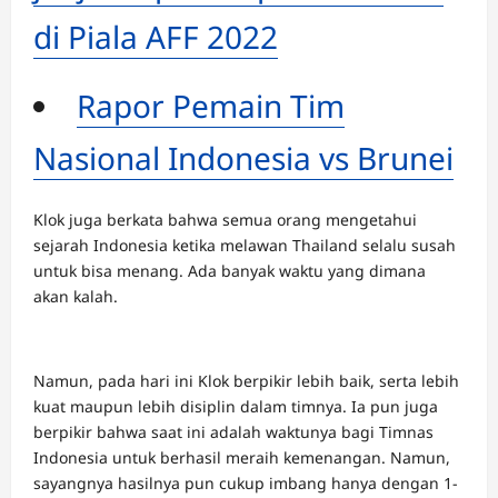
di Piala AFF 2022
Rapor Pemain Tim
Nasional Indonesia vs Brunei
Klok juga berkata bahwa semua orang mengetahui
sejarah Indonesia ketika melawan Thailand selalu susah
untuk bisa menang. Ada banyak waktu yang dimana
akan kalah.
Namun, pada hari ini Klok berpikir lebih baik, serta lebih
kuat maupun lebih disiplin dalam timnya. Ia pun juga
berpikir bahwa saat ini adalah waktunya bagi Timnas
Indonesia untuk berhasil meraih kemenangan. Namun,
sayangnya hasilnya pun cukup imbang hanya dengan 1-