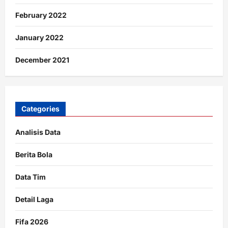
February 2022
January 2022
December 2021
Categories
Analisis Data
Berita Bola
Data Tim
Detail Laga
Fifa 2026