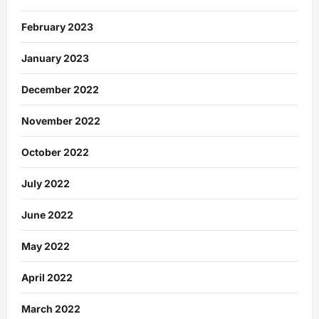
February 2023
January 2023
December 2022
November 2022
October 2022
July 2022
June 2022
May 2022
April 2022
March 2022