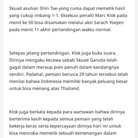
Skuad asuhan Shin Tae-yong cuma dapat memetik hasil
yang cukup imbang 1-1. Eksekusi penalti Marc Klok pada
menit ke 50 bisa disamakan melalui aksi Sarach Yooyen
pada menit 11 akhir pertandingan waktu normal.
Selepas jelang pertandingan, Klok juga buka suara.
Dirinya mengaku kecewa sebab Skuad Garuda telah
gagal dalam meraup poin penuh dalam kandangnya
sendiri. Padahal, pemain berusia 29 tahun tersebut telah
menilai bahwa Indonesia memiliki banyak peluang besar
untuk bisa menang atas Thailand.
Klok juga berkata kepada para wartawan bahwa dirinya
berterima kasih kepada semua pemain yang telah
bekerja keras serta kepercayaan dirinya hari ini untuk
bisa mencoba memetik sebuah kemenangan dalam