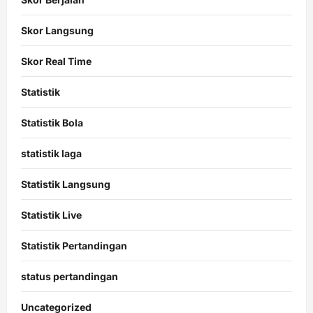
Skor Langsung
Skor Real Time
Statistik
Statistik Bola
statistik laga
Statistik Langsung
Statistik Live
Statistik Pertandingan
status pertandingan
Uncategorized