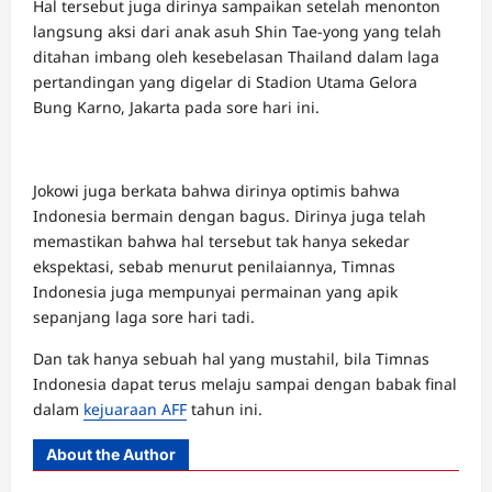
Hal tersebut juga dirinya sampaikan setelah menonton
langsung aksi dari anak asuh Shin Tae-yong yang telah
ditahan imbang oleh kesebelasan Thailand dalam laga
pertandingan yang digelar di Stadion Utama Gelora
Bung Karno, Jakarta pada sore hari ini.
Jokowi juga berkata bahwa dirinya optimis bahwa
Indonesia bermain dengan bagus. Dirinya juga telah
memastikan bahwa hal tersebut tak hanya sekedar
ekspektasi, sebab menurut penilaiannya, Timnas
Indonesia juga mempunyai permainan yang apik
sepanjang laga sore hari tadi.
Dan tak hanya sebuah hal yang mustahil, bila Timnas
Indonesia dapat terus melaju sampai dengan babak final
dalam
kejuaraan AFF
tahun ini.
About the Author