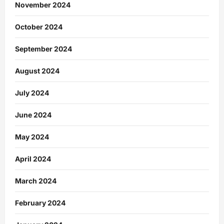
November 2024
October 2024
September 2024
August 2024
July 2024
June 2024
May 2024
April 2024
March 2024
February 2024