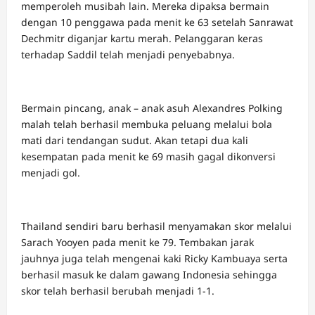
memperoleh musibah lain. Mereka dipaksa bermain
dengan 10 penggawa pada menit ke 63 setelah Sanrawat
Dechmitr diganjar kartu merah. Pelanggaran keras
terhadap Saddil telah menjadi penyebabnya.
Bermain pincang, anak – anak asuh Alexandres Polking
malah telah berhasil membuka peluang melalui bola
mati dari tendangan sudut. Akan tetapi dua kali
kesempatan pada menit ke 69 masih gagal dikonversi
menjadi gol.
Thailand sendiri baru berhasil menyamakan skor melalui
Sarach Yooyen pada menit ke 79. Tembakan jarak
jauhnya juga telah mengenai kaki Ricky Kambuaya serta
berhasil masuk ke dalam gawang Indonesia sehingga
skor telah berhasil berubah menjadi 1-1.