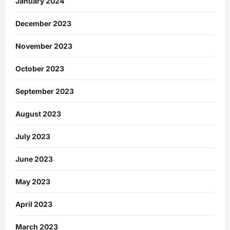
January 2024
December 2023
November 2023
October 2023
September 2023
August 2023
July 2023
June 2023
May 2023
April 2023
March 2023