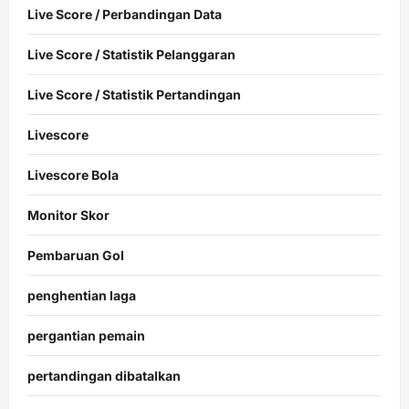
Live Score / Perbandingan Data
Live Score / Statistik Pelanggaran
Live Score / Statistik Pertandingan
Livescore
Livescore Bola
Monitor Skor
Pembaruan Gol
penghentian laga
pergantian pemain
pertandingan dibatalkan