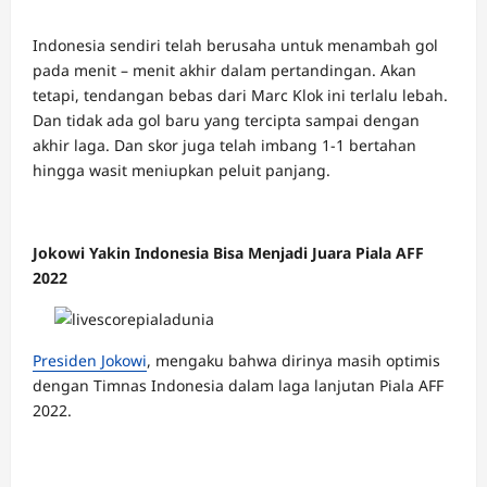
Indonesia sendiri telah berusaha untuk menambah gol
pada menit – menit akhir dalam pertandingan. Akan
tetapi, tendangan bebas dari Marc Klok ini terlalu lebah.
Dan tidak ada gol baru yang tercipta sampai dengan
akhir laga. Dan skor juga telah imbang 1-1 bertahan
hingga wasit meniupkan peluit panjang.
Jokowi Yakin Indonesia Bisa Menjadi Juara Piala AFF
2022
Presiden Jokowi
, mengaku bahwa dirinya masih optimis
dengan Timnas Indonesia dalam laga lanjutan Piala AFF
2022.