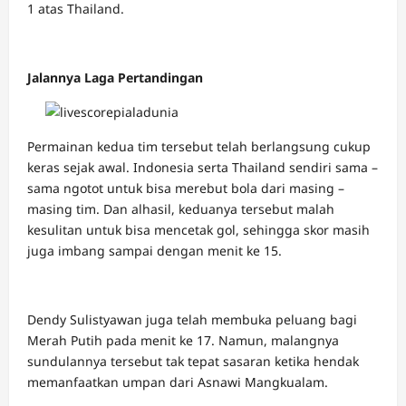
1 atas Thailand.
Jalannya Laga Pertandingan
Permainan kedua tim tersebut telah berlangsung cukup
keras sejak awal. Indonesia serta Thailand sendiri sama –
sama ngotot untuk bisa merebut bola dari masing –
masing tim. Dan alhasil, keduanya tersebut malah
kesulitan untuk bisa mencetak gol, sehingga skor masih
juga imbang sampai dengan menit ke 15.
Dendy Sulistyawan juga telah membuka peluang bagi
Merah Putih pada menit ke 17. Namun, malangnya
sundulannya tersebut tak tepat sasaran ketika hendak
memanfaatkan umpan dari Asnawi Mangkualam.