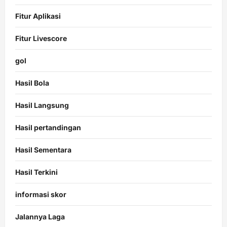
Fitur Aplikasi
Fitur Livescore
gol
Hasil Bola
Hasil Langsung
Hasil pertandingan
Hasil Sementara
Hasil Terkini
informasi skor
Jalannya Laga