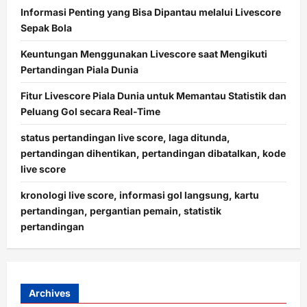
Informasi Penting yang Bisa Dipantau melalui Livescore
Sepak Bola
Keuntungan Menggunakan Livescore saat Mengikuti
Pertandingan Piala Dunia
Fitur Livescore Piala Dunia untuk Memantau Statistik dan
Peluang Gol secara Real-Time
status pertandingan live score, laga ditunda,
pertandingan dihentikan, pertandingan dibatalkan, kode
live score
kronologi live score, informasi gol langsung, kartu
pertandingan, pergantian pemain, statistik
pertandingan
Archives