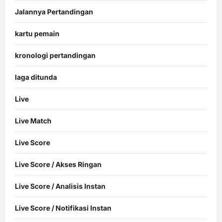
Jalannya Pertandingan
kartu pemain
kronologi pertandingan
laga ditunda
Live
Live Match
Live Score
Live Score / Akses Ringan
Live Score / Analisis Instan
Live Score / Notifikasi Instan