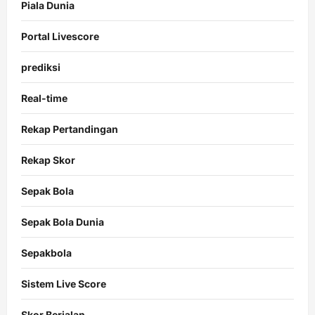
Piala Dunia
Portal Livescore
prediksi
Real-time
Rekap Pertandingan
Rekap Skor
Sepak Bola
Sepak Bola Dunia
Sepakbola
Sistem Live Score
Skor Berjalan