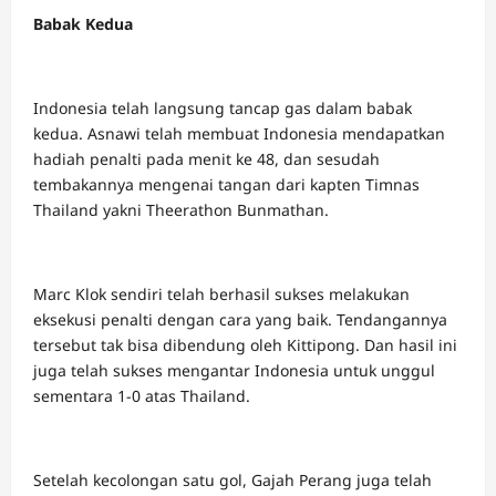
Babak Kedua
Indonesia telah langsung tancap gas dalam babak
kedua. Asnawi telah membuat Indonesia mendapatkan
hadiah penalti pada menit ke 48, dan sesudah
tembakannya mengenai tangan dari kapten Timnas
Thailand yakni Theerathon Bunmathan.
Marc Klok sendiri telah berhasil sukses melakukan
eksekusi penalti dengan cara yang baik. Tendangannya
tersebut tak bisa dibendung oleh Kittipong. Dan hasil ini
juga telah sukses mengantar Indonesia untuk unggul
sementara 1-0 atas Thailand.
Setelah kecolongan satu gol, Gajah Perang juga telah