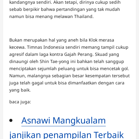
kandangnya sendiri. Akan tetapi, dirinya cukup sedih
sebab berpikir bahwa pertandingan yang tak mudah
namun bisa menang melawan Thailand.
Bukan merupakan hal yang aneh bila Klok merasa
kecewa. Timnas Indonesia sendiri memang tampil cukup
agresif dalam laga kontra Gajah Perang. Skuad yang
dinaungi oleh Shin Tae-yong ini bahkan telah sanggup
menciptakan sejumlah peluang untuk bisa mencetak gol.
Namun, malangnya sebagian besar kesempatan tersebut
juga telah gagal untuk bisa dimanfaatkan dengan cara
yang baik.
baca juga:
Asnawi Mangkualam
janjikan penampilan Terbaik