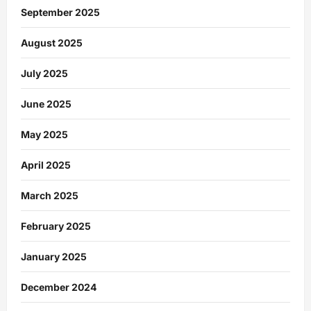
September 2025
August 2025
July 2025
June 2025
May 2025
April 2025
March 2025
February 2025
January 2025
December 2024