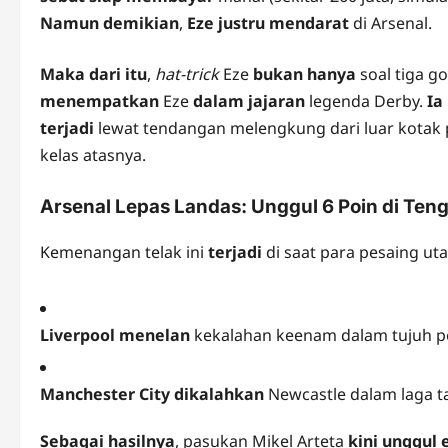
Namun demikian
,
Eze
justru mendarat
di Arsenal.
Maka dari itu
,
hat-trick
Eze
bukan hanya
soal tiga go
menempatkan
Eze
dalam jajaran
legenda Derby.
Ia
terjadi
lewat tendangan melengkung dari luar kotak p
kelas atasnya.
Arsenal Lepas Landas: Unggul 6 Poin di Tenga
Kemenangan telak ini
terjadi
di saat para pesaing u
Liverpool
menelan
kekalahan keenam dalam tujuh p
Manchester City
dikalahkan
Newcastle dalam laga ta
Sebagai hasilnya
, pasukan Mikel Arteta
kini unggul