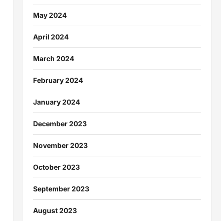
May 2024
April 2024
March 2024
February 2024
January 2024
December 2023
November 2023
October 2023
September 2023
August 2023