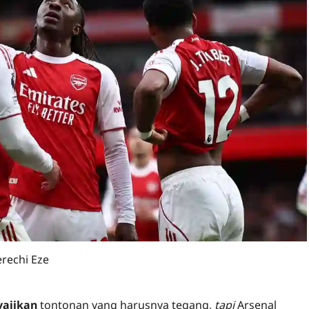
rechi Eze
ajikan
tontonan yang harusnya tegang,
tapi
Arsenal