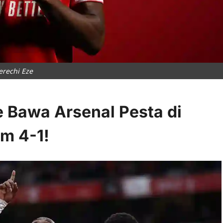
erechi Eze
ze Bawa Arsenal Pesta di
m 4-1!