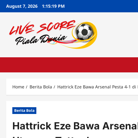
Skip
August 7, 2026
1:15:20 PM
to
content
Home
Berita Bola
Hattrick Eze Bawa Arsenal Pesta 4-1 d
Berita Bola
Hattrick Eze Bawa Arsena