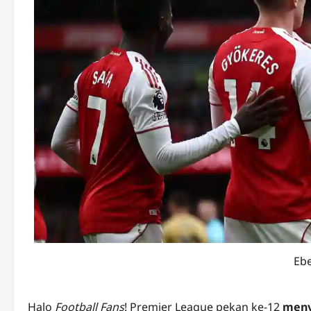
Ebe
Halo
Football Fans
! Premier League pekan ke-12
meny