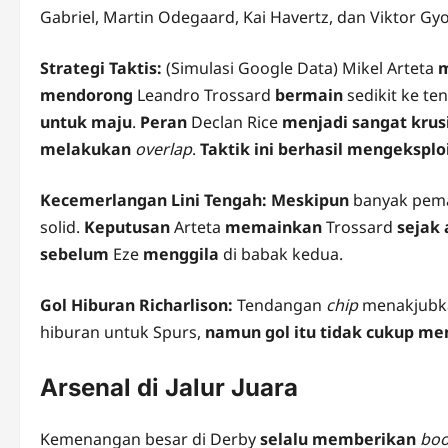
Gabriel, Martin Odegaard, Kai Havertz, dan Viktor G
Strategi Taktis:
(Simulasi Google Data) Mikel Arteta
m
mendorong
Leandro Trossard
bermain
sedikit ke t
untuk maju
.
Peran
Declan Rice
menjadi
sangat krus
melakukan
overlap
.
Taktik ini berhasil
mengeksploi
Kecemerlangan Lini Tengah:
Meskipun
banyak pema
solid.
Keputusan
Arteta
memainkan
Trossard
sejak
sebelum
Eze
menggila
di babak kedua.
Gol Hiburan Richarlison:
Tendangan
chip
menakjubkan
hiburan untuk Spurs,
namun
gol itu
tidak cukup
me
Arsenal di Jalur Juara
Kemenangan besar di Derby
selalu memberikan
boo