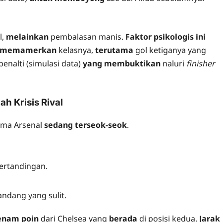
l,
melainkan
pembalasan manis.
Faktor psikologis
ini
 memamerkan
kelasnya,
terutama
gol ketiganya yang
enalti (simulasi data)
yang membuktikan
naluri
finisher
h Krisis Rival
tama Arsenal
sedang terseok-seok
.
ertandingan.
ndang yang sulit.
enam poin
dari Chelsea yang
berada
di posisi kedua.
Jarak