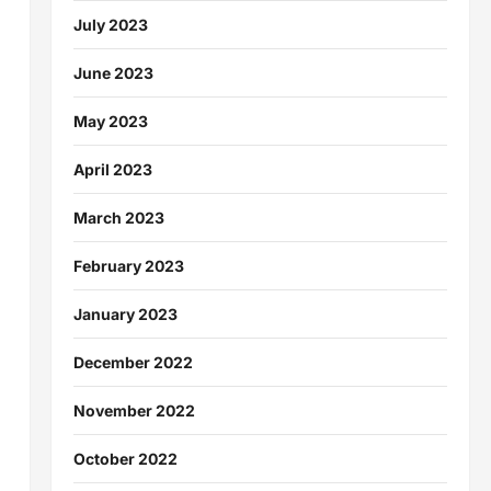
July 2023
June 2023
May 2023
April 2023
March 2023
February 2023
January 2023
December 2022
November 2022
October 2022