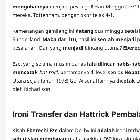
mengubahnya
menjadi pesta gol! Hari Minggu (23/1
mereka, Tottenham, dengan skor telak
4-1
.
Kemenangan gemilang ini
datang
dua minggu setelah
Sunderland.
Maka dari itu
, hasil ini
seolah menjadi
p
kesalahan. Dan yang
menjadi
bintang utama?
Eberec
Eze, yang selama musim panas
lalu diincar habis-ha
mencetak
hat-trick
pertamanya di level senior.
Hebat
Utara sejak tahun 1978! Gol Arsenal lainnya
dicetak
L
oleh Richarlison.
Naga303
Ironi Transfer dan Hattrick Pemba
Kisah
Eberechi Eze
dalam Derby ini
adalah
ironi terb
sebut
siap membayar
mahal (sekitar £60 juta, simula