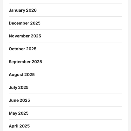
January 2026
December 2025
November 2025
October 2025
September 2025
August 2025
July 2025
June 2025
May 2025
April 2025