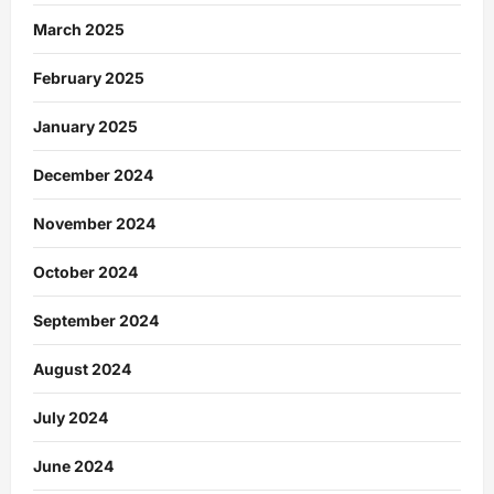
March 2025
February 2025
January 2025
December 2024
November 2024
October 2024
September 2024
August 2024
July 2024
June 2024