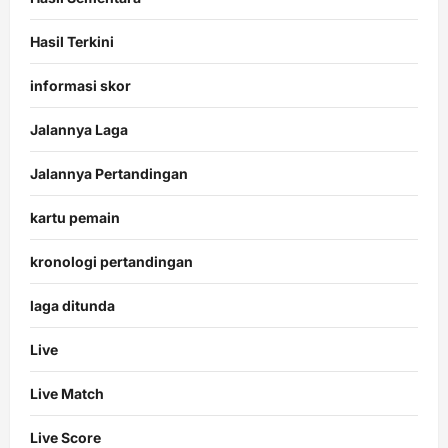
Hasil Terkini
informasi skor
Jalannya Laga
Jalannya Pertandingan
kartu pemain
kronologi pertandingan
laga ditunda
Live
Live Match
Live Score