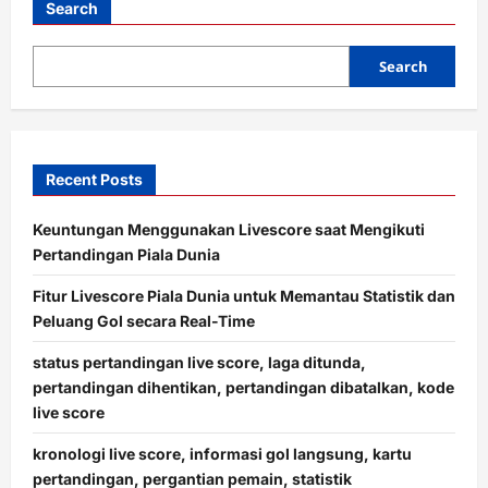
Search
Search
Recent Posts
Keuntungan Menggunakan Livescore saat Mengikuti
Pertandingan Piala Dunia
Fitur Livescore Piala Dunia untuk Memantau Statistik dan
Peluang Gol secara Real-Time
status pertandingan live score, laga ditunda,
pertandingan dihentikan, pertandingan dibatalkan, kode
live score
kronologi live score, informasi gol langsung, kartu
pertandingan, pergantian pemain, statistik