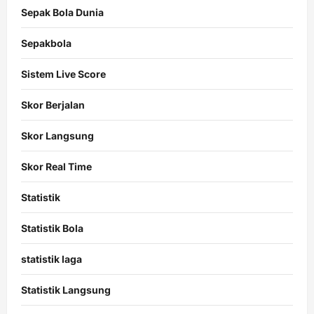
Sepak Bola Dunia
Sepakbola
Sistem Live Score
Skor Berjalan
Skor Langsung
Skor Real Time
Statistik
Statistik Bola
statistik laga
Statistik Langsung