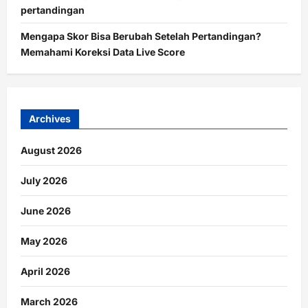
pertandingan
Mengapa Skor Bisa Berubah Setelah Pertandingan?
Memahami Koreksi Data Live Score
Archives
August 2026
July 2026
June 2026
May 2026
April 2026
March 2026