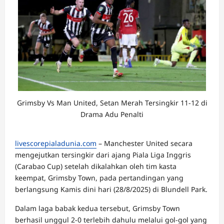
Grimsby Vs Man United, Setan Merah Tersingkir 11-12 di
Drama Adu Penalti
livescorepialadunia.com
– Manchester United secara
mengejutkan tersingkir dari ajang Piala Liga Inggris
(Carabao Cup) setelah dikalahkan oleh tim kasta
keempat, Grimsby Town, pada pertandingan yang
berlangsung Kamis dini hari (28/8/2025) di Blundell Park.
Dalam laga babak kedua tersebut, Grimsby Town
berhasil unggul 2-0 terlebih dahulu melalui gol-gol yang