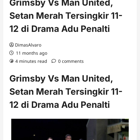
Grimsby Vs Man United,
Setan Merah Tersingkir 11-
12 di Drama Adu Penalti
DimasAlvaro
11 months ago
4 minutes read
0 comments
Grimsby Vs Man United,
Setan Merah Tersingkir 11-
12 di Drama Adu Penalti