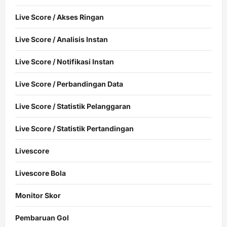
Live Score / Akses Ringan
Live Score / Analisis Instan
Live Score / Notifikasi Instan
Live Score / Perbandingan Data
Live Score / Statistik Pelanggaran
Live Score / Statistik Pertandingan
Livescore
Livescore Bola
Monitor Skor
Pembaruan Gol