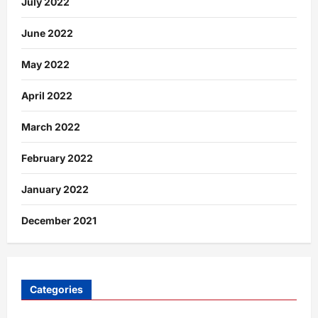
July 2022
June 2022
May 2022
April 2022
March 2022
February 2022
January 2022
December 2021
Categories