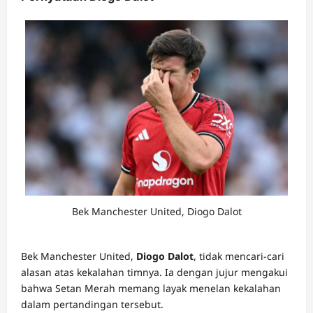
Bek Manchester United, Diogo Dalot
Bek Manchester United,
Diogo Dalot
, tidak mencari-cari
alasan atas kekalahan timnya. Ia dengan jujur mengakui
bahwa Setan Merah memang layak menelan kekalahan
dalam pertandingan tersebut.