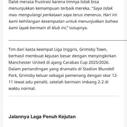
Dalot merasa frustrasi karena timnya tidak bisa
menunjukkan kemampuan terbaik mereka. “
Saya tidak
mau mengulangi perkataan saya terus menerus. Hari ini
kami kehilangan kesempatan untuk menunjukkan bahwa
kami layak bermain di klub ini
,” tutupnya.
_____________________________________________________________________
Tim dari kasta keempat Liga Inggris, Grimsby Town,
berhasil membuat kejutan besar dengan menyingkirkan
Manchester United di ajang Carabao Cup 2025/2026.
Dalam pertandingan yang dramatis di Stadion Blundell
Park, Grimsby keluar sebagai pemenang dengan skor 12-
11 lewat adu penalti, setelah bermain imbang 2-2 di
waktu normal.
Jalannya Laga Penuh Kejutan