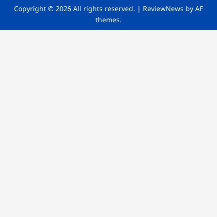
Copyright © 2026 All rights reserved.
|
ReviewNews
by AF
themes.