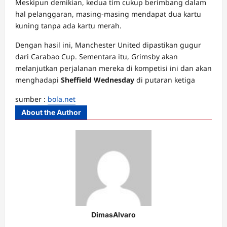
Meskipun demikian, kedua tim cukup berimbang dalam
hal pelanggaran, masing-masing mendapat dua kartu
kuning tanpa ada kartu merah.
Dengan hasil ini, Manchester United dipastikan gugur
dari Carabao Cup. Sementara itu, Grimsby akan
melanjutkan perjalanan mereka di kompetisi ini dan akan
menghadapi
Sheffield Wednesday
di putaran ketiga
sumber :
bola.net
About the Author
DimasAlvaro