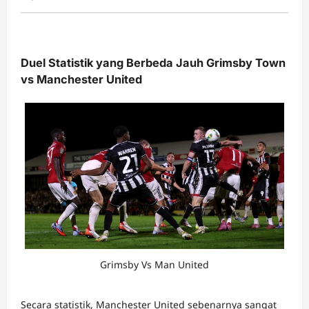
Duel Statistik yang Berbeda Jauh Grimsby Town
vs Manchester United
Grimsby Vs Man United
Secara statistik, Manchester United sebenarnya sangat