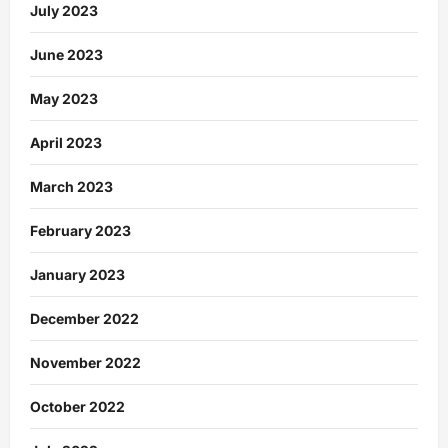
July 2023
June 2023
May 2023
April 2023
March 2023
February 2023
January 2023
December 2022
November 2022
October 2022