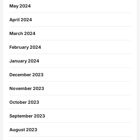
May 2024
April 2024
March 2024
February 2024
January 2024
December 2023
November 2023
October 2023
September 2023
August 2023