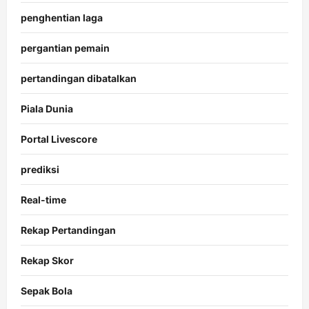
penghentian laga
pergantian pemain
pertandingan dibatalkan
Piala Dunia
Portal Livescore
prediksi
Real-time
Rekap Pertandingan
Rekap Skor
Sepak Bola