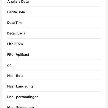
Analisis Data
Berita Bola
Data Tim
Detail Laga
Fifa 2026
Fitur Aplikasi
gol
Hasil Bola
Hasil Langsung
Hasil pertandingan
Hasil Sementara