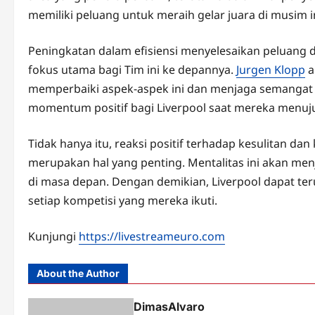
memiliki peluang untuk meraih gelar juara di musim in
Peningkatan dalam efisiensi menyelesaikan peluang 
fokus utama bagi Tim ini ke depannya.
Jurgen Klopp
a
memperbaiki aspek-aspek ini dan menjaga semangat
momentum positif bagi Liverpool saat mereka menuju 
Tidak hanya itu, reaksi positif terhadap kesulitan d
merupakan hal yang penting. Mentalitas ini akan men
di masa depan. Dengan demikian, Liverpool dapat teru
setiap kompetisi yang mereka ikuti.
Kunjungi
https://livestreameuro.com
About the Author
DimasAlvaro