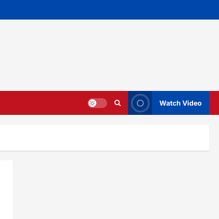
Watch Video