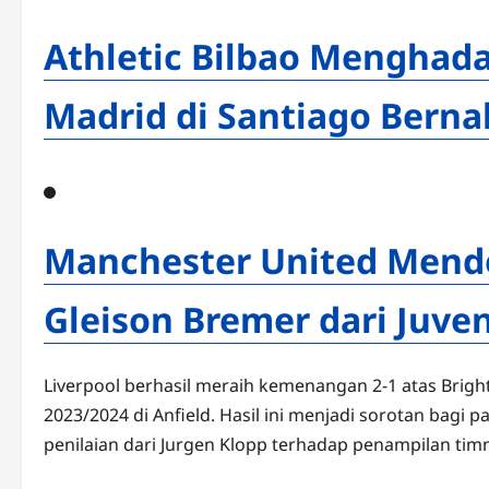
Athletic Bilbao Menghada
Madrid di Santiago Bern
Manchester United Mend
Gleison Bremer dari Juve
Liverpool berhasil meraih kemenangan 2-1 atas Brig
2023/2024 di Anfield. Hasil ini menjadi sorotan bagi
penilaian dari Jurgen Klopp terhadap penampilan tim