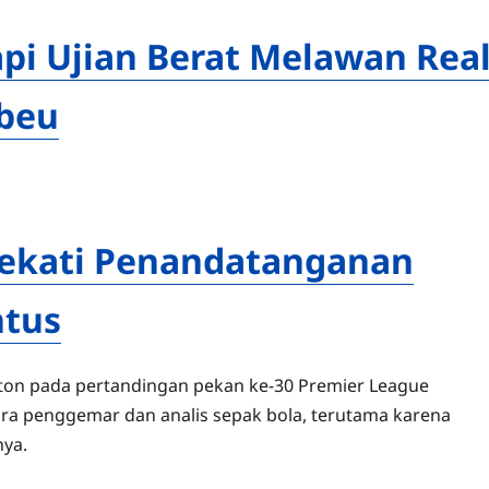
pi Ujian Berat Melawan Rea
abeu
ekati Penandatanganan
ntus
hton pada pertandingan pekan ke-30 Premier League
 para penggemar dan analis sepak bola, terutama karena
nya.