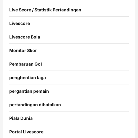
Live Score / Statistik Pertandingan
Livescore
Livescore Bola
Monitor Skor
Pembaruan Gol
penghentian laga
pergantian pemain
pertandingan dibatalkan
Piala Dunia
Portal Livescore