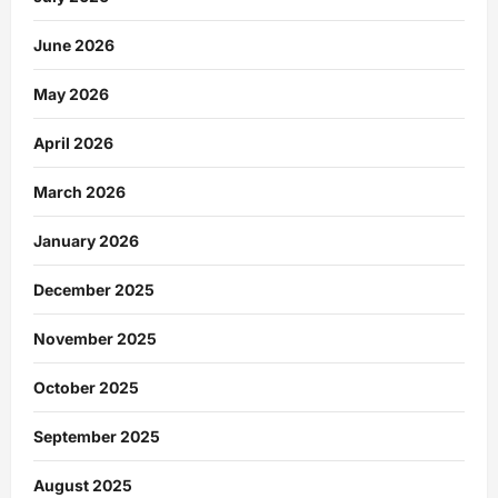
June 2026
May 2026
April 2026
March 2026
January 2026
December 2025
November 2025
October 2025
September 2025
August 2025