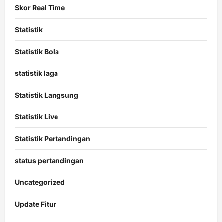
Skor Real Time
Statistik
Statistik Bola
statistik laga
Statistik Langsung
Statistik Live
Statistik Pertandingan
status pertandingan
Uncategorized
Update Fitur