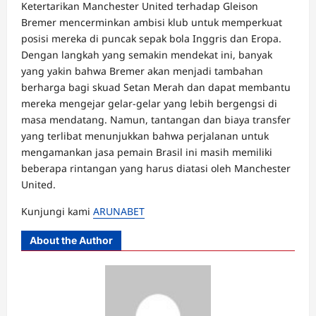
Ketertarikan Manchester United terhadap Gleison
Bremer mencerminkan ambisi klub untuk memperkuat
posisi mereka di puncak sepak bola Inggris dan Eropa.
Dengan langkah yang semakin mendekat ini, banyak
yang yakin bahwa Bremer akan menjadi tambahan
berharga bagi skuad Setan Merah dan dapat membantu
mereka mengejar gelar-gelar yang lebih bergengsi di
masa mendatang. Namun, tantangan dan biaya transfer
yang terlibat menunjukkan bahwa perjalanan untuk
mengamankan jasa pemain Brasil ini masih memiliki
beberapa rintangan yang harus diatasi oleh Manchester
United.
Kunjungi kami
ARUNABET
About the Author