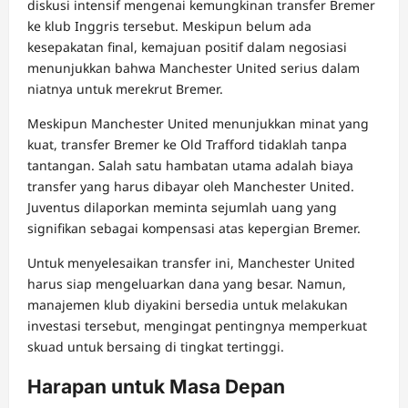
diskusi intensif mengenai kemungkinan transfer Bremer
ke klub Inggris tersebut. Meskipun belum ada
kesepakatan final, kemajuan positif dalam negosiasi
menunjukkan bahwa Manchester United serius dalam
niatnya untuk merekrut Bremer.
Meskipun Manchester United menunjukkan minat yang
kuat, transfer Bremer ke Old Trafford tidaklah tanpa
tantangan. Salah satu hambatan utama adalah biaya
transfer yang harus dibayar oleh Manchester United.
Juventus dilaporkan meminta sejumlah uang yang
signifikan sebagai kompensasi atas kepergian Bremer.
Untuk menyelesaikan transfer ini, Manchester United
harus siap mengeluarkan dana yang besar. Namun,
manajemen klub diyakini bersedia untuk melakukan
investasi tersebut, mengingat pentingnya memperkuat
skuad untuk bersaing di tingkat tertinggi.
Harapan untuk Masa Depan