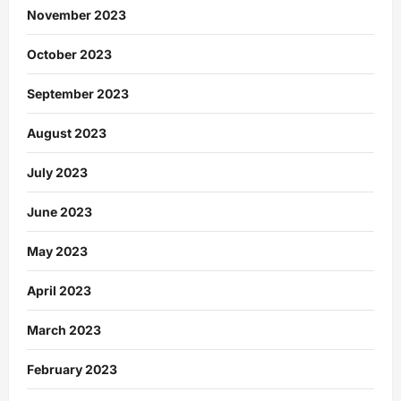
November 2023
October 2023
September 2023
August 2023
July 2023
June 2023
May 2023
April 2023
March 2023
February 2023