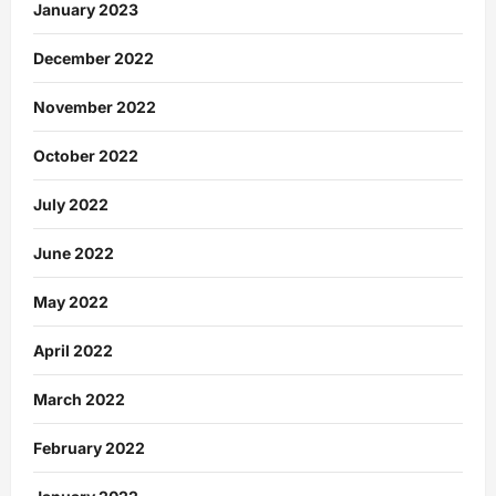
January 2023
December 2022
November 2022
October 2022
July 2022
June 2022
May 2022
April 2022
March 2022
February 2022