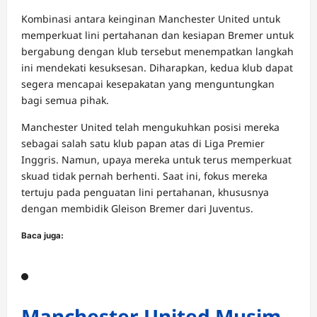
Kombinasi antara keinginan Manchester United untuk
memperkuat lini pertahanan dan kesiapan Bremer untuk
bergabung dengan klub tersebut menempatkan langkah
ini mendekati kesuksesan. Diharapkan, kedua klub dapat
segera mencapai kesepakatan yang menguntungkan
bagi semua pihak.
Manchester United telah mengukuhkan posisi mereka
sebagai salah satu klub papan atas di Liga Premier
Inggris. Namun, upaya mereka untuk terus memperkuat
skuad tidak pernah berhenti. Saat ini, fokus mereka
tertuju pada penguatan lini pertahanan, khususnya
dengan membidik Gleison Bremer dari Juventus.
Baca juga:
Manchester United Musim