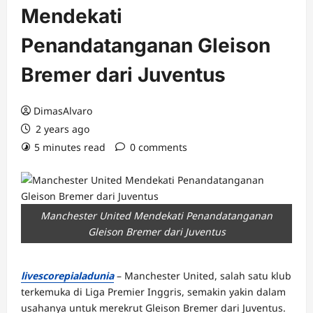
Mendekati
Penandatanganan Gleison
Bremer dari Juventus
DimasAlvaro
2 years ago
5 minutes read
0 comments
Manchester United Mendekati Penandatanganan
Gleison Bremer dari Juventus
livescorepialadunia
– Manchester United, salah satu klub
terkemuka di Liga Premier Inggris, semakin yakin dalam
usahanya untuk merekrut Gleison Bremer dari Juventus.