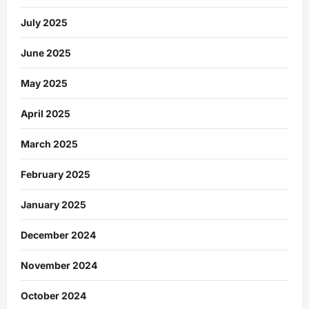
July 2025
June 2025
May 2025
April 2025
March 2025
February 2025
January 2025
December 2024
November 2024
October 2024