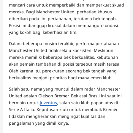
mencari cara untuk memperbaiki dan memperkuat skuad
mereka. Bagi Manchester United, perhatian khusus
diberikan pada lini pertahanan, terutama bek tengah.
Posisi ini dianggap krusial dalam membangun fondasi
yang kokoh bagi keberhasilan tim.
Dalam beberapa musim terakhir, performa pertahanan
Manchester United tidak selalu konsisten. Meskipun
mereka memiliki beberapa bek berkualitas, kebutuhan
akan pemain tambahan di posisi tersebut masih terasa.
Oleh karena itu, perekrutan seorang bek tengah yang
berkualitas menjadi prioritas bagi manajemen klub.
Salah satu nama yang muncul dalam radar Manchester
United adalah Gleison Bremer. Bek asal Brasil ini saat ini
bermain untuk
Juventus
, salah satu klub papan atas di
Serie A Italia. Keputusan klub untuk membidik Bremer
tidaklah mengherankan mengingat kualitas dan
pengalaman yang dimilikinya.