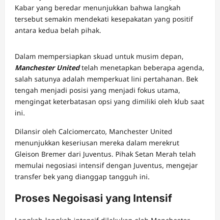
Kabar yang beredar menunjukkan bahwa langkah
tersebut semakin mendekati kesepakatan yang positif
antara kedua belah pihak.
Dalam mempersiapkan skuad untuk musim depan,
Manchester United
telah menetapkan beberapa agenda,
salah satunya adalah memperkuat lini pertahanan. Bek
tengah menjadi posisi yang menjadi fokus utama,
mengingat keterbatasan opsi yang dimiliki oleh klub saat
ini.
Dilansir oleh Calciomercato, Manchester United
menunjukkan keseriusan mereka dalam merekrut
Gleison Bremer dari Juventus. Pihak Setan Merah telah
memulai negosiasi intensif dengan Juventus, mengejar
transfer bek yang dianggap tangguh ini.
Proses Negoisasi yang Intensif