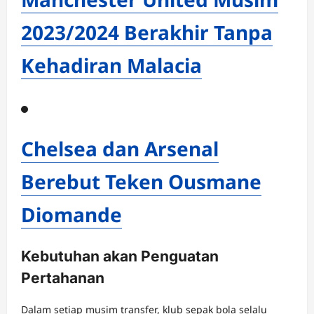
2023/2024 Berakhir Tanpa
Kehadiran Malacia
Chelsea dan Arsenal
Berebut Teken Ousmane
Diomande
Kebutuhan akan Penguatan
Pertahanan
Dalam setiap musim transfer, klub sepak bola selalu