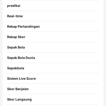
prediksi
Real-time
Rekap Pertandingan
Rekap Skor
Sepak Bola
Sepak Bola Dunia
Sepakbola
Sistem Live Score
Skor Berjalan
Skor Langsung