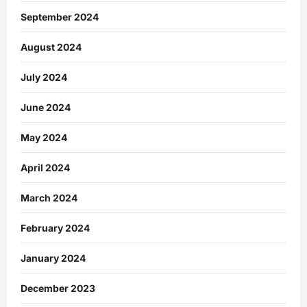
September 2024
August 2024
July 2024
June 2024
May 2024
April 2024
March 2024
February 2024
January 2024
December 2023