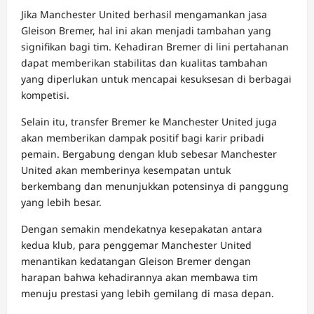
Jika Manchester United berhasil mengamankan jasa
Gleison Bremer, hal ini akan menjadi tambahan yang
signifikan bagi tim. Kehadiran Bremer di lini pertahanan
dapat memberikan stabilitas dan kualitas tambahan
yang diperlukan untuk mencapai kesuksesan di berbagai
kompetisi.
Selain itu, transfer Bremer ke Manchester United juga
akan memberikan dampak positif bagi karir pribadi
pemain. Bergabung dengan klub sebesar Manchester
United akan memberinya kesempatan untuk
berkembang dan menunjukkan potensinya di panggung
yang lebih besar.
Dengan semakin mendekatnya kesepakatan antara
kedua klub, para penggemar Manchester United
menantikan kedatangan Gleison Bremer dengan
harapan bahwa kehadirannya akan membawa tim
menuju prestasi yang lebih gemilang di masa depan.