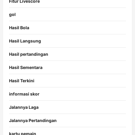
Fitur Livescore
gol
Hasil Bola
Hasil Langsung
Hasil pertandingan
Hasil Sementara
Hasil Terkini
informasi skor
Jalannya Laga
Jalannya Pertandingan
kartu pemain