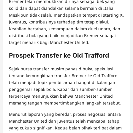
Bremer telah membuktikan dirinya sebagai bek yang
solid dan dapat diandalkan selama bermain di Italia.
Meskipun tidak selalu mendapatkan tempat di starting XI
Juventus, kontribusinya terhadap tim tetap diakui.
Keahlian bertahan, kemampuan dalam duel udara, dan
distribusi bola yang baik menjadikan Bremer sebagai
target menarik bagi Manchester United.
Prospek Transfer ke Old Trafford
Sejak bursa transfer musim panas dibuka, spekulasi
tentang kemungkinan transfer Bremer ke Old Trafford
telah menjadi topik pembicaraan hangat di kalangan
penggemar sepak bola. Kabar dari sumber-sumber
terpercaya menunjukkan bahwa Manchester United
memang tengah mempertimbangkan langkah tersebut.
Menurut laporan yang beredar, proses negosiasi antara
Manchester United dan Juventus telah mencapai tahap
yang cukup signifikan. Kedua belah pihak terlibat dalam