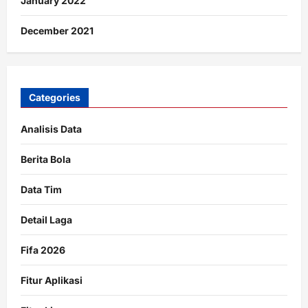
January 2022
December 2021
Categories
Analisis Data
Berita Bola
Data Tim
Detail Laga
Fifa 2026
Fitur Aplikasi