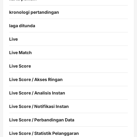
kronologi pertandingan
laga ditunda
Live
Live Match
Live Score
Live Score / Akses Ringan
Live Score / Analisis Instan
Live Score / Notifikasi Instan
Live Score / Perbandingan Data
Live Score / Statistik Pelanggaran