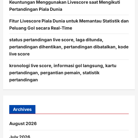
Keuntungan Menggunakan Livescore saat Mengikuti
Pertandingan Piala Dunia
Fitur Livescore Piala Dunia untuk Memantau Statistik dan
Peluang Gol secara Real-Time
status pertandingan live score, laga ditunda,
pertandingan dihentikan, pertandingan dibatalkan, kode
live score
kronologi live score, informasi gol langsung, kartu
pertandingan, pergantian pemain, statistik
pertandingan
Archives
August 2026
July 2026