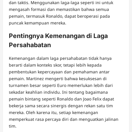
dan taktis. Menggunakan laga-laga seperti ini untuk
mengasah formasi dan memastikan bahwa semua
pemain, termasuk Ronaldo, dapat beroperasi pada
puncak kemampuan mereka.
Pentingnya Kemenangan di Laga
Persahabatan
Kemenangan dalam laga persahabatan tidak hanya
berarti dalam konteks skor, tetapi lebih kepada
pembentukan kepercayaan dan pemahaman antar
pemain. Martinez mengerti bahwa kesuksesan di
turnamen besar seperti Euro memerlukan lebih dari
sekadar keahlian individu. Ini tentang bagaimana
pemain bintang seperti Ronaldo dan Joao Felix dapat
bekerja sama secara sinergis dengan rekan satu tim
mereka. Oleh karena itu, setiap kemenangan
memperkuat rasa percaya diri dan menguatkan jalinan
tim.