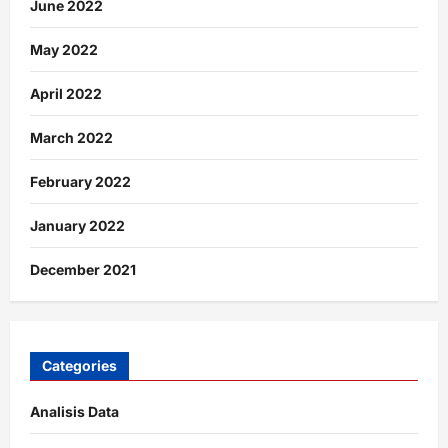
June 2022
May 2022
April 2022
March 2022
February 2022
January 2022
December 2021
Categories
Analisis Data