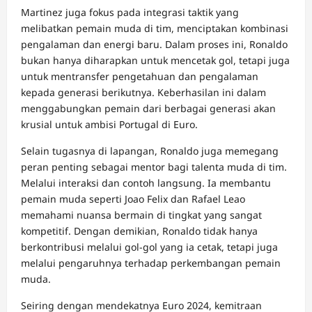
Martinez juga fokus pada integrasi taktik yang
melibatkan pemain muda di tim, menciptakan kombinasi
pengalaman dan energi baru. Dalam proses ini, Ronaldo
bukan hanya diharapkan untuk mencetak gol, tetapi juga
untuk mentransfer pengetahuan dan pengalaman
kepada generasi berikutnya. Keberhasilan ini dalam
menggabungkan pemain dari berbagai generasi akan
krusial untuk ambisi Portugal di Euro.
Selain tugasnya di lapangan, Ronaldo juga memegang
peran penting sebagai mentor bagi talenta muda di tim.
Melalui interaksi dan contoh langsung. Ia membantu
pemain muda seperti Joao Felix dan Rafael Leao
memahami nuansa bermain di tingkat yang sangat
kompetitif. Dengan demikian, Ronaldo tidak hanya
berkontribusi melalui gol-gol yang ia cetak, tetapi juga
melalui pengaruhnya terhadap perkembangan pemain
muda.
Seiring dengan mendekatnya Euro 2024, kemitraan