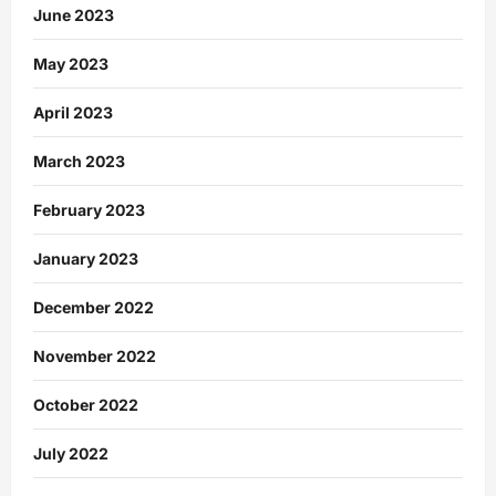
June 2023
May 2023
April 2023
March 2023
February 2023
January 2023
December 2022
November 2022
October 2022
July 2022