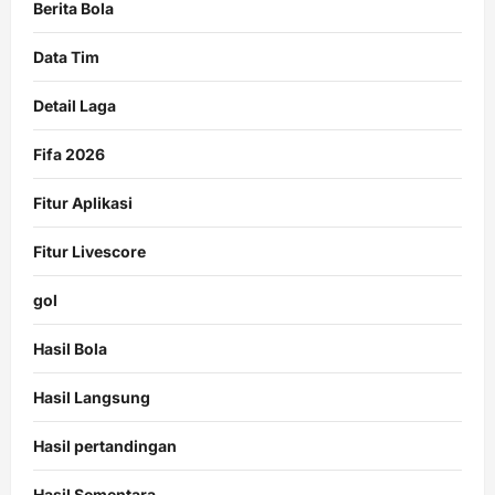
Berita Bola
Data Tim
Detail Laga
Fifa 2026
Fitur Aplikasi
Fitur Livescore
gol
Hasil Bola
Hasil Langsung
Hasil pertandingan
Hasil Sementara