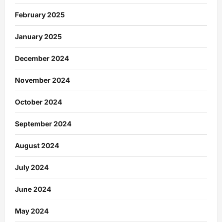
February 2025
January 2025
December 2024
November 2024
October 2024
September 2024
August 2024
July 2024
June 2024
May 2024