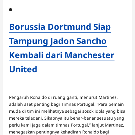
Borussia Dortmund Siap
Tampung Jadon Sancho
Kembali dari Manchester
United
Pengaruh Ronaldo di ruang ganti, menurut Martinez,
adalah aset penting bagi Timnas Portugal. “Para pemain
muda di tim ini melihatnya sebagai sosok idola yang bisa
mereka teladani. Sikapnya itu benar-benar sesuatu yang
perlu kami jaga dalam timnas Portugal,” lanjut Martinez,
menegaskan pentingnya kehadiran Ronaldo bagi