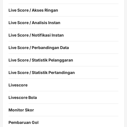
Live Score / Akses Ringan
Live Score / Analisis Instan
Live Score / Notifikasi Instan
Live Score / Perbandingan Data
Live Score / Statistik Pelanggaran
Live Score / Statistik Pertandingan
Livescore
Livescore Bola
Monitor Skor
Pembaruan Gol