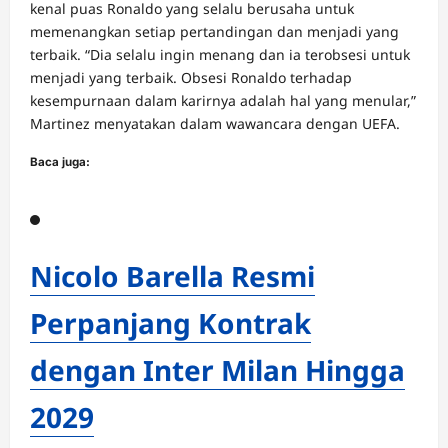
kenal puas Ronaldo yang selalu berusaha untuk
memenangkan setiap pertandingan dan menjadi yang
terbaik. “Dia selalu ingin menang dan ia terobsesi untuk
menjadi yang terbaik. Obsesi Ronaldo terhadap
kesempurnaan dalam karirnya adalah hal yang menular,”
Martinez menyatakan dalam wawancara dengan UEFA.
Baca juga:
Nicolo Barella Resmi
Perpanjang Kontrak
dengan Inter Milan Hingga
2029