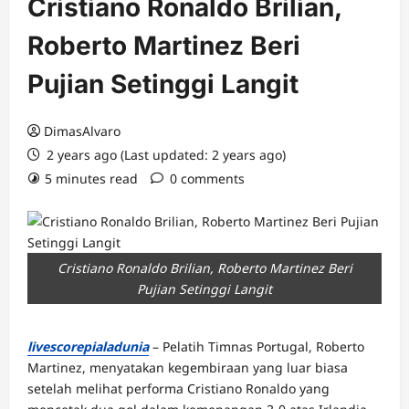
Cristiano Ronaldo Brilian,
Roberto Martinez Beri
Pujian Setinggi Langit
DimasAlvaro
2 years ago (Last updated: 2 years ago)
5 minutes read
0 comments
Cristiano Ronaldo Brilian, Roberto Martinez Beri
Pujian Setinggi Langit
livescorepialadunia
– Pelatih Timnas Portugal, Roberto
Martinez, menyatakan kegembiraan yang luar biasa
setelah melihat performa Cristiano Ronaldo yang