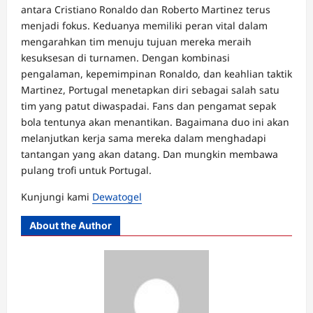
antara Cristiano Ronaldo dan Roberto Martinez terus
menjadi fokus. Keduanya memiliki peran vital dalam
mengarahkan tim menuju tujuan mereka meraih
kesuksesan di turnamen. Dengan kombinasi
pengalaman, kepemimpinan Ronaldo, dan keahlian taktik
Martinez, Portugal menetapkan diri sebagai salah satu
tim yang patut diwaspadai. Fans dan pengamat sepak
bola tentunya akan menantikan. Bagaimana duo ini akan
melanjutkan kerja sama mereka dalam menghadapi
tantangan yang akan datang. Dan mungkin membawa
pulang trofi untuk Portugal.
Kunjungi kami
Dewatogel
About the Author