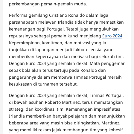
perkembangan pemain-pemain muda.
Performa gemilang Cristiano Ronaldo dalam laga
persahabatan melawan Irlandia tidak hanya memastikan
kemenangan bagi Portugal. Tetapi juga mengukuhkan
reputasinya sebagai pemain kunci menjelang
Euro 2024
.
Kepemimpinan, komitmen, dan motivasi yang ia
tunjukkan di lapangan menjadi faktor esensial yang
memberikan kepercayaan dan motivasi bagi seluruh tim.
Dengan Euro 2024 yang semakin dekat. Mata penggemar
sepak bola akan terus tertuju pada Ronaldo dan
pengaruhnya dalam membawa Timnas Portugal meraih
kesuksesan di turnamen tersebut.
Dengan Euro 2024 yang semakin dekat, Timnas Portugal,
di bawah asuhan Roberto Martinez, terus mematangkan
strategi dan koordinasi tim. Kemenangan impresif atas
Irlandia memberikan banyak pelajaran dan menunjukkan
beberapa area yang masih bisa ditingkatkan. Martinez,
yang memiliki rekam jejak membangun tim yang kohesif