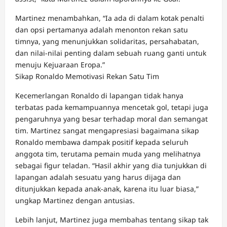
Martinez menambahkan, “Ia ada di dalam kotak penalti
dan opsi pertamanya adalah menonton rekan satu
timnya, yang menunjukkan solidaritas, persahabatan,
dan nilai-nilai penting dalam sebuah ruang ganti untuk
menuju Kejuaraan Eropa.”
Sikap Ronaldo Memotivasi Rekan Satu Tim
Kecemerlangan Ronaldo di lapangan tidak hanya
terbatas pada kemampuannya mencetak gol, tetapi juga
pengaruhnya yang besar terhadap moral dan semangat
tim. Martinez sangat mengapresiasi bagaimana sikap
Ronaldo membawa dampak positif kepada seluruh
anggota tim, terutama pemain muda yang melihatnya
sebagai figur teladan. “Hasil akhir yang dia tunjukkan di
lapangan adalah sesuatu yang harus dijaga dan
ditunjukkan kepada anak-anak, karena itu luar biasa,”
ungkap Martinez dengan antusias.
Lebih lanjut, Martinez juga membahas tentang sikap tak