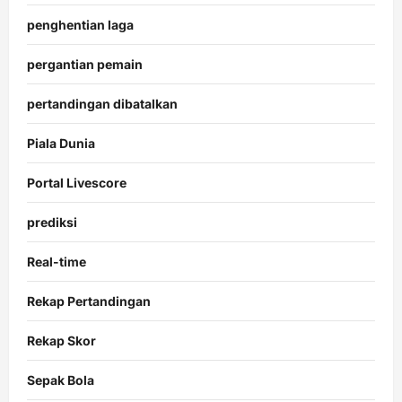
penghentian laga
pergantian pemain
pertandingan dibatalkan
Piala Dunia
Portal Livescore
prediksi
Real-time
Rekap Pertandingan
Rekap Skor
Sepak Bola