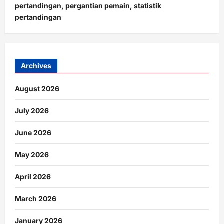
pertandingan, pergantian pemain, statistik
pertandingan
Archives
August 2026
July 2026
June 2026
May 2026
April 2026
March 2026
January 2026