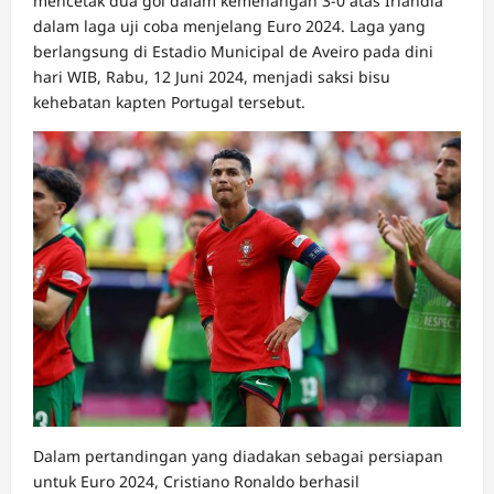
mencetak dua gol dalam kemenangan 3-0 atas Irlandia
dalam laga uji coba menjelang Euro 2024. Laga yang
berlangsung di Estadio Municipal de Aveiro pada dini
hari WIB, Rabu, 12 Juni 2024, menjadi saksi bisu
kehebatan kapten Portugal tersebut.
Dalam pertandingan yang diadakan sebagai persiapan
untuk Euro 2024, Cristiano Ronaldo berhasil