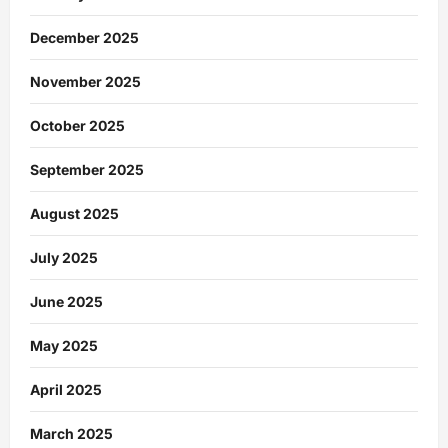
December 2025
November 2025
October 2025
September 2025
August 2025
July 2025
June 2025
May 2025
April 2025
March 2025