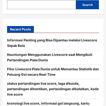
Search
Recent Posts
Informasi Penting yang Bisa Dipantau melalui Livescore
Sepak Bola
Keuntungan Menggunakan Livescore saat Mengikuti
Pertandingan Piala Dunia
Fitur Livescore Piala Dunia untuk Memantau Statistik dan
Peluang Gol secara Real-Time
status pertandingan live score, laga ditunda,
pertandingan dihentikan, pertandingan dibatalkan, kode
live score
kronologi live score, informasi gol langsung, kartu