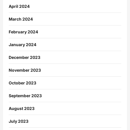
April 2024
March 2024
February 2024
January 2024
December 2023
November 2023
October 2023
September 2023
August 2023
July 2023