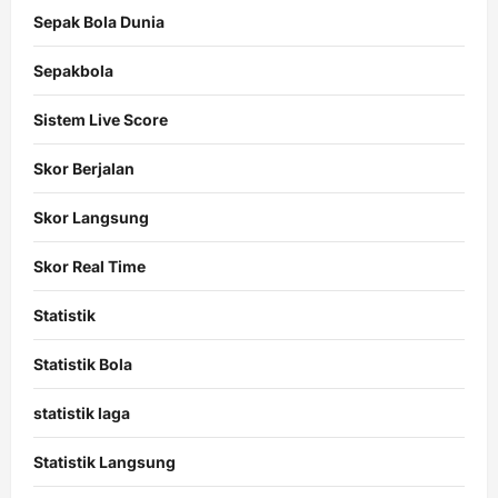
Sepak Bola Dunia
Sepakbola
Sistem Live Score
Skor Berjalan
Skor Langsung
Skor Real Time
Statistik
Statistik Bola
statistik laga
Statistik Langsung