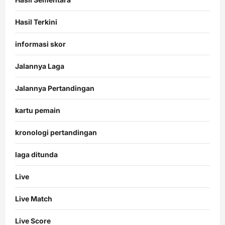
Hasil Terkini
informasi skor
Jalannya Laga
Jalannya Pertandingan
kartu pemain
kronologi pertandingan
laga ditunda
Live
Live Match
Live Score