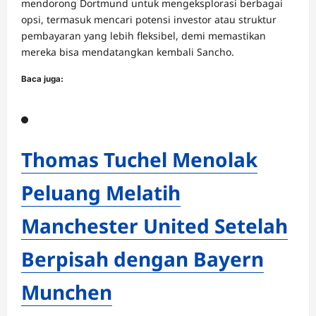
mendorong Dortmund untuk mengeksplorasi berbagai
opsi, termasuk mencari potensi investor atau struktur
pembayaran yang lebih fleksibel, demi memastikan
mereka bisa mendatangkan kembali Sancho.
Baca juga:
Thomas Tuchel Menolak
Peluang Melatih
Manchester United Setelah
Berpisah dengan Bayern
Munchen