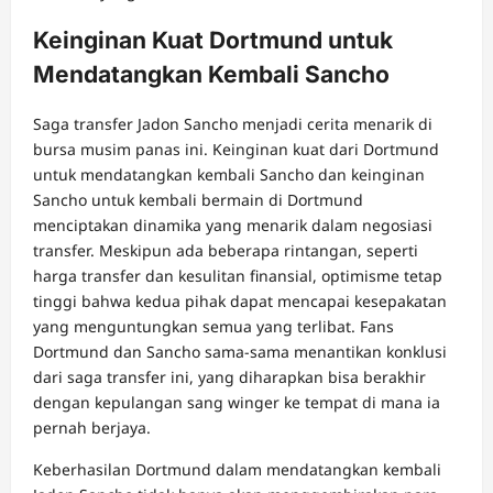
Keinginan Kuat Dortmund untuk
Mendatangkan Kembali Sancho
Saga transfer Jadon Sancho menjadi cerita menarik di
bursa musim panas ini. Keinginan kuat dari Dortmund
untuk mendatangkan kembali Sancho dan keinginan
Sancho untuk kembali bermain di Dortmund
menciptakan dinamika yang menarik dalam negosiasi
transfer. Meskipun ada beberapa rintangan, seperti
harga transfer dan kesulitan finansial, optimisme tetap
tinggi bahwa kedua pihak dapat mencapai kesepakatan
yang menguntungkan semua yang terlibat. Fans
Dortmund dan Sancho sama-sama menantikan konklusi
dari saga transfer ini, yang diharapkan bisa berakhir
dengan kepulangan sang winger ke tempat di mana ia
pernah berjaya.
Keberhasilan Dortmund dalam mendatangkan kembali