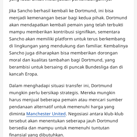
Jika Sancho berhasil kembali ke Dortmund, ini bisa
menjadi kemenangan besar bagi kedua pihak. Dortmund
akan mendapatkan kembali pemain yang telah terbukti
mampu memberikan kontribusi signifikan, sementara
Sancho akan memiliki platform untuk terus berkembang
di lingkungan yang mendukung dan familiar. Kembalinya
Sancho juga diharapkan bisa memberikan dorongan
moral dan kualitas tambahan bagi Dortmund, yang
berambisi untuk bersaing di puncak Bundesliga dan di
kancah Eropa.
Dalam menghadapi situasi transfer ini, Dortmund
mungkin perlu bersikap strategis. Mereka mungkin
harus menjual beberapa pemain atau mencari sumber
pendanaan alternatif untuk memenuhi harga yang
diminta
Manchester United
. Negosiasi antara klub-klub
tersebut akan menentukan seberapa jauh Dortmund
bersedia dan mampu untuk memenuhi tuntutan
finansial yang dibutuhkan.