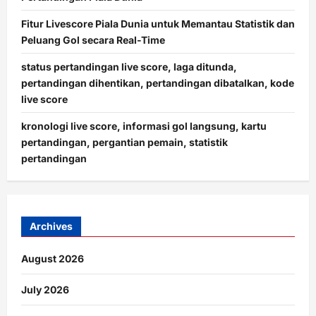
Fitur Livescore Piala Dunia untuk Memantau Statistik dan
Peluang Gol secara Real-Time
status pertandingan live score, laga ditunda,
pertandingan dihentikan, pertandingan dibatalkan, kode
live score
kronologi live score, informasi gol langsung, kartu
pertandingan, pergantian pemain, statistik
pertandingan
Archives
August 2026
July 2026