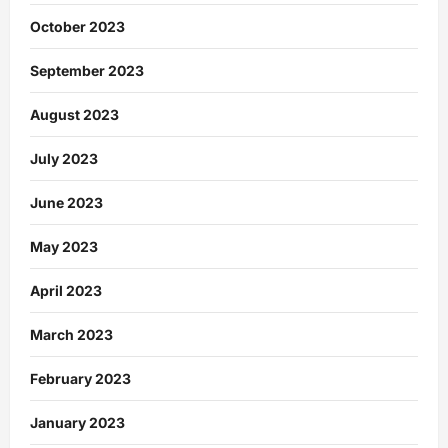
October 2023
September 2023
August 2023
July 2023
June 2023
May 2023
April 2023
March 2023
February 2023
January 2023