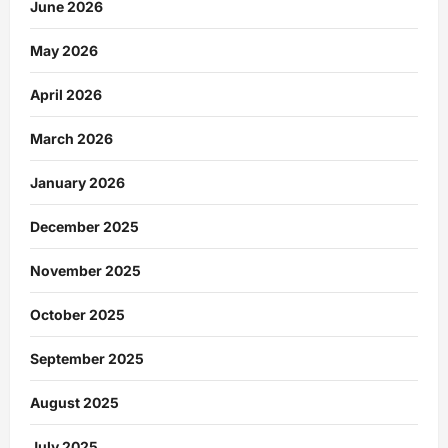
June 2026
May 2026
April 2026
March 2026
January 2026
December 2025
November 2025
October 2025
September 2025
August 2025
July 2025