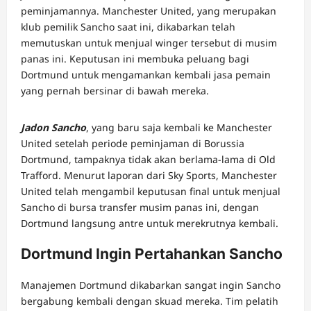
peminjamannya. Manchester United, yang merupakan
klub pemilik Sancho saat ini, dikabarkan telah
memutuskan untuk menjual winger tersebut di musim
panas ini. Keputusan ini membuka peluang bagi
Dortmund untuk mengamankan kembali jasa pemain
yang pernah bersinar di bawah mereka.
Jadon Sancho
, yang baru saja kembali ke Manchester
United setelah periode peminjaman di Borussia
Dortmund, tampaknya tidak akan berlama-lama di Old
Trafford. Menurut laporan dari Sky Sports, Manchester
United telah mengambil keputusan final untuk menjual
Sancho di bursa transfer musim panas ini, dengan
Dortmund langsung antre untuk merekrutnya kembali.
Dortmund Ingin Pertahankan Sancho
Manajemen Dortmund dikabarkan sangat ingin Sancho
bergabung kembali dengan skuad mereka. Tim pelatih