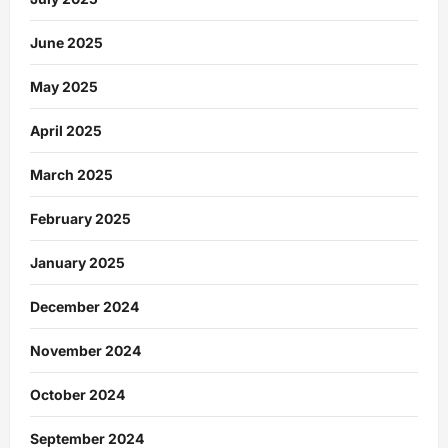
June 2025
May 2025
April 2025
March 2025
February 2025
January 2025
December 2024
November 2024
October 2024
September 2024