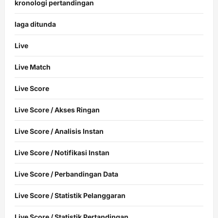
kronologi pertandingan
laga ditunda
Live
Live Match
Live Score
Live Score / Akses Ringan
Live Score / Analisis Instan
Live Score / Notifikasi Instan
Live Score / Perbandingan Data
Live Score / Statistik Pelanggaran
Live Score / Statistik Pertandingan