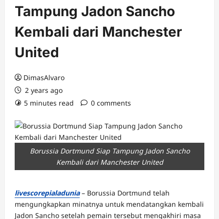
Tampung Jadon Sancho
Kembali dari Manchester
United
DimasAlvaro
2 years ago
5 minutes read
0 comments
Borussia Dortmund Siap Tampung Jadon Sancho
Kembali dari Manchester United
livescorepialadunia
– Borussia Dortmund telah
mengungkapkan minatnya untuk mendatangkan kembali
Jadon Sancho setelah pemain tersebut mengakhiri masa