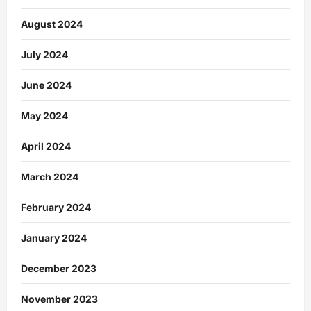
August 2024
July 2024
June 2024
May 2024
April 2024
March 2024
February 2024
January 2024
December 2023
November 2023