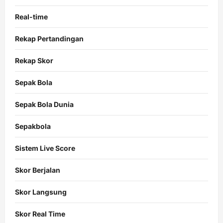
Real-time
Rekap Pertandingan
Rekap Skor
Sepak Bola
Sepak Bola Dunia
Sepakbola
Sistem Live Score
Skor Berjalan
Skor Langsung
Skor Real Time