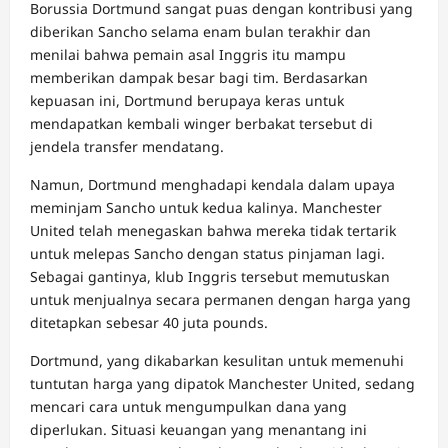
Borussia Dortmund sangat puas dengan kontribusi yang
diberikan Sancho selama enam bulan terakhir dan
menilai bahwa pemain asal Inggris itu mampu
memberikan dampak besar bagi tim. Berdasarkan
kepuasan ini, Dortmund berupaya keras untuk
mendapatkan kembali winger berbakat tersebut di
jendela transfer mendatang.
Namun, Dortmund menghadapi kendala dalam upaya
meminjam Sancho untuk kedua kalinya. Manchester
United telah menegaskan bahwa mereka tidak tertarik
untuk melepas Sancho dengan status pinjaman lagi.
Sebagai gantinya, klub Inggris tersebut memutuskan
untuk menjualnya secara permanen dengan harga yang
ditetapkan sebesar 40 juta pounds.
Dortmund, yang dikabarkan kesulitan untuk memenuhi
tuntutan harga yang dipatok Manchester United, sedang
mencari cara untuk mengumpulkan dana yang
diperlukan. Situasi keuangan yang menantang ini