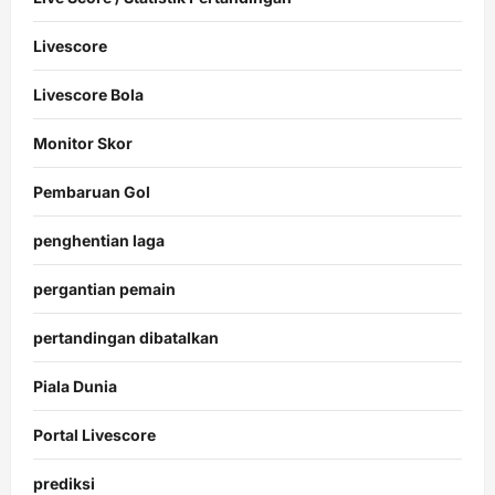
Livescore
Livescore Bola
Monitor Skor
Pembaruan Gol
penghentian laga
pergantian pemain
pertandingan dibatalkan
Piala Dunia
Portal Livescore
prediksi