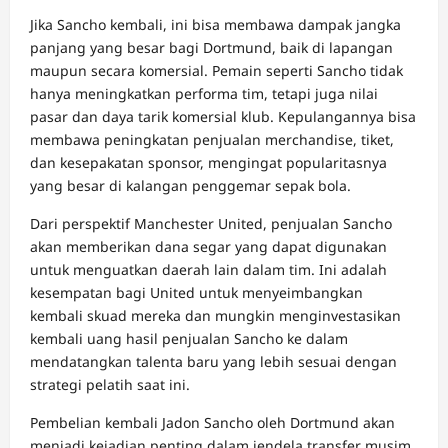
Jika Sancho kembali, ini bisa membawa dampak jangka
panjang yang besar bagi Dortmund, baik di lapangan
maupun secara komersial. Pemain seperti Sancho tidak
hanya meningkatkan performa tim, tetapi juga nilai
pasar dan daya tarik komersial klub. Kepulangannya bisa
membawa peningkatan penjualan merchandise, tiket,
dan kesepakatan sponsor, mengingat popularitasnya
yang besar di kalangan penggemar sepak bola.
Dari perspektif Manchester United, penjualan Sancho
akan memberikan dana segar yang dapat digunakan
untuk menguatkan daerah lain dalam tim. Ini adalah
kesempatan bagi United untuk menyeimbangkan
kembali skuad mereka dan mungkin menginvestasikan
kembali uang hasil penjualan Sancho ke dalam
mendatangkan talenta baru yang lebih sesuai dengan
strategi pelatih saat ini.
Pembelian kembali Jadon Sancho oleh Dortmund akan
menjadi kejadian penting dalam jendela transfer musim