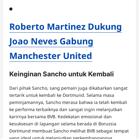
Roberto Martinez Dukung
Joao Neves Gabung
Manchester United
Keinginan Sancho untuk Kembali
Dari pihak Sancho, sang pemain juga dikabarkan sangat
tertarik untuk kembali ke Dortmund. Selama masa
peminjamannya, Sancho merasa bahwa ia telah kembali
ke performa terbaiknya dan sangat ingin melanjutkan
karirnya bersama BVB. Kedekatan emosional dan
kesuksesan di lapangan selama berada di Borussia
Dortmund membuat Sancho melihat BVB sebagai tempat
yang ideal untuk melanjutkan perkembangannya.