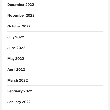
December 2022
November 2022
October 2022
July 2022
June 2022
May 2022
April 2022
March 2022
February 2022
January 2022