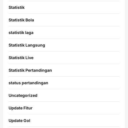
Statistik
Statistik Bola
statistik laga
Statistik Langsung
Statistik Live
Statistik Pertandingan
status pertandingan
Uncategorized
Update Fitur
Update Gol