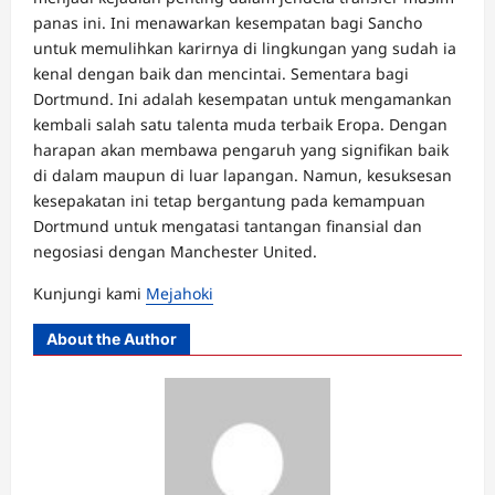
panas ini. Ini menawarkan kesempatan bagi Sancho
untuk memulihkan karirnya di lingkungan yang sudah ia
kenal dengan baik dan mencintai. Sementara bagi
Dortmund. Ini adalah kesempatan untuk mengamankan
kembali salah satu talenta muda terbaik Eropa. Dengan
harapan akan membawa pengaruh yang signifikan baik
di dalam maupun di luar lapangan. Namun, kesuksesan
kesepakatan ini tetap bergantung pada kemampuan
Dortmund untuk mengatasi tantangan finansial dan
negosiasi dengan Manchester United.
Kunjungi kami
Mejahoki
About the Author