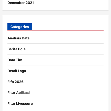
December 2021
Categories
Analisis Data
Berita Bola
Data Tim
Detail Laga
Fifa 2026
Fitur Aplikasi
Fitur Livescore