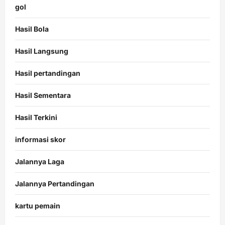
gol
Hasil Bola
Hasil Langsung
Hasil pertandingan
Hasil Sementara
Hasil Terkini
informasi skor
Jalannya Laga
Jalannya Pertandingan
kartu pemain