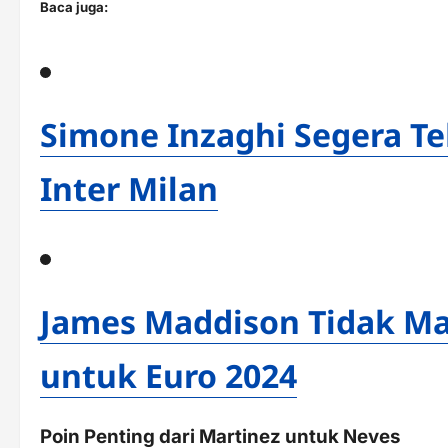
Baca juga:
Simone Inzaghi Segera T
Inter Milan
James Maddison Tidak Ma
untuk Euro 2024
Poin Penting dari Martinez untuk Neves