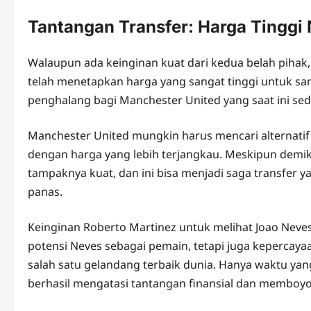
Tantangan Transfer: Harga Tinggi
Walaupun ada keinginan kuat dari kedua belah pihak,
telah menetapkan harga yang sangat tinggi untuk sang
penghalang bagi Manchester United yang saat ini sed
Manchester United mungkin harus mencari alternati
dengan harga yang lebih terjangkau. Meskipun demi
tampaknya kuat, dan ini bisa menjadi saga transfer y
panas.
Keinginan Roberto Martinez untuk melihat Joao Nev
potensi Neves sebagai pemain, tetapi juga keperca
salah satu gelandang terbaik dunia. Hanya waktu y
berhasil mengatasi tantangan finansial dan memboyo