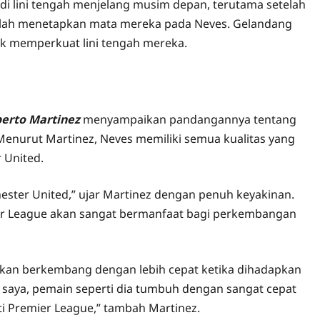
i lini tengah menjelang musim depan, terutama setelah
 telah menetapkan mata mereka pada Neves. Gelandang
uk memperkuat lini tengah mereka.
erto Martinez
menyampaikan pandangannya tentang
enurut Martinez, Neves memiliki semua kualitas yang
 United.
ester United,” ujar Martinez dengan penuh keyakinan.
er League akan sangat bermanfaat bagi perkembangan
kan berkembang dengan lebih cepat ketika dihadapkan
 saya, pemain seperti dia tumbuh dengan sangat cepat
i Premier League,” tambah Martinez.