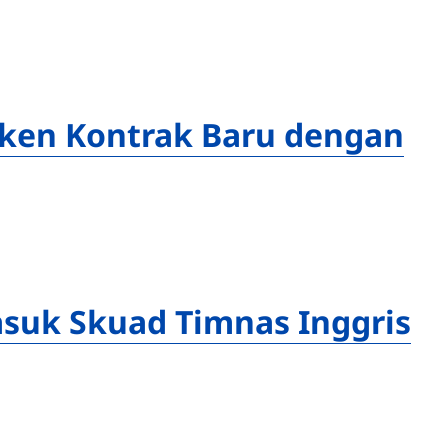
eken Kontrak Baru dengan
suk Skuad Timnas Inggris