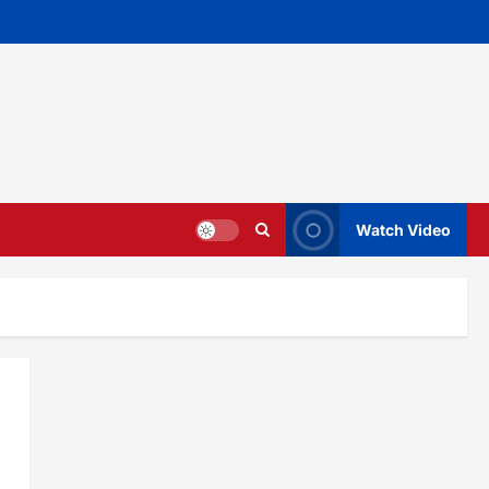
Watch Video