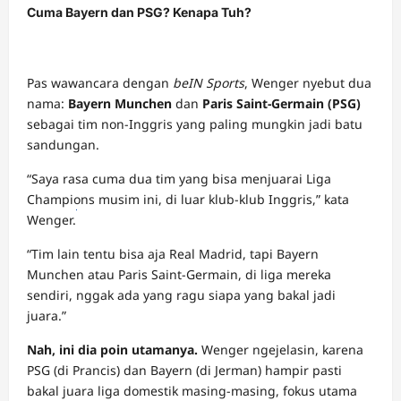
Cuma Bayern dan PSG? Kenapa Tuh?
Pas wawancara dengan
beIN Sports
, Wenger nyebut dua
nama:
Bayern Munchen
dan
Paris Saint-Germain (PSG)
sebagai tim non-Inggris yang paling mungkin jadi batu
sandungan.
“Saya rasa cuma dua tim yang bisa menjuarai Liga
Champions musim ini, di luar klub-klub Inggris,” kata
Wenger.
Dewatogel
Login
“Tim lain tentu bisa aja Real Madrid, tapi Bayern
Situs
Munchen atau Paris Saint-Germain, di liga mereka
Toto
sendiri, nggak ada yang ragu siapa yang bakal jadi
juara.”
Nah, ini dia poin utamanya.
Wenger ngejelasin, karena
PSG (di Prancis) dan Bayern (di Jerman) hampir pasti
bakal juara liga domestik masing-masing, fokus utama