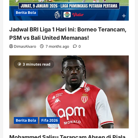
Berita Bola
Jadwal BRI Liga 1 Hari Ini: Borneo Terancam,
PSM vs Bali United Memanas!
DimasAlvaro
7 months ago
0
3 minutes read
Berita Bola
Fifa 2026
Mohammed Salisu Terancam Absen di Piala