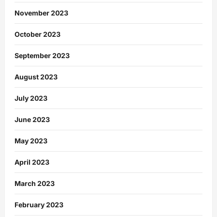
November 2023
October 2023
September 2023
August 2023
July 2023
June 2023
May 2023
April 2023
March 2023
February 2023