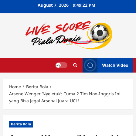
Skip
August 7, 2026
9:49:23 PM
to
content
Watch Video
Home
Berita Bola
Arsene Wenger ‘Nyeletuk’: Cuma 2 Tim Non-Inggris Ini
yang Bisa Jegal Arsenal Juara UCL!
Berita Bola