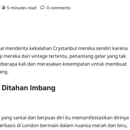
5 minutes read
0 comments
al menderita kekalahan Crystanbul mereka sendiri karena
 mereka dari vintage tertentu, penantang gelar yang tak
eberapa kali dan merasakan kesempatan untuk membuat
ang.
 Ditahan Imbang
ang santai dan berpuas diri itu memanifestasikan dirinya
rbasis di London bermain dalam nuansa merah dan biru,