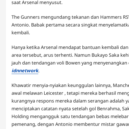
saat Arsenal menyusut.
The Gunners mengundang tekanan dan Hammers RSVP
Antonio. Babak pertama secara singkat menyelamatka
kembali.
Hanya ketika Arsenal mendapat bantuan kembali dan
area tersebut, arus terhenti. Namun Bukayo Saka k
jauh dan tendangan voli Bowen yang menyenangkan 
idnnetwork
.
Khawatir menyia-nyiakan keunggulan lainnya, Manche
awal melawan Leicester , tetapi mereka berhasil meng
kurangnya respons mereka dalam serangan adalah ya
menciptakan catatan nyata setelah gol Benrahma, Sa
Holding mengangguk satu tendangan bebas melebar 
pemenang, dengan Antonio membentur mistar gawa