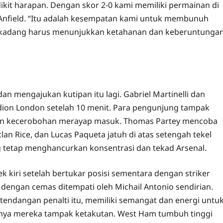
kit harapan. Dengan skor 2-0 kami memiliki permainan di
i Anfield. “Itu adalah kesempatan kami untuk membunuh
erkadang harus menunjukkan ketahanan dan keberuntunga
 mengajukan kutipan itu lagi. Gabriel Martinelli dan
dion London setelah 10 menit. Para pengunjung tampak
ian kecerobohan merayap masuk. Thomas Partey mencoba
lan Rice, dan Lucas Paqueta jatuh di atas setengah tekel
g tetap menghancurkan konsentrasi dan tekad Arsenal.
k kiri setelah bertukar posisi sementara dengan striker
s dengan cemas ditempati oleh Michail Antonio sendirian.
endangan penalti itu, memiliki semangat dan energi untu
umnya mereka tampak ketakutan. West Ham tumbuh tinggi