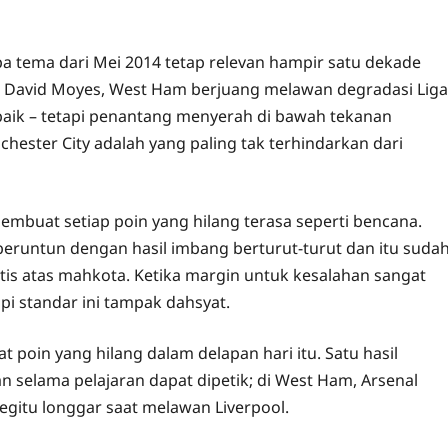
apa tema dari Mei 2014 tetap relevan hampir satu dekade
n David Moyes, West Ham berjuang melawan degradasi Liga
baik – tetapi penantang menyerah di bawah tekanan
ster City adalah yang paling tak terhindarkan dari
embuat setiap poin yang hilang terasa seperti bencana.
beruntun dengan hasil imbang berturut-turut dan itu suda
is atas mahkota. Ketika margin untuk kesalahan sangat
i standar ini tampak dahsyat.
t poin yang hilang dalam delapan hari itu. Satu hasil
 selama pelajaran dapat dipetik; di West Ham, Arsenal
egitu longgar saat melawan Liverpool.