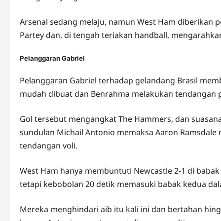
Arsenal sedang melaju, namun West Ham diberikan p
Partey dan, di tengah teriakan handball, mengarahkan
Pelanggaran Gabriel
Pelanggaran Gabriel terhadap gelandang Brasil membe
mudah dibuat dan Benrahma melakukan tendangan pe
Gol tersebut mengangkat The Hammers, dan suasana
sundulan Michail Antonio memaksa Aaron Ramsdale
tendangan voli.
West Ham hanya membuntuti Newcastle 2-1 di babak
tetapi kebobolan 20 detik memasuki babak kedua da
Mereka menghindari aib itu kali ini dan bertahan h