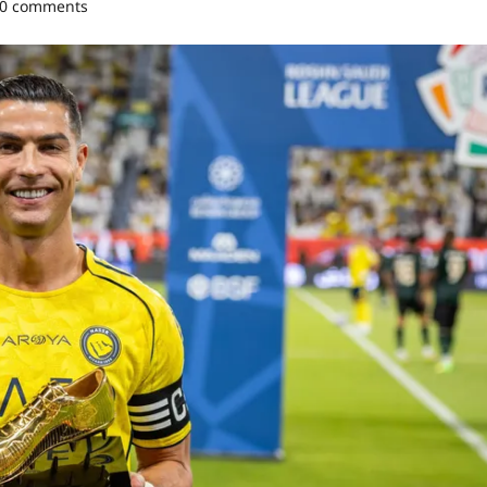
0 comments