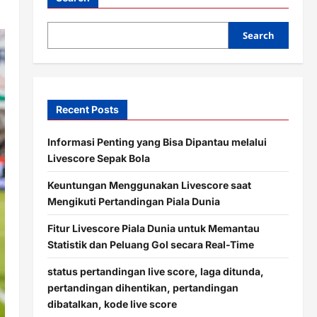
Search
Recent Posts
Informasi Penting yang Bisa Dipantau melalui
Livescore Sepak Bola
Keuntungan Menggunakan Livescore saat
Mengikuti Pertandingan Piala Dunia
Fitur Livescore Piala Dunia untuk Memantau
Statistik dan Peluang Gol secara Real-Time
status pertandingan live score, laga ditunda,
pertandingan dihentikan, pertandingan
dibatalkan, kode live score