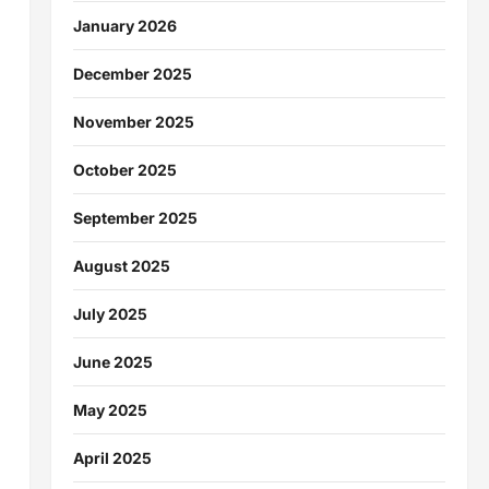
January 2026
December 2025
November 2025
October 2025
September 2025
August 2025
July 2025
June 2025
May 2025
April 2025