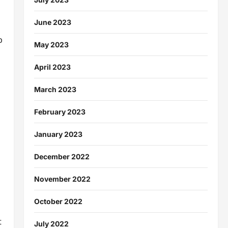
June 2023
b
May 2023
April 2023
March 2023
February 2023
January 2023
December 2022
November 2022
October 2022
t
July 2022