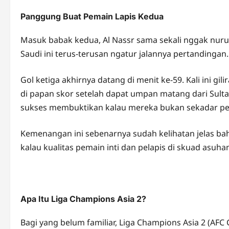
Panggung Buat Pemain Lapis Kedua
Masuk babak kedua, Al Nassr sama sekali nggak nuru
Saudi ini terus-terusan ngatur jalannya pertandingan.
Gol ketiga akhirnya datang di menit ke-59. Kali ini 
di papan skor setelah dapat umpan matang dari Sulta
sukses membuktikan kalau mereka bukan sekadar p
Kemenangan ini sebenarnya sudah kelihatan jelas bah
kalau kualitas pemain inti dan pelapis di skuad asuhan
Apa Itu Liga Champions Asia 2?
Bagi yang belum familiar, Liga Champions Asia 2 (AF