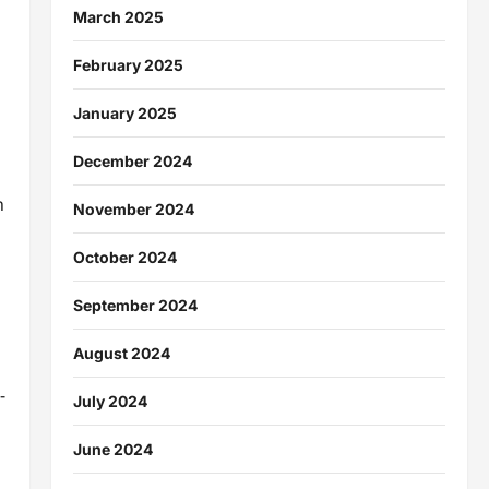
March 2025
February 2025
January 2025
December 2024
n
November 2024
October 2024
September 2024
August 2024
-
July 2024
June 2024