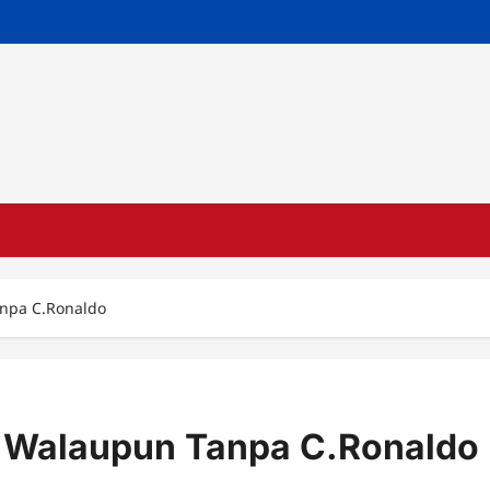
Tanpa C.Ronaldo
-0 Walaupun Tanpa C.Ronaldo