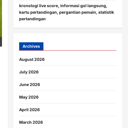
kronologi live score, informasi gol langsung,
kartu pertandingan, pergantian pemain, statistik
pertandingan
Archives
August 2026
July 2026
June 2026
May 2026
April 2026
March 2026