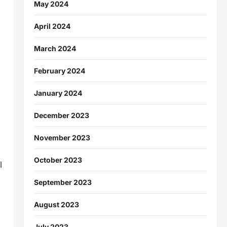
May 2024
April 2024
March 2024
February 2024
January 2024
December 2023
November 2023
October 2023
l
September 2023
August 2023
July 2023