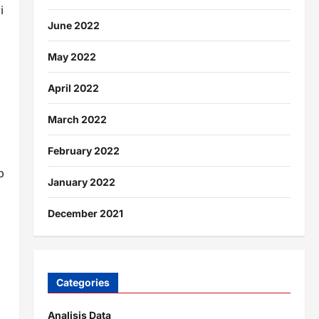
i
June 2022
May 2022
April 2022
March 2022
February 2022
p
January 2022
December 2021
Categories
Analisis Data