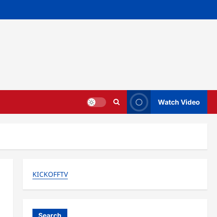
Watch Video
KICKOFFTV
Search