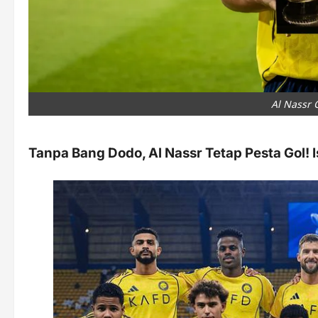
Al Nassr 
Tanpa Bang Dodo, Al Nassr Tetap Pesta Gol! Is