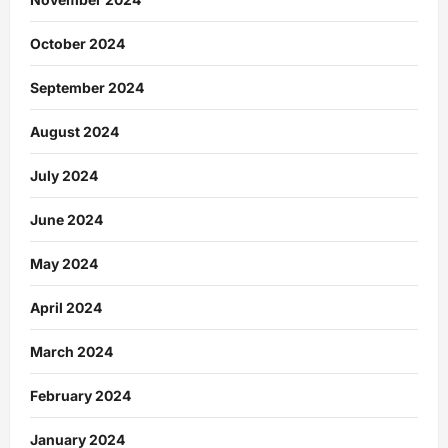
October 2024
September 2024
August 2024
July 2024
June 2024
May 2024
April 2024
March 2024
February 2024
January 2024