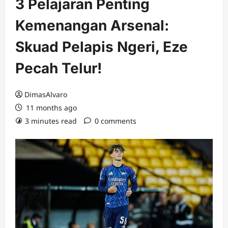
3 Pelajaran Penting
Kemenangan Arsenal:
Skuad Pelapis Ngeri, Eze
Pecah Telur!
DimasAlvaro
11 months ago
3 minutes read
0 comments