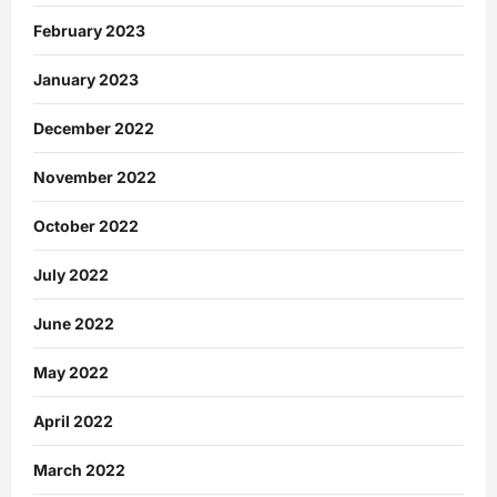
February 2023
January 2023
December 2022
November 2022
October 2022
July 2022
June 2022
May 2022
April 2022
March 2022