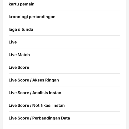
kartu pemain
kronologi pertandingan
laga ditunda
Live
Live Match
Live Score
Live Score / Akses Ringan
Live Score / Analisis Instan
Live Score / Notifikasi Instan
Live Score / Perbandingan Data