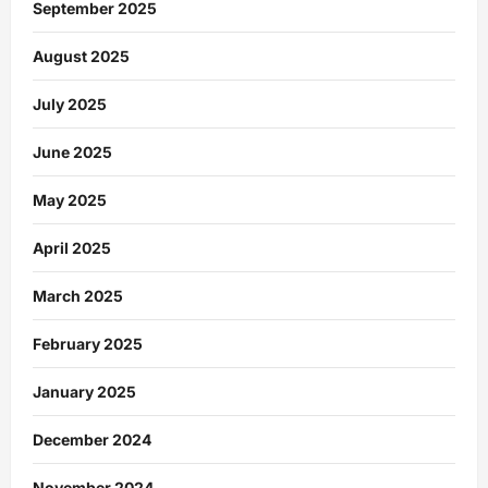
September 2025
August 2025
July 2025
June 2025
May 2025
April 2025
March 2025
February 2025
January 2025
December 2024
November 2024