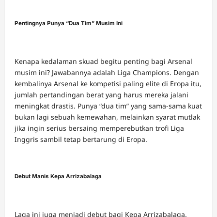
Pentingnya Punya “Dua Tim” Musim Ini
Kenapa kedalaman skuad begitu penting bagi Arsenal
musim ini? Jawabannya adalah Liga Champions. Dengan
kembalinya Arsenal ke kompetisi paling elite di Eropa itu,
jumlah pertandingan berat yang harus mereka jalani
meningkat drastis. Punya “dua tim” yang sama-sama kuat
bukan lagi sebuah kemewahan, melainkan syarat mutlak
jika ingin serius bersaing memperebutkan trofi Liga
Inggris sambil tetap bertarung di Eropa.
Debut Manis Kepa Arrizabalaga
Laga ini juga menjadi debut bagi Kepa Arrizabalaga.