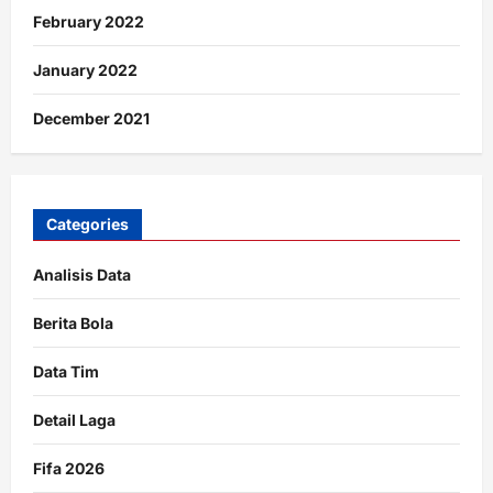
February 2022
January 2022
December 2021
Categories
Analisis Data
Berita Bola
Data Tim
Detail Laga
Fifa 2026