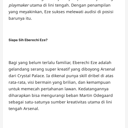
playmaker
utama di lini tengah. Dengan penampilan
yang meyakinkan, Eze sukses melewati audisi di posisi
barunya itu.
Siapa Sih Eberechi Eze?
Bagi yang belum terlalu familiar, Eberechi Eze adalah
gelandang serang super kreatif yang diboyong Arsenal
dari Crystal Palace. Ia dikenal punya skill dribel di atas
rata-rata, visi bermain yang brilian, dan kemampuan
untuk memecah pertahanan lawan. Kedatangannya
diharapkan bisa mengurangi beban Martin Odegaard
sebagai satu-satunya sumber kreativitas utama di lini
tengah Arsenal.