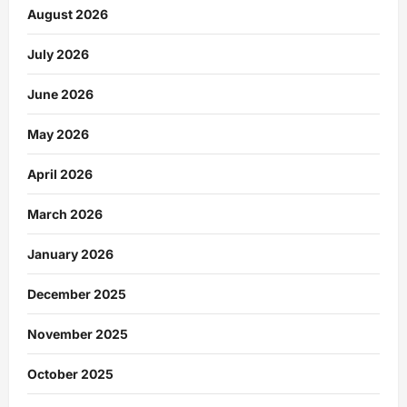
August 2026
July 2026
June 2026
May 2026
April 2026
March 2026
January 2026
December 2025
November 2025
October 2025