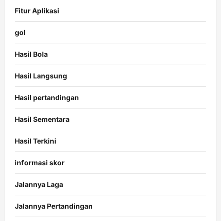
Fitur Aplikasi
gol
Hasil Bola
Hasil Langsung
Hasil pertandingan
Hasil Sementara
Hasil Terkini
informasi skor
Jalannya Laga
Jalannya Pertandingan