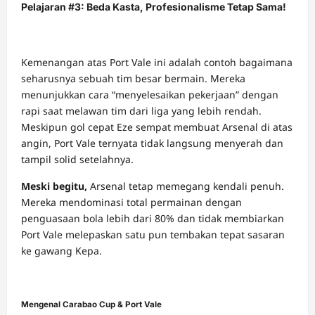
Pelajaran #3: Beda Kasta, Profesionalisme Tetap Sama!
Kemenangan atas Port Vale ini adalah contoh bagaimana
seharusnya sebuah tim besar bermain. Mereka
menunjukkan cara “menyelesaikan pekerjaan” dengan
rapi saat melawan tim dari liga yang lebih rendah.
Meskipun gol cepat Eze sempat membuat Arsenal di atas
angin, Port Vale ternyata tidak langsung menyerah dan
tampil solid setelahnya.
Meski begitu,
Arsenal tetap memegang kendali penuh.
Mereka mendominasi total permainan dengan
penguasaan bola lebih dari 80% dan tidak membiarkan
Port Vale melepaskan satu pun tembakan tepat sasaran
ke gawang Kepa.
Mengenal Carabao Cup & Port Vale