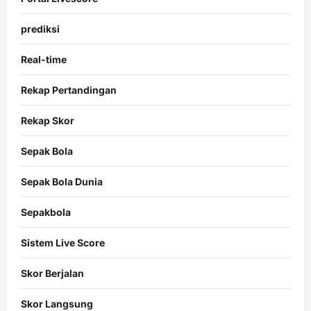
prediksi
Real-time
Rekap Pertandingan
Rekap Skor
Sepak Bola
Sepak Bola Dunia
Sepakbola
Sistem Live Score
Skor Berjalan
Skor Langsung