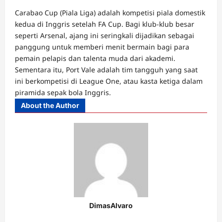
Carabao Cup (Piala Liga) adalah kompetisi piala domestik
kedua di Inggris setelah FA Cup. Bagi klub-klub besar
seperti Arsenal, ajang ini seringkali dijadikan sebagai
panggung untuk memberi menit bermain bagi para
pemain pelapis dan talenta muda dari akademi.
Sementara itu, Port Vale adalah tim tangguh yang saat
ini berkompetisi di League One, atau kasta ketiga dalam
piramida sepak bola Inggris.
About the Author
DimasAlvaro