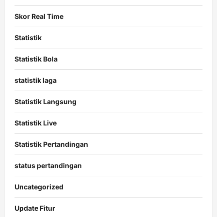
Skor Real Time
Statistik
Statistik Bola
statistik laga
Statistik Langsung
Statistik Live
Statistik Pertandingan
status pertandingan
Uncategorized
Update Fitur