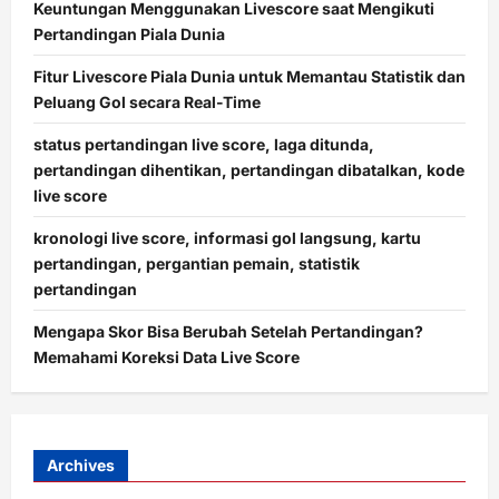
Keuntungan Menggunakan Livescore saat Mengikuti
Pertandingan Piala Dunia
Fitur Livescore Piala Dunia untuk Memantau Statistik dan
Peluang Gol secara Real-Time
status pertandingan live score, laga ditunda,
pertandingan dihentikan, pertandingan dibatalkan, kode
live score
kronologi live score, informasi gol langsung, kartu
pertandingan, pergantian pemain, statistik
pertandingan
Mengapa Skor Bisa Berubah Setelah Pertandingan?
Memahami Koreksi Data Live Score
Archives