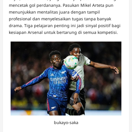
mencetak gol perdananya. Pasukan Mikel Arteta pun
menunjukkan mentalitas juara dengan tampil
profesional dan menyelesaikan tugas tanpa banyak
drama. Tiga pelajaran penting ini jadi sinyal positif bagi
kesiapan Arsenal untuk bertarung di semua kompetisi.
bukayo-saka