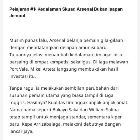
Pelajaran #1: Kedalaman Skuad Arsenal Bukan Isapan
Jempol
Musim panas lalu, Arsenal belanja pemain gila-gilaan
dengan mendatangkan delapan amunisi baru.
Tujuannya jelas: menambah kedalaman tim agar bisa
bersaing di empat kompetisi sekaligus. Di laga melawan
Port Vale, Mikel Arteta langsung membuktikan hasil
investasi itu.
Tanpa ragu, ia melakukan sembilan perubahan dari
susunan pemain utama yang biasa tampil di Liga
Inggris. Hasilnya? Kualitas tim nggak anjlok-anjlok amat.
Nama-nama seperti Bukayo Saka dan William Saliba
tetap tampil untuk menjaga standar, sementara kiper
baru, Kepa Arrizabalaga, melakoni debutnya dengan
lancar jaya.