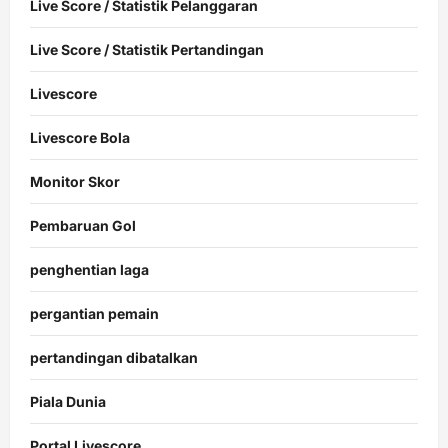
Live Score / Statistik Pelanggaran
Live Score / Statistik Pertandingan
Livescore
Livescore Bola
Monitor Skor
Pembaruan Gol
penghentian laga
pergantian pemain
pertandingan dibatalkan
Piala Dunia
Portal Livescore