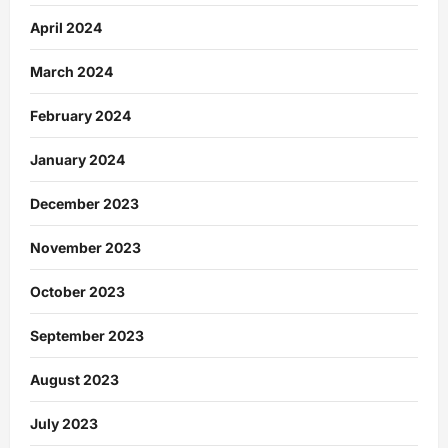
April 2024
March 2024
February 2024
January 2024
December 2023
November 2023
October 2023
September 2023
August 2023
July 2023