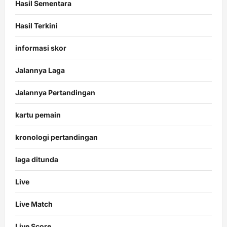
Hasil Sementara
Hasil Terkini
informasi skor
Jalannya Laga
Jalannya Pertandingan
kartu pemain
kronologi pertandingan
laga ditunda
Live
Live Match
Live Score