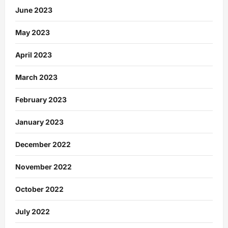
June 2023
May 2023
April 2023
March 2023
February 2023
January 2023
December 2022
November 2022
October 2022
July 2022