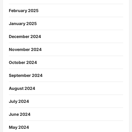
February 2025
January 2025
December 2024
November 2024
October 2024
September 2024
August 2024
July 2024
June 2024
May 2024