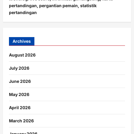
pertandingan, pergantian pemain, statistik
pertandingan
Archives
August 2026
July 2026
June 2026
May 2026
April 2026
March 2026
January 2026