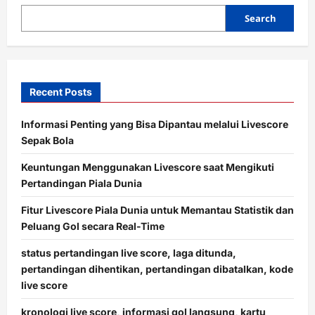
Search
Recent Posts
Informasi Penting yang Bisa Dipantau melalui Livescore
Sepak Bola
Keuntungan Menggunakan Livescore saat Mengikuti
Pertandingan Piala Dunia
Fitur Livescore Piala Dunia untuk Memantau Statistik dan
Peluang Gol secara Real-Time
status pertandingan live score, laga ditunda,
pertandingan dihentikan, pertandingan dibatalkan, kode
live score
kronologi live score, informasi gol langsung, kartu