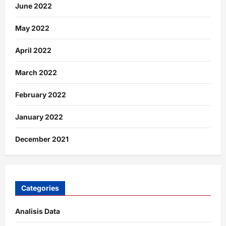
June 2022
May 2022
April 2022
March 2022
February 2022
January 2022
December 2021
Categories
Analisis Data