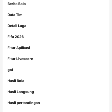
Berita Bola
Data Tim
Detail Laga
Fifa 2026
Fitur Aplikasi
Fitur Livescore
gol
Hasil Bola
Hasil Langsung
Hasil pertandingan