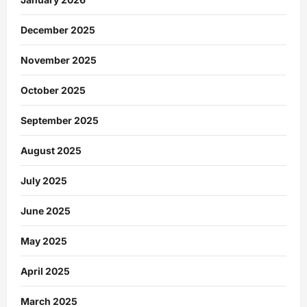
December 2025
November 2025
October 2025
September 2025
August 2025
July 2025
June 2025
May 2025
April 2025
March 2025