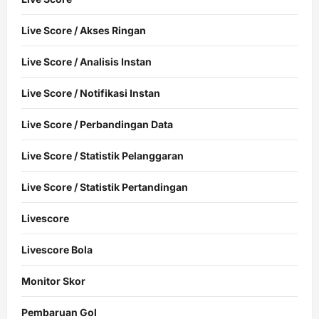
Live Score / Akses Ringan
Live Score / Analisis Instan
Live Score / Notifikasi Instan
Live Score / Perbandingan Data
Live Score / Statistik Pelanggaran
Live Score / Statistik Pertandingan
Livescore
Livescore Bola
Monitor Skor
Pembaruan Gol