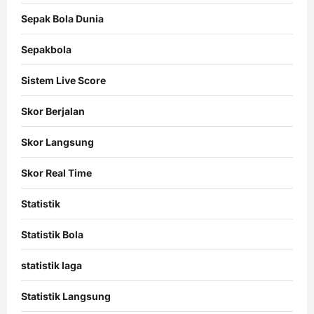
Sepak Bola Dunia
Sepakbola
Sistem Live Score
Skor Berjalan
Skor Langsung
Skor Real Time
Statistik
Statistik Bola
statistik laga
Statistik Langsung