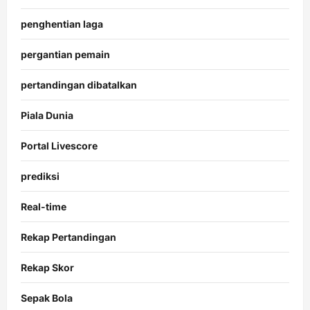
penghentian laga
pergantian pemain
pertandingan dibatalkan
Piala Dunia
Portal Livescore
prediksi
Real-time
Rekap Pertandingan
Rekap Skor
Sepak Bola