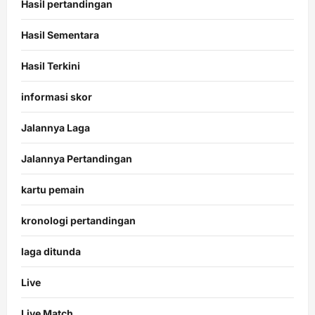
Hasil pertandingan
Hasil Sementara
Hasil Terkini
informasi skor
Jalannya Laga
Jalannya Pertandingan
kartu pemain
kronologi pertandingan
laga ditunda
Live
Live Match