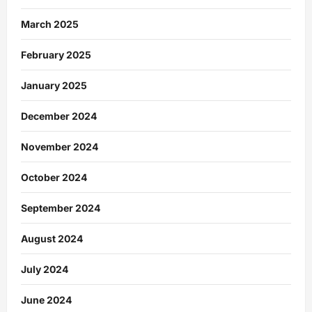
March 2025
February 2025
January 2025
December 2024
November 2024
October 2024
September 2024
August 2024
July 2024
June 2024