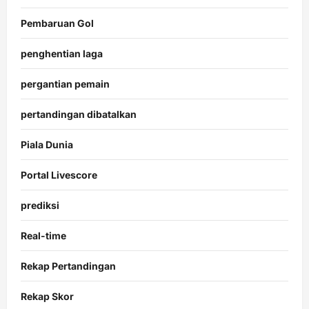
Pembaruan Gol
penghentian laga
pergantian pemain
pertandingan dibatalkan
Piala Dunia
Portal Livescore
prediksi
Real-time
Rekap Pertandingan
Rekap Skor