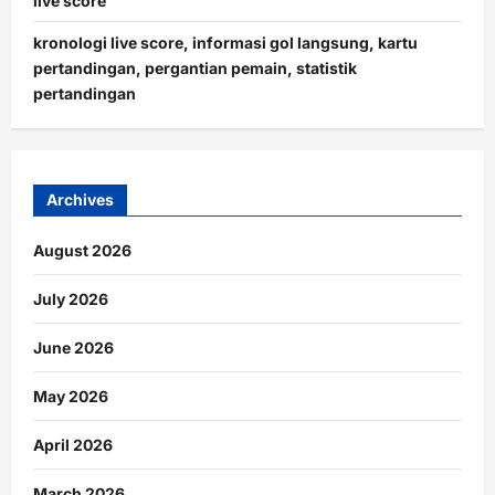
live score
kronologi live score, informasi gol langsung, kartu
pertandingan, pergantian pemain, statistik
pertandingan
Archives
August 2026
July 2026
June 2026
May 2026
April 2026
March 2026