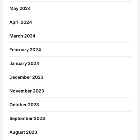
May 2024
April 2024
March 2024
February 2024
January 2024
December 2023
November 2023
October 2023
September 2023
August 2023