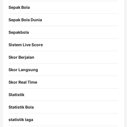
Sepak Bola
Sepak Bola Dunia
Sepakbola
Sistem Live Score
Skor Berjalan
Skor Langsung
Skor Real Time
Statistik
Statistik Bola
statistik laga