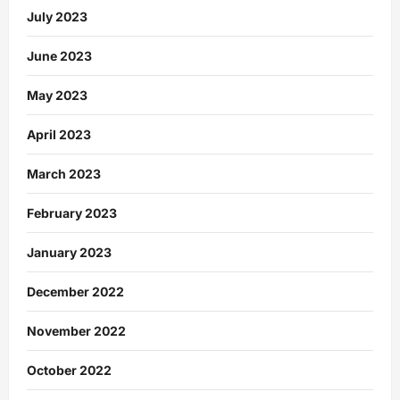
July 2023
June 2023
May 2023
April 2023
March 2023
February 2023
January 2023
December 2022
November 2022
October 2022