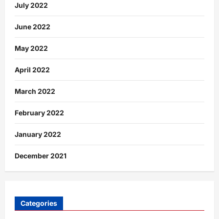
July 2022
June 2022
May 2022
April 2022
March 2022
February 2022
January 2022
December 2021
Categories