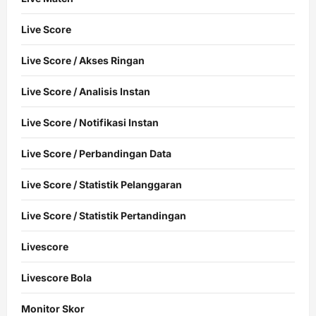
Live Score
Live Score / Akses Ringan
Live Score / Analisis Instan
Live Score / Notifikasi Instan
Live Score / Perbandingan Data
Live Score / Statistik Pelanggaran
Live Score / Statistik Pertandingan
Livescore
Livescore Bola
Monitor Skor