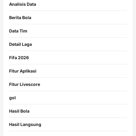
Analisis Data
Berita Bola
Data Tim
Detail Laga
Fifa 2026
Fitur Aplikasi
Fitur Livescore
gol
Hasil Bola
Hasil Langsung