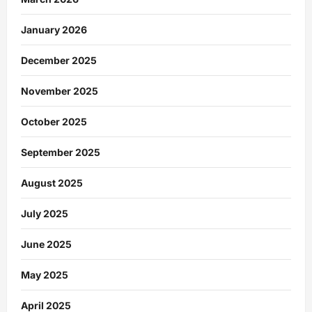
January 2026
December 2025
November 2025
October 2025
September 2025
August 2025
July 2025
June 2025
May 2025
April 2025