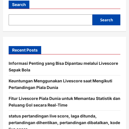
Search
Search
Recent Posts
Informasi Penting yang Bisa Dipantau melalui Livescore
Sepak Bola
Keuntungan Menggunakan Livescore saat Mengikuti
Pertandingan Piala Dunia
Fitur Livescore Piala Dunia untuk Memantau Statistik dan
Peluang Gol secara Real-Time
status pertandingan live score, laga ditunda,
pertandingan dihentikan, pertandingan dibatalkan, kode