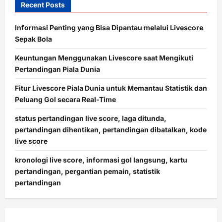
Recent Posts
Informasi Penting yang Bisa Dipantau melalui Livescore
Sepak Bola
Keuntungan Menggunakan Livescore saat Mengikuti
Pertandingan Piala Dunia
Fitur Livescore Piala Dunia untuk Memantau Statistik dan
Peluang Gol secara Real-Time
status pertandingan live score, laga ditunda,
pertandingan dihentikan, pertandingan dibatalkan, kode
live score
kronologi live score, informasi gol langsung, kartu
pertandingan, pergantian pemain, statistik
pertandingan