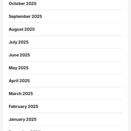
October 2025
September 2025
August 2025
July 2025
June 2025
May 2025
April 2025
March 2025
February 2025
January 2025