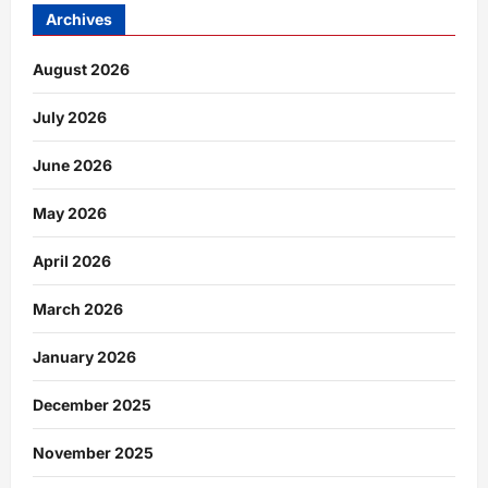
Archives
August 2026
July 2026
June 2026
May 2026
April 2026
March 2026
January 2026
December 2025
November 2025