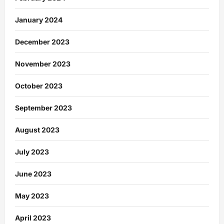
January 2024
December 2023
November 2023
October 2023
September 2023
August 2023
July 2023
June 2023
May 2023
April 2023