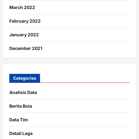
March 2022
February 2022
January 2022
December 2021
Categories
Analisis Data
Berita Bola
Data Tim
Detail Laga