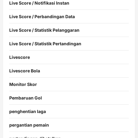
Live Score / Notifikasi Instan
Live Score / Perbandingan Data
Live Score / Statistik Pelanggaran
Live Score / Statistik Pertandingan
Livescore
Livescore Bola
Monitor Skor
Pembaruan Gol
penghentian laga
pergantian pemain