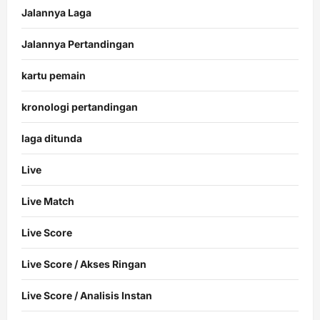
Jalannya Laga
Jalannya Pertandingan
kartu pemain
kronologi pertandingan
laga ditunda
Live
Live Match
Live Score
Live Score / Akses Ringan
Live Score / Analisis Instan