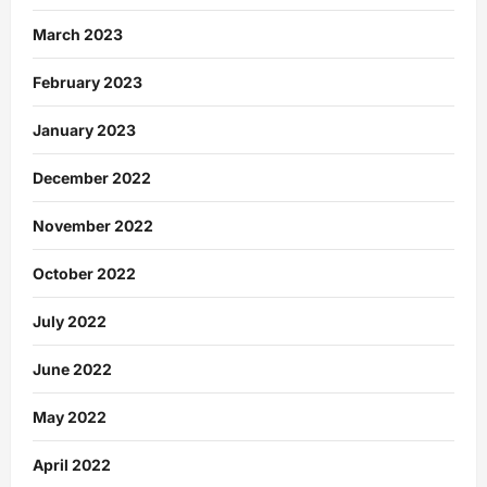
March 2023
February 2023
January 2023
December 2022
November 2022
October 2022
July 2022
June 2022
May 2022
April 2022