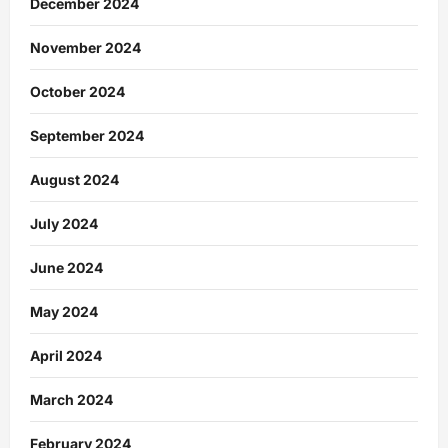
December 2024
November 2024
October 2024
September 2024
August 2024
July 2024
June 2024
May 2024
April 2024
March 2024
February 2024