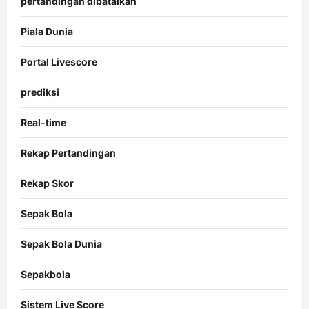
pertandingan dibatalkan
Piala Dunia
Portal Livescore
prediksi
Real-time
Rekap Pertandingan
Rekap Skor
Sepak Bola
Sepak Bola Dunia
Sepakbola
Sistem Live Score