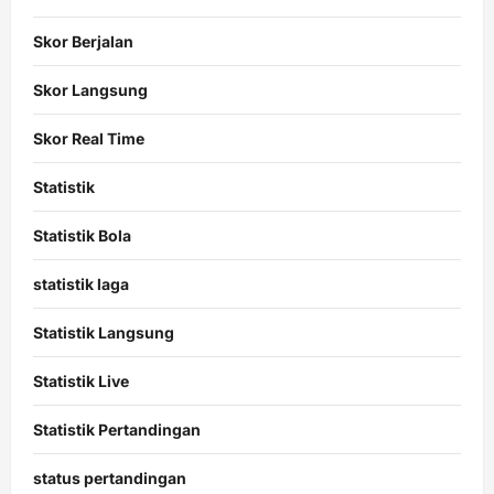
Skor Berjalan
Skor Langsung
Skor Real Time
Statistik
Statistik Bola
statistik laga
Statistik Langsung
Statistik Live
Statistik Pertandingan
status pertandingan