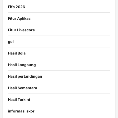
Fifa 2026
Fitur Aplikasi
Fitur Livescore
gol
Hasil Bola
Hasil Langsung
Hasil pertandingan
Hasil Sementara
Hasil Terkini
informasi skor