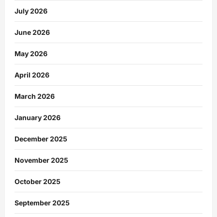
July 2026
June 2026
May 2026
April 2026
March 2026
January 2026
December 2025
November 2025
October 2025
September 2025