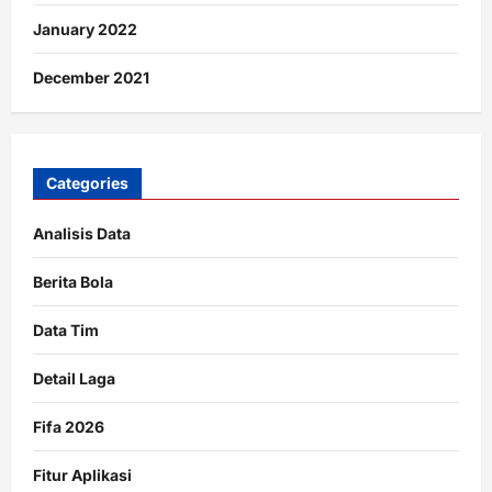
January 2022
December 2021
Categories
Analisis Data
Berita Bola
Data Tim
Detail Laga
Fifa 2026
Fitur Aplikasi