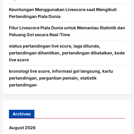
Keuntungan Menggunakan Livescore saat Mengikuti
Pertandingan Piala Dunia
Fitur Livescore Piala Dunia untuk Memantau Statistik dan
Peluang Gol secara Real-Time
status pertandingan live score, laga ditunda,
pertandingan dihentikan, pertandingan dibatalkan, kode
live score
kronologi live score, informasi gol langsung, kartu
pertandingan, pergantian pemain, statistik
pertandingan
Archives
August 2026