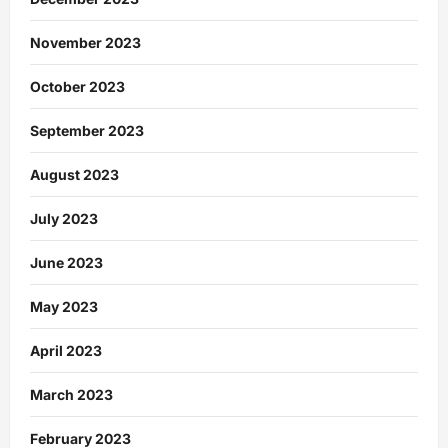
November 2023
October 2023
September 2023
August 2023
July 2023
June 2023
May 2023
April 2023
March 2023
February 2023