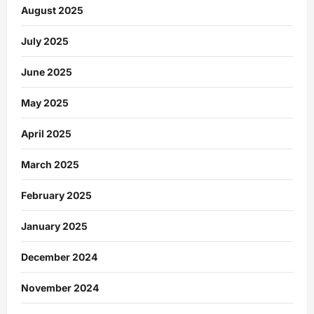
August 2025
July 2025
June 2025
May 2025
April 2025
March 2025
February 2025
January 2025
December 2024
November 2024