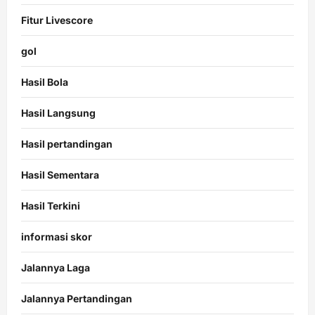
Fitur Livescore
gol
Hasil Bola
Hasil Langsung
Hasil pertandingan
Hasil Sementara
Hasil Terkini
informasi skor
Jalannya Laga
Jalannya Pertandingan