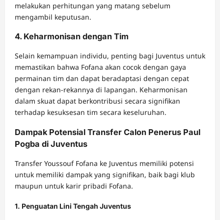
melakukan perhitungan yang matang sebelum
mengambil keputusan.
4. Keharmonisan dengan Tim
Selain kemampuan individu, penting bagi Juventus untuk
memastikan bahwa Fofana akan cocok dengan gaya
permainan tim dan dapat beradaptasi dengan cepat
dengan rekan-rekannya di lapangan. Keharmonisan
dalam skuat dapat berkontribusi secara signifikan
terhadap kesuksesan tim secara keseluruhan.
Dampak Potensial Transfer Calon Penerus Paul
Pogba di Juventus
Transfer Youssouf Fofana ke Juventus memiliki potensi
untuk memiliki dampak yang signifikan, baik bagi klub
maupun untuk karir pribadi Fofana.
1. Penguatan Lini Tengah Juventus