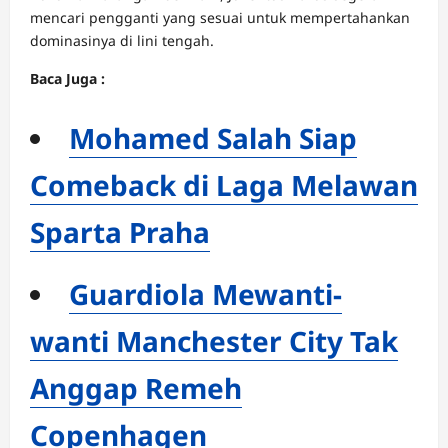
mencari pengganti yang sesuai untuk mempertahankan
dominasinya di lini tengah.
Baca Juga :
Mohamed Salah Siap
Comeback di Laga Melawan
Sparta Praha
Guardiola Mewanti-
wanti Manchester City Tak
Anggap Remeh
Copenhagen