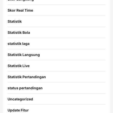
Skor Real Time
Statistik
Statistik Bola
statistik laga
Statistik Langsung
Statistik Live
Statistik Pertandingan
status pertandingan
Uncategorized
Update Fitur