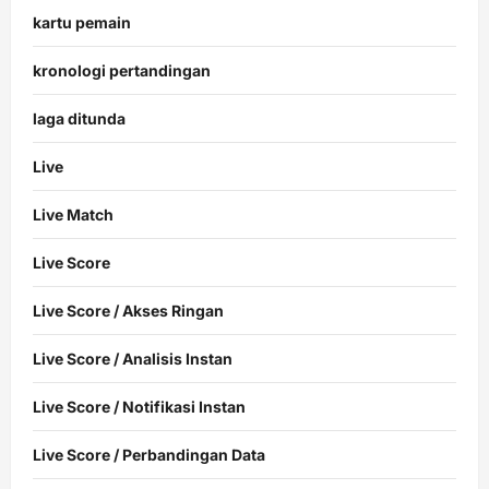
kartu pemain
kronologi pertandingan
laga ditunda
Live
Live Match
Live Score
Live Score / Akses Ringan
Live Score / Analisis Instan
Live Score / Notifikasi Instan
Live Score / Perbandingan Data