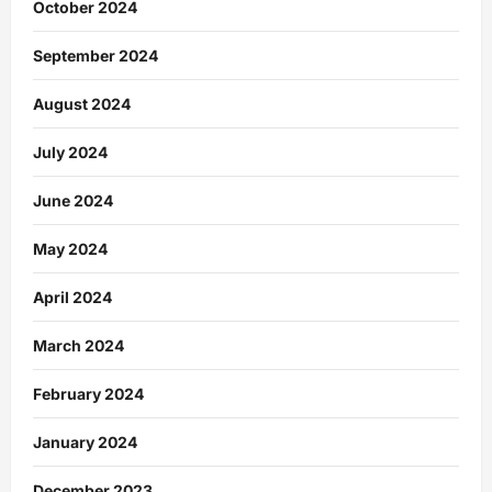
October 2024
September 2024
August 2024
July 2024
June 2024
May 2024
April 2024
March 2024
February 2024
January 2024
December 2023