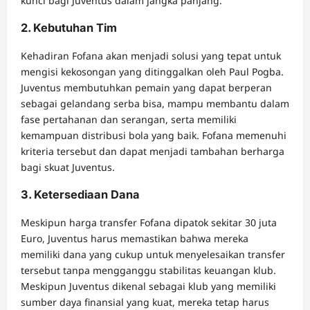
kunci bagi Juventus dalam jangka panjang.
2. Kebutuhan Tim
Kehadiran Fofana akan menjadi solusi yang tepat untuk
mengisi kekosongan yang ditinggalkan oleh Paul Pogba.
Juventus membutuhkan pemain yang dapat berperan
sebagai gelandang serba bisa, mampu membantu dalam
fase pertahanan dan serangan, serta memiliki
kemampuan distribusi bola yang baik. Fofana memenuhi
kriteria tersebut dan dapat menjadi tambahan berharga
bagi skuat Juventus.
3. Ketersediaan Dana
Meskipun harga transfer Fofana dipatok sekitar 30 juta
Euro, Juventus harus memastikan bahwa mereka
memiliki dana yang cukup untuk menyelesaikan transfer
tersebut tanpa mengganggu stabilitas keuangan klub.
Meskipun Juventus dikenal sebagai klub yang memiliki
sumber daya finansial yang kuat, mereka tetap harus