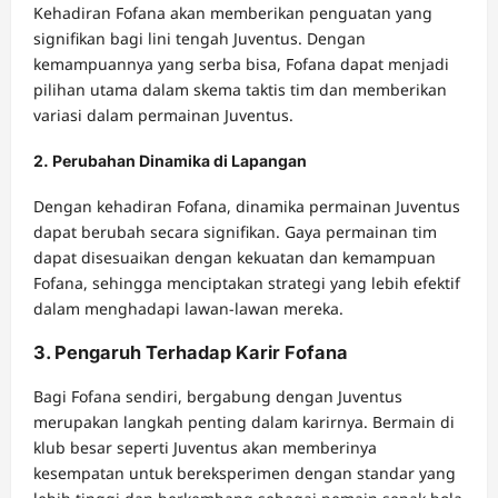
Kehadiran Fofana akan memberikan penguatan yang
signifikan bagi lini tengah Juventus. Dengan
kemampuannya yang serba bisa, Fofana dapat menjadi
pilihan utama dalam skema taktis tim dan memberikan
variasi dalam permainan Juventus.
2. Perubahan Dinamika di Lapangan
Dengan kehadiran Fofana, dinamika permainan Juventus
dapat berubah secara signifikan. Gaya permainan tim
dapat disesuaikan dengan kekuatan dan kemampuan
Fofana, sehingga menciptakan strategi yang lebih efektif
dalam menghadapi lawan-lawan mereka.
3. Pengaruh Terhadap Karir Fofana
Bagi Fofana sendiri, bergabung dengan Juventus
merupakan langkah penting dalam karirnya. Bermain di
klub besar seperti Juventus akan memberinya
kesempatan untuk bereksperimen dengan standar yang