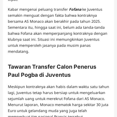
Kabar mengenai peluang transfer
Fofana
ke Juventus
semakin menguat dengan fakta bahwa kontraknya
bersama AS Monaco akan berakhir pada tahun 2025.
Sementara itu, hingga saat ini, belum ada tanda-tanda
bahwa Fofana akan memperpanjang kontraknya dengan
klubnya saat ini. Situasi ini memungkinkan Juventus
untuk memperoleh jasanya pada musim panas
mendatang.
Tawaran Transfer Calon Penerus
Paul Pogba di Juventus
Meskipun kontraknya akan habis dalam waktu satu tahun
lagi, Juventus tetap harus bersiap untuk mengeluarkan
sejumlah uang untuk merekrut Fofana dari AS Monaco.
Menurut laporan, Monaco mematok harga sekitar 30 juta
Euro untuk gelandang muda yang juga telah
memperkuat tim nasional Prancis tersebut.