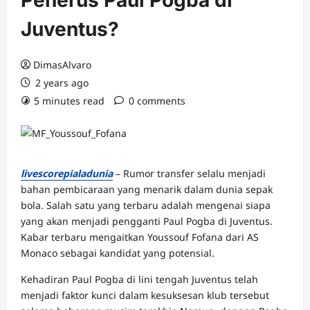
Penerus Paul Pogba di
Juventus?
DimasAlvaro
2 years ago
5 minutes read
0 comments
livescorepialadunia
– Rumor transfer selalu menjadi
bahan pembicaraan yang menarik dalam dunia sepak
bola. Salah satu yang terbaru adalah mengenai siapa
yang akan menjadi pengganti Paul Pogba di Juventus.
Kabar terbaru mengaitkan Youssouf Fofana dari AS
Monaco sebagai kandidat yang potensial.
Kehadiran Paul Pogba di lini tengah Juventus telah
menjadi faktor kunci dalam kesuksesan klub tersebut