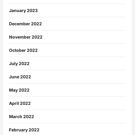
January 2023
December 2022
November 2022
October 2022
July 2022
June 2022
May 2022
April 2022
March 2022
February 2022