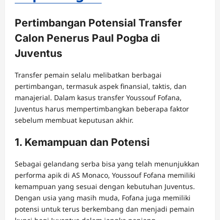
Pertimbangan Potensial Transfer
Calon Penerus Paul Pogba di
Juventus
Transfer pemain selalu melibatkan berbagai
pertimbangan, termasuk aspek finansial, taktis, dan
manajerial. Dalam kasus transfer Youssouf Fofana,
Juventus harus mempertimbangkan beberapa faktor
sebelum membuat keputusan akhir.
1. Kemampuan dan Potensi
Sebagai gelandang serba bisa yang telah menunjukkan
performa apik di AS Monaco, Youssouf Fofana memiliki
kemampuan yang sesuai dengan kebutuhan Juventus.
Dengan usia yang masih muda, Fofana juga memiliki
potensi untuk terus berkembang dan menjadi pemain