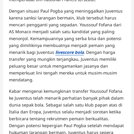
Dengan situasi Paul Pogba yang meninggalkan Juventus
karena sanksi larangan bermain, klub tersebut harus
mencari pengganti yang sepadan. Youssouf Fofana dari
AS Monaco menjadi salah satu kandidat yang paling
menonjol. Kemampuannya yang serba bisa dan potensi
yang dimilikinya membuatnya menjadi pemain yang
menarik bagi Juventus
livescore bola
. Dengan harga
transfer yang mungkin terjangkau, Juventus memiliki
peluang besar untuk mengamankan jasanya dan
memperkuat lini tengah mereka untuk musim-musim
mendatang.
Kabar mengenai kemungkinan transfer Youssouf Fofana
ke Juventus telah menarik perhatian banyak pihak dalam
dunia sepak bola. Sebagai salah satu klub papan atas di
Italia dan Eropa, Juventus selalu menjadi sorotan ketika
berbicara tentang rekrutmen pemain berkualitas.
Dengan potensi kepergian Paul Pogba setelah mendapat
hukuman larangan bermain, Juventus harus segera