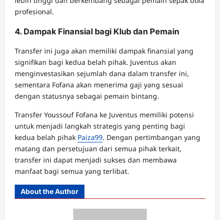
lebih tinggi dan berkembang sebagai pemain sepak bola
profesional.
4. Dampak Finansial bagi Klub dan Pemain
Transfer ini juga akan memiliki dampak finansial yang
signifikan bagi kedua belah pihak. Juventus akan
menginvestasikan sejumlah dana dalam transfer ini,
sementara Fofana akan menerima gaji yang sesuai
dengan statusnya sebagai pemain bintang.
Transfer Youssouf Fofana ke Juventus memiliki potensi
untuk menjadi langkah strategis yang penting bagi
kedua belah pihak
Paiza99
. Dengan pertimbangan yang
matang dan persetujuan dari semua pihak terkait,
transfer ini dapat menjadi sukses dan membawa
manfaat bagi semua yang terlibat.
About the Author