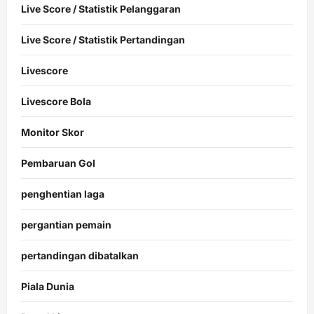
Live Score / Statistik Pelanggaran
Live Score / Statistik Pertandingan
Livescore
Livescore Bola
Monitor Skor
Pembaruan Gol
penghentian laga
pergantian pemain
pertandingan dibatalkan
Piala Dunia