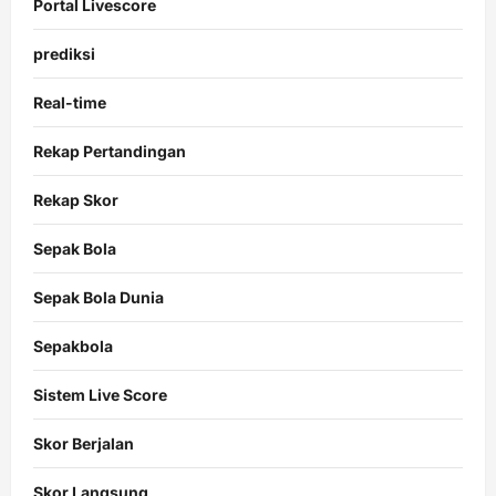
Portal Livescore
prediksi
Real-time
Rekap Pertandingan
Rekap Skor
Sepak Bola
Sepak Bola Dunia
Sepakbola
Sistem Live Score
Skor Berjalan
Skor Langsung