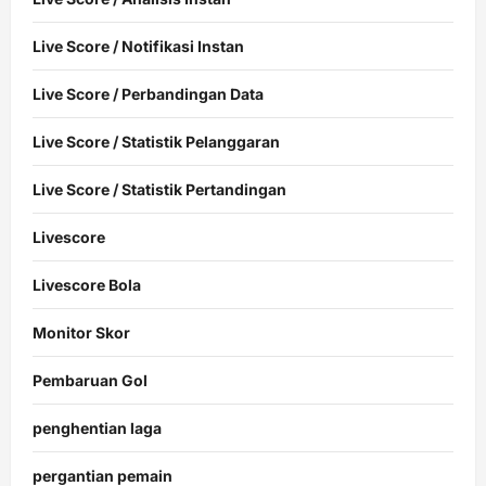
Live Score / Notifikasi Instan
Live Score / Perbandingan Data
Live Score / Statistik Pelanggaran
Live Score / Statistik Pertandingan
Livescore
Livescore Bola
Monitor Skor
Pembaruan Gol
penghentian laga
pergantian pemain