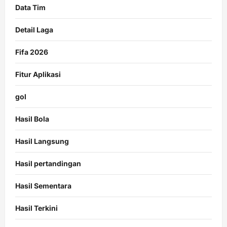
Data Tim
Detail Laga
Fifa 2026
Fitur Aplikasi
gol
Hasil Bola
Hasil Langsung
Hasil pertandingan
Hasil Sementara
Hasil Terkini