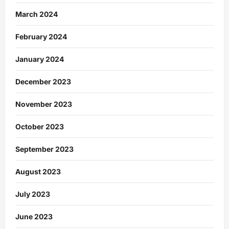
March 2024
February 2024
January 2024
December 2023
November 2023
October 2023
September 2023
August 2023
July 2023
June 2023