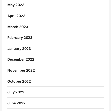
May 2023
April 2023
March 2023
February 2023
January 2023
December 2022
November 2022
October 2022
July 2022
June 2022