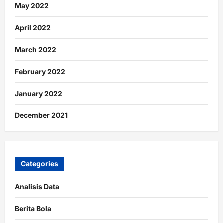
May 2022
April 2022
March 2022
February 2022
January 2022
December 2021
Categories
Analisis Data
Berita Bola