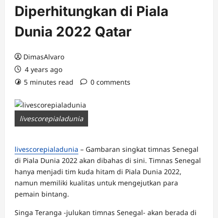
Diperhitungkan di Piala
Dunia 2022 Qatar
DimasAlvaro
4 years ago
5 minutes read
0 comments
livescorepialadunia
livescorepialadunia
– Gambaran singkat timnas Senegal
di Piala Dunia 2022 akan dibahas di sini. Timnas Senegal
hanya menjadi tim kuda hitam di Piala Dunia 2022,
namun memiliki kualitas untuk mengejutkan para
pemain bintang.
Singa Teranga -julukan timnas Senegal- akan berada di