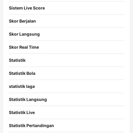
Sistem Live Score
Skor Berjalan
Skor Langsung
Skor Real Time
Statistik
Statistik Bola
statistik laga
Statistik Langsung
Statistik Live
Statistik Pertandingan