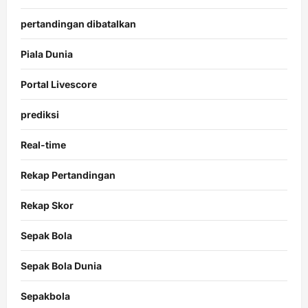
pertandingan dibatalkan
Piala Dunia
Portal Livescore
prediksi
Real-time
Rekap Pertandingan
Rekap Skor
Sepak Bola
Sepak Bola Dunia
Sepakbola