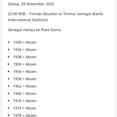
Selasa, 29 November 2022
22.00 WIB – Timnas Ekuador vs Timnas Senegal (Kalifa
International Stadium)
Senegal melaju ke Piala Dunia
1930 = Absen
1934 = Absen
1938 = Absen
1950 = Absen
1954 = Absen
1958 = Absen
1962 = Absen
1966 = Absen
1970 = Absen
1974 = Absen
1978 = Absen