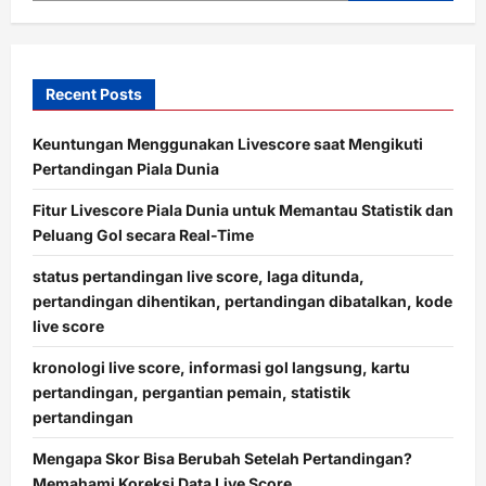
Recent Posts
Keuntungan Menggunakan Livescore saat Mengikuti
Pertandingan Piala Dunia
Fitur Livescore Piala Dunia untuk Memantau Statistik dan
Peluang Gol secara Real-Time
status pertandingan live score, laga ditunda,
pertandingan dihentikan, pertandingan dibatalkan, kode
live score
kronologi live score, informasi gol langsung, kartu
pertandingan, pergantian pemain, statistik
pertandingan
Mengapa Skor Bisa Berubah Setelah Pertandingan?
Memahami Koreksi Data Live Score