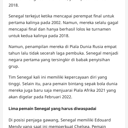
2018.
Senegal terkejut ketika mencapai perempat final untuk
pertama kalinya pada 2002. Namun, mereka selalu gagal
mencapai final dan hanya berhasil lolos ke turnamen
untuk kedua kalinya pada 2018.
Namun, penampilan mereka di Piala Dunia Rusia empat
tahun lalu tidak secerah laga pembuka. Senegal menjadi
negara pertama yang tersingkir di babak penyisihan
grup.
Tim Senegal kali ini memiliki kepercayaan diri yang
tinggi. Selain itu, para pemain bintang sepak bola dunia
mereka juga baru saja menjuarai Piala Afrika 2021 yang
akan digelar pada Februari 2022.
Lima pemain Senegal yang harus diwaspadai
Di posisi penjaga gawang, Senegal memiliki Edouard
Mendy yang saat ini memperkuat Chelsea. Pemain