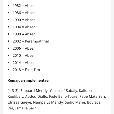
1982 = Absen
1986 = Absen
1990 = Absen
1994 = Absen
1998 = Absen
2002 = Perempatfinal
2006 = Absen
2010 = Absen
2014 = Absen
2018 = Fase Tim
Kemajuan implementasi
(4-3-3): Edouard Mendy; Youssouf Sabaly, Kalidou
Koulibaly, Abdou Diallo, Fode Ballo-Toure; Pape Mata Sarr,
Idrissa Gueye, Nampalys Mendy; Sadio Mane, Boulaye
Dia, Ismaila Sarr.