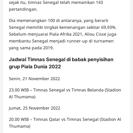
sejak itu, timnas Senegal telah memainkan 143
pertandingan.
Dia memenangkan 100 di antaranya, yang berarti
Senegal memiliki tingkat kemenangan sekitar 69,93%.
Sebelum menjuarai Piala Afrika 2021, Aliou Cisse juga
membantu Senegal menjadi runner-up di turnamen
yang sama pada 2019.
Jadwal Timnas Senegal di babak penyisihan
grup Piala Dunia 2022
Senin, 21 November 2022
23.00 WIB – Timnas Senegal vs Timnas Belanda (Stadion
Al Thumama)
Jumat, 25 November 2022
20.00 WIB – Timnas Qatar vs Timnas Senegal (Stadion Al
Thumama)