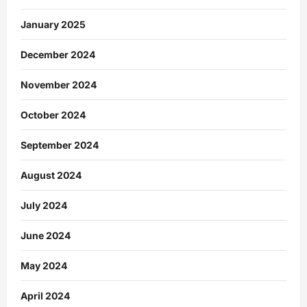
January 2025
December 2024
November 2024
October 2024
September 2024
August 2024
July 2024
June 2024
May 2024
April 2024