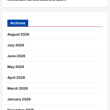
Archives
August 2026
July 2026
June 2026
May 2026
April 2026
March 2026
January 2026
December 2025