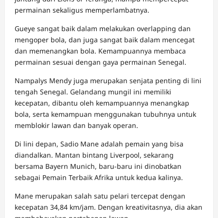
permainan sekaligus memperlambatnya.
Gueye sangat baik dalam melakukan overlapping dan
mengoper bola, dan juga sangat baik dalam mencegat
dan memenangkan bola. Kemampuannya membaca
permainan sesuai dengan gaya permainan Senegal.
Nampalys Mendy juga merupakan senjata penting di lini
tengah Senegal. Gelandang mungil ini memiliki
kecepatan, dibantu oleh kemampuannya menangkap
bola, serta kemampuan menggunakan tubuhnya untuk
memblokir lawan dan banyak operan.
Di lini depan, Sadio Mane adalah pemain yang bisa
diandalkan. Mantan bintang Liverpool, sekarang
bersama Bayern Munich, baru-baru ini dinobatkan
sebagai Pemain Terbaik Afrika untuk kedua kalinya.
Mane merupakan salah satu pelari tercepat dengan
kecepatan 34,84 km/jam. Dengan kreativitasnya, dia akan