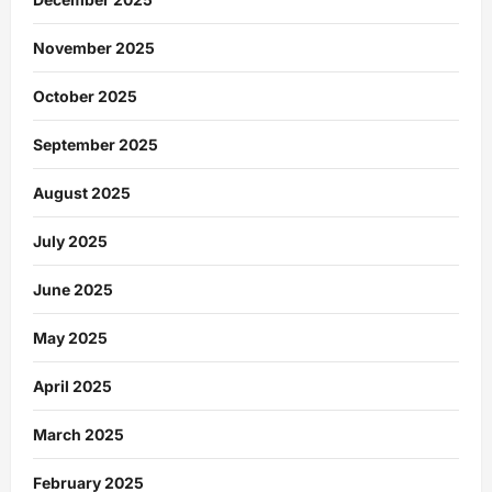
November 2025
October 2025
September 2025
August 2025
July 2025
June 2025
May 2025
April 2025
March 2025
February 2025