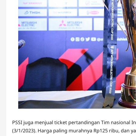
PSSI juga menjual ticket pertandingan Tim nasional I
(3/1/2023). Harga paling murahnya Rp125 ribu, dan ya