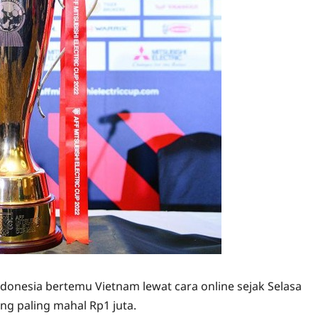
ndonesia bertemu Vietnam lewat cara online sejak Selasa
ng paling mahal Rp1 juta.