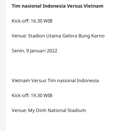
Tim nasional Indonesia Versus Vietnam
Kick-off: 16.30 WIB
Venue: Stadion Utama Gelora Bung Karno
Senin, 9 Januari 2022
Vietnam Versus Tim nasional Indonesia
Kick-off: 19.30 WIB
Venue: My Dinh National Stadium