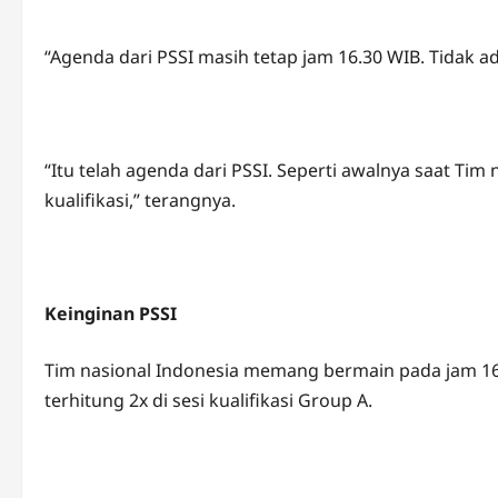
“Agenda dari PSSI masih tetap jam 16.30 WIB. Tidak a
“Itu telah agenda dari PSSI. Seperti awalnya saat Ti
kualifikasi,” terangnya.
Keinginan PSSI
Tim nasional Indonesia memang bermain pada jam 16.
terhitung 2x di sesi kualifikasi Group A.