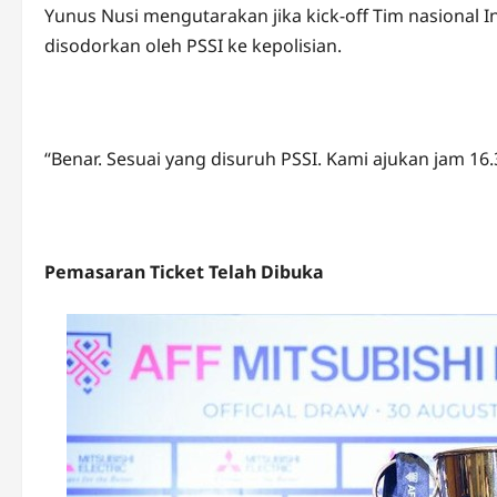
Yunus Nusi mengutarakan jika kick-off Tim nasional I
disodorkan oleh PSSI ke kepolisian.
“Benar. Sesuai yang disuruh PSSI. Kami ajukan jam 16.
Pemasaran Ticket Telah Dibuka