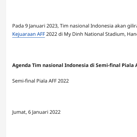
Pada 9 Januari 2023, Tim nasional Indonesia akan gil
Kejuaraan AFF
2022 di My Dinh National Stadium, Han
Agenda Tim nasional Indonesia di Semi-final Piala 
Semi-final Piala AFF 2022
Jumat, 6 Januari 2022