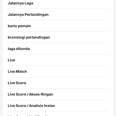
Jalannya Laga
Jalannya Pertandingan
kartu pemain
kronologi pertandingan
laga ditunda
Live
Live Match
Live Score
Live Score / Akses Ringan
Live Score / Analisis Instan