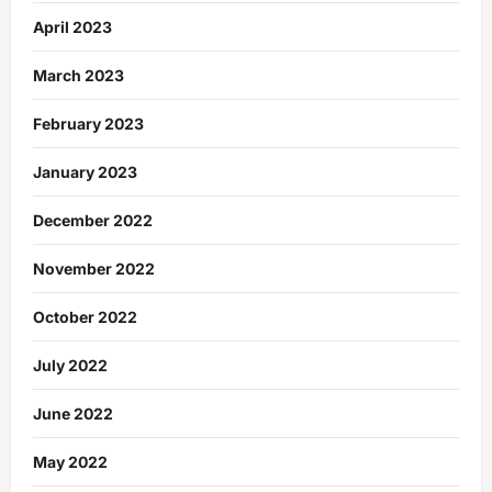
April 2023
March 2023
February 2023
January 2023
December 2022
November 2022
October 2022
July 2022
June 2022
May 2022