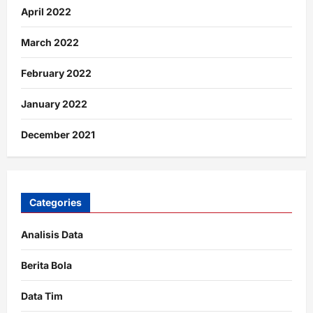
April 2022
March 2022
February 2022
January 2022
December 2021
Categories
Analisis Data
Berita Bola
Data Tim