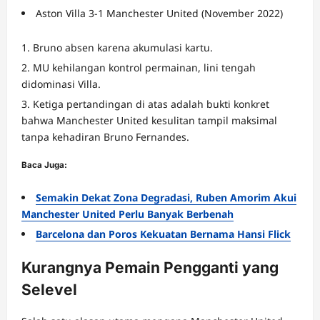
Aston Villa 3-1 Manchester United (November 2022)
Bruno absen karena akumulasi kartu.
MU kehilangan kontrol permainan, lini tengah
didominasi Villa.
Ketiga pertandingan di atas adalah bukti konkret
bahwa Manchester United kesulitan tampil maksimal
tanpa kehadiran Bruno Fernandes.
Baca Juga:
Semakin Dekat Zona Degradasi, Ruben Amorim Akui
Manchester United Perlu Banyak Berbenah
Barcelona dan Poros Kekuatan Bernama Hansi Flick
Kurangnya Pemain Pengganti yang
Selevel