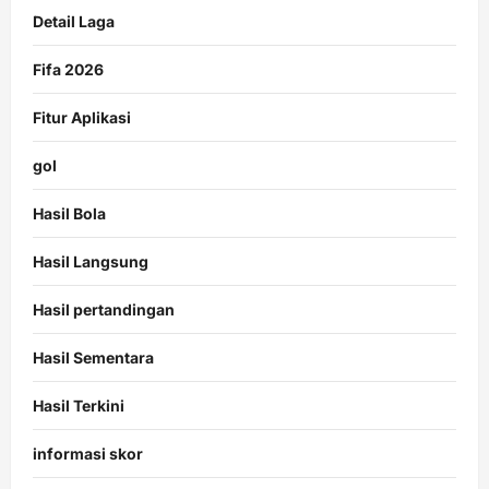
Detail Laga
Fifa 2026
Fitur Aplikasi
gol
Hasil Bola
Hasil Langsung
Hasil pertandingan
Hasil Sementara
Hasil Terkini
informasi skor