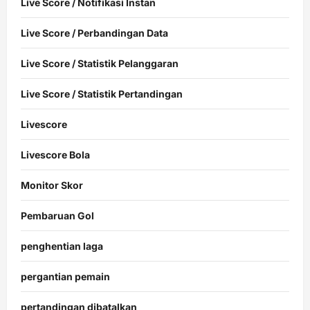
Live Score / Notifikasi Instan
Live Score / Perbandingan Data
Live Score / Statistik Pelanggaran
Live Score / Statistik Pertandingan
Livescore
Livescore Bola
Monitor Skor
Pembaruan Gol
penghentian laga
pergantian pemain
pertandingan dibatalkan