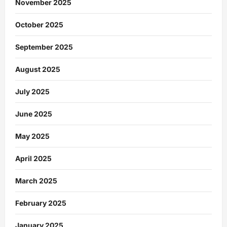
November 2025
October 2025
September 2025
August 2025
July 2025
June 2025
May 2025
April 2025
March 2025
February 2025
January 2025