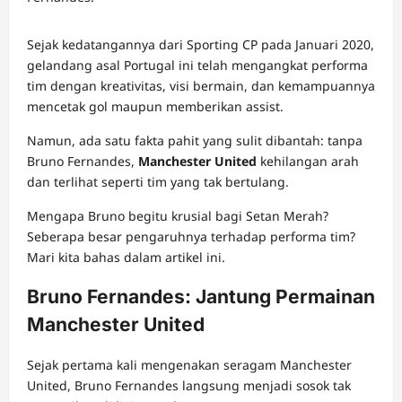
Sejak kedatangannya dari Sporting CP pada Januari 2020,
gelandang asal Portugal ini telah mengangkat performa
tim dengan kreativitas, visi bermain, dan kemampuannya
mencetak gol maupun memberikan assist.
Namun, ada satu fakta pahit yang sulit dibantah: tanpa
Bruno Fernandes,
Manchester United
kehilangan arah
dan terlihat seperti tim yang tak bertulang.
Mengapa Bruno begitu krusial bagi Setan Merah?
Seberapa besar pengaruhnya terhadap performa tim?
Mari kita bahas dalam artikel ini.
Bruno Fernandes: Jantung Permainan
Manchester United
Sejak pertama kali mengenakan seragam Manchester
United, Bruno Fernandes langsung menjadi sosok tak