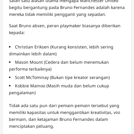
Salah satu alasan utama mengapa Manchester United
begitu bergantung pada Bruno Fernandes adalah karena
mereka tidak memiliki pengganti yang sepadan.
Saat Bruno absen, peran playmaker biasanya diberikan
kepada:
Christian Eriksen (Kurang konsisten, lebih sering
dimainkan lebih dalam)
Mason Mount (Cedera dan belum menemukan
performa terbaiknya)
Scott McTominay (Bukan tipe kreator serangan)
Kobbie Mainoo (Masih muda dan belum cukup
pengalaman)
Tidak ada satu pun dari pemain-pemain tersebut yang
memiliki kapasitas untuk menggantikan kreativitas, visi
bermain, dan ketajaman Bruno Fernandes dalam
menciptakan peluang.