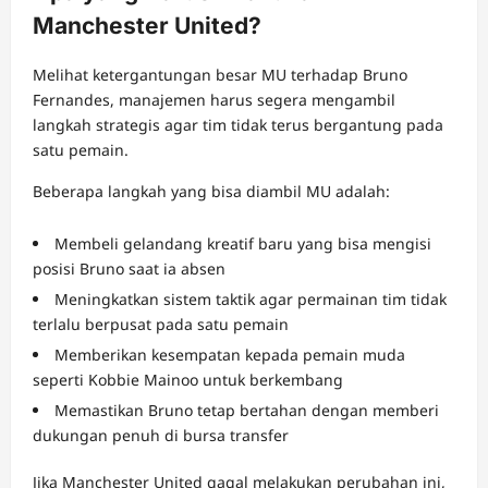
Manchester United?
Melihat ketergantungan besar MU terhadap Bruno
Fernandes, manajemen harus segera mengambil
langkah strategis agar tim tidak terus bergantung pada
satu pemain.
Beberapa langkah yang bisa diambil MU adalah:
Membeli gelandang kreatif baru yang bisa mengisi
posisi Bruno saat ia absen
Meningkatkan sistem taktik agar permainan tim tidak
terlalu berpusat pada satu pemain
Memberikan kesempatan kepada pemain muda
seperti Kobbie Mainoo untuk berkembang
Memastikan Bruno tetap bertahan dengan memberi
dukungan penuh di bursa transfer
Jika Manchester United gagal melakukan perubahan ini,