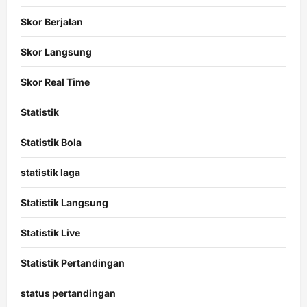
Skor Berjalan
Skor Langsung
Skor Real Time
Statistik
Statistik Bola
statistik laga
Statistik Langsung
Statistik Live
Statistik Pertandingan
status pertandingan