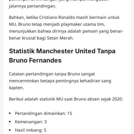
jalannya pertandingan.
Bahkan, ketika Cristiano Ronaldo masih bermain untuk
MU, Bruno tetap menjadi playmaker utama tim,
menunjukkan bahwa dirinya adalah pemain yang benar-
benar krusial bagi Setan Merah.
Statistik Manchester United Tanpa
Bruno Fernandes
Catatan pertandingan tanpa Bruno sangat
mencerminkan betapa pentingnya kehadiran sang
kapten.
Berikut adalah statistik MU saat Bruno absen sejak 2020:
Pertandingan dimainkan: 15
Kemenangan: 3
Hasil imbang: 5