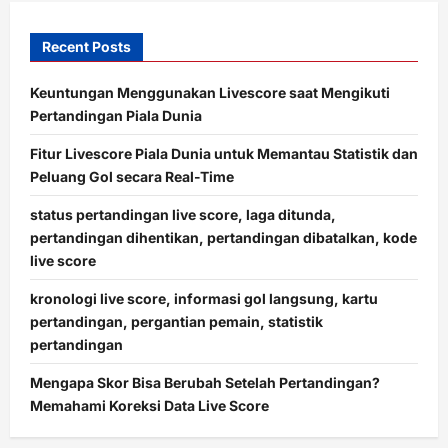
Recent Posts
Keuntungan Menggunakan Livescore saat Mengikuti
Pertandingan Piala Dunia
Fitur Livescore Piala Dunia untuk Memantau Statistik dan
Peluang Gol secara Real-Time
status pertandingan live score, laga ditunda,
pertandingan dihentikan, pertandingan dibatalkan, kode
live score
kronologi live score, informasi gol langsung, kartu
pertandingan, pergantian pemain, statistik
pertandingan
Mengapa Skor Bisa Berubah Setelah Pertandingan?
Memahami Koreksi Data Live Score