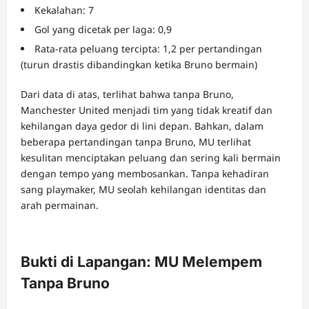
Kekalahan: 7
Gol yang dicetak per laga: 0,9
Rata-rata peluang tercipta: 1,2 per pertandingan
(turun drastis dibandingkan ketika Bruno bermain)
Dari data di atas, terlihat bahwa tanpa Bruno,
Manchester United menjadi tim yang tidak kreatif dan
kehilangan daya gedor di lini depan. Bahkan, dalam
beberapa pertandingan tanpa Bruno, MU terlihat
kesulitan menciptakan peluang dan sering kali bermain
dengan tempo yang membosankan. Tanpa kehadiran
sang playmaker, MU seolah kehilangan identitas dan
arah permainan.
Bukti di Lapangan: MU Melempem
Tanpa Bruno