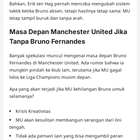
Bahkan, Erik ten Hag pernah mencoba mengubah sistem
taktik ketika Bruno absen, tetapi hasilnya tetap sama: MU
tetap tampil buruk dan tanpa arah.
Masa Depan Manchester United Jika
Tanpa Bruno Fernandes
Banyak spekulasi muncul mengenai masa depan Bruno
Fernandes di Manchester United. Ada rumor bahwa ia
mungkin pindah ke klub lain, terutama jika MU gagal
lolos ke Liga Champions musim depan.
Apa yang akan terjadi jika MU kehilangan Bruno untuk
selamanya?
Krisis Kreativitas
MU akan kesulitan membangun serangan dari lini
tengah.
Tidak ada pemain lain yang bisa mengambil peran