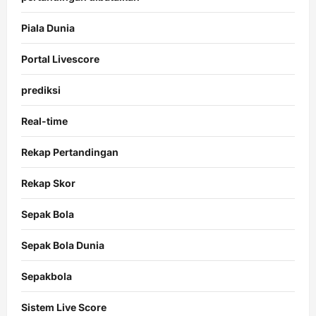
Piala Dunia
Portal Livescore
prediksi
Real-time
Rekap Pertandingan
Rekap Skor
Sepak Bola
Sepak Bola Dunia
Sepakbola
Sistem Live Score