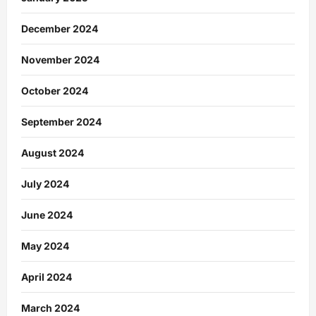
December 2024
November 2024
October 2024
September 2024
August 2024
July 2024
June 2024
May 2024
April 2024
March 2024