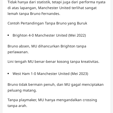
Tidak hanya dari statistik, tetapi juga dari performa nyata
di atas lapangan, Manchester United terlihat sangat
lemah tanpa Bruno Fernandes.
Contoh Pertandingan Tanpa Bruno yang Buruk
Brighton 4-0 Manchester United (Mei 2022)
Bruno absen, MU dihancurkan Brighton tanpa
perlawanan.
Lini tengah MU benar-benar kosong tanpa kreativitas.
West Ham 1-0 Manchester United (Mei 2023)
Bruno tidak bermain penuh, dan MU gagal menciptakan
peluang matang.
Tanpa playmaker, MU hanya mengandalkan crossing
tanpa arah.