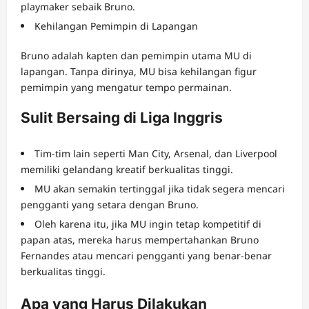
playmaker sebaik Bruno.
Kehilangan Pemimpin di Lapangan
Bruno adalah kapten dan pemimpin utama MU di
lapangan. Tanpa dirinya, MU bisa kehilangan figur
pemimpin yang mengatur tempo permainan.
Sulit Bersaing di Liga Inggris
Tim-tim lain seperti Man City, Arsenal, dan Liverpool
memiliki gelandang kreatif berkualitas tinggi.
MU akan semakin tertinggal jika tidak segera mencari
pengganti yang setara dengan Bruno.
Oleh karena itu, jika MU ingin tetap kompetitif di
papan atas, mereka harus mempertahankan Bruno
Fernandes atau mencari pengganti yang benar-benar
berkualitas tinggi.
Apa yang Harus Dilakukan