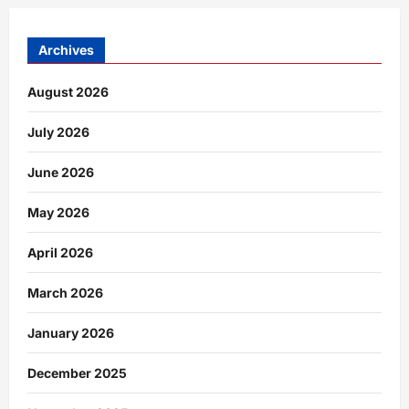
Archives
August 2026
July 2026
June 2026
May 2026
April 2026
March 2026
January 2026
December 2025