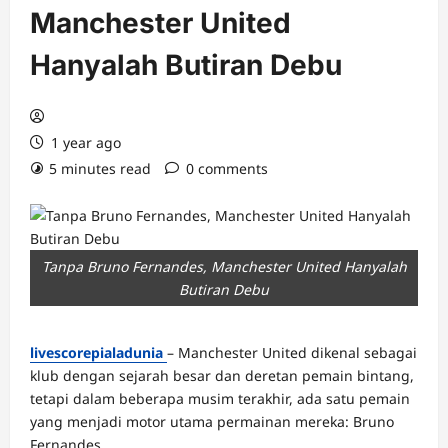
Manchester United
Hanyalah Butiran Debu
1 year ago
5 minutes read
0 comments
Tanpa Bruno Fernandes, Manchester United Hanyalah
Butiran Debu
livescorepialadunia
– Manchester United dikenal sebagai
klub dengan sejarah besar dan deretan pemain bintang,
tetapi dalam beberapa musim terakhir, ada satu pemain
yang menjadi motor utama permainan mereka: Bruno
Fernandes.