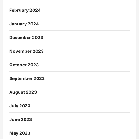
February 2024
January 2024
December 2023
November 2023
October 2023
September 2023
August 2023
July 2023
June 2023
May 2023