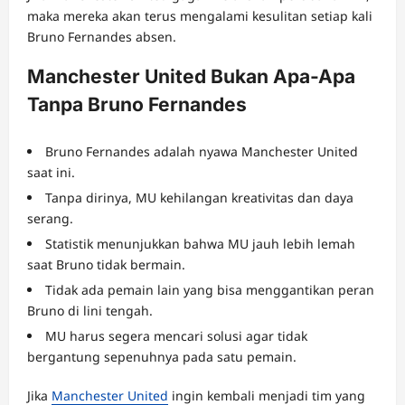
maka mereka akan terus mengalami kesulitan setiap kali
Bruno Fernandes absen.
Manchester United Bukan Apa-Apa
Tanpa Bruno Fernandes
Bruno Fernandes adalah nyawa Manchester United
saat ini.
Tanpa dirinya, MU kehilangan kreativitas dan daya
serang.
Statistik menunjukkan bahwa MU jauh lebih lemah
saat Bruno tidak bermain.
Tidak ada pemain lain yang bisa menggantikan peran
Bruno di lini tengah.
MU harus segera mencari solusi agar tidak
bergantung sepenuhnya pada satu pemain.
Jika
Manchester United
ingin kembali menjadi tim yang