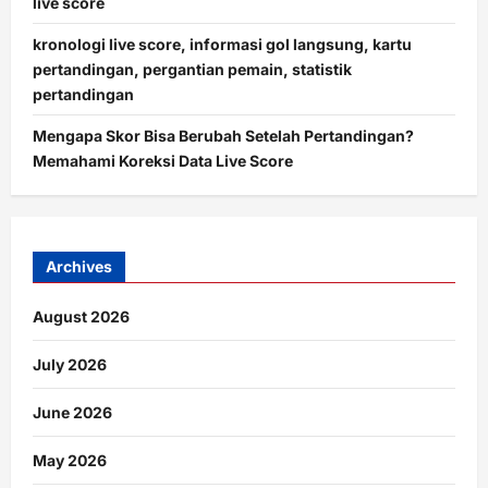
live score
kronologi live score, informasi gol langsung, kartu
pertandingan, pergantian pemain, statistik
pertandingan
Mengapa Skor Bisa Berubah Setelah Pertandingan?
Memahami Koreksi Data Live Score
Archives
August 2026
July 2026
June 2026
May 2026