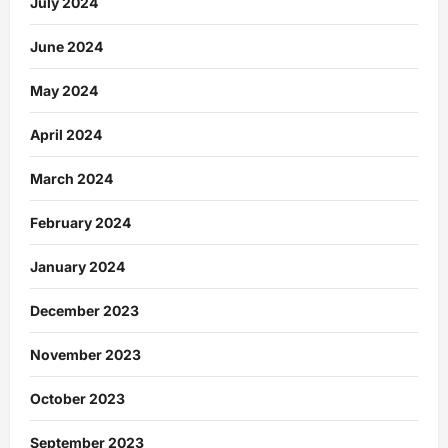
July 2024
June 2024
May 2024
April 2024
March 2024
February 2024
January 2024
December 2023
November 2023
October 2023
September 2023