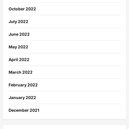
October 2022
July 2022
June 2022
May 2022
April 2022
March 2022
February 2022
January 2022
December 2021