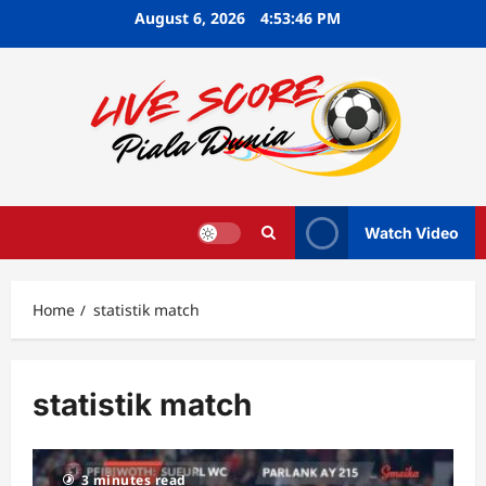
Skip
August 6, 2026
4:53:47 PM
to
content
Watch Video
Home
statistik match
statistik match
3 minutes read