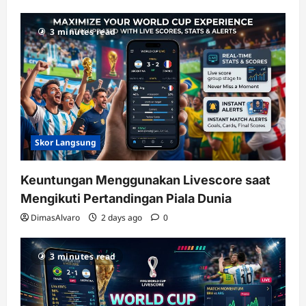
dengan
RTP
3 minutes read
terupdate
Skor Langsung
Keuntungan Menggunakan Livescore saat
Mengikuti Pertandingan Piala Dunia
DimasAlvaro
2 days ago
0
3 minutes read