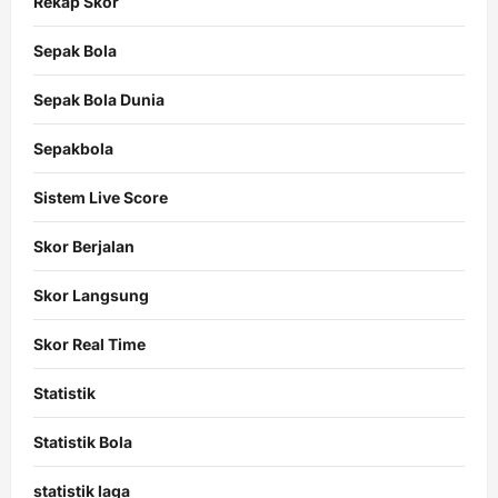
Rekap Skor
Sepak Bola
Sepak Bola Dunia
Sepakbola
Sistem Live Score
Skor Berjalan
Skor Langsung
Skor Real Time
Statistik
Statistik Bola
statistik laga