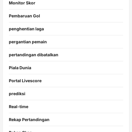
Monitor Skor
Pembaruan Gol
penghentian laga
pergantian pemain
pertandingan dibatalkan
Piala Dunia
Portal Livescore
prediksi
Real-time
Rekap Pertandingan