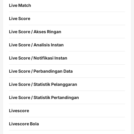
Live Match
Live Score
Live Score / Akses Ringan
Live Score / Analisis Instan
Live Score / Notifikasi Instan
Live Score / Perbandingan Data
Live Score / Statistik Pelanggaran
Live Score / Statistik Pertandingan
Livescore
Livescore Bola