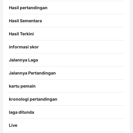
Hasil pertandingan
Hasil Sementara
Hasil Terkini
informasi skor
Jalannya Laga
Jalannya Pertandingan
kartu pemain
kronologi pertandingan
laga ditunda
Live