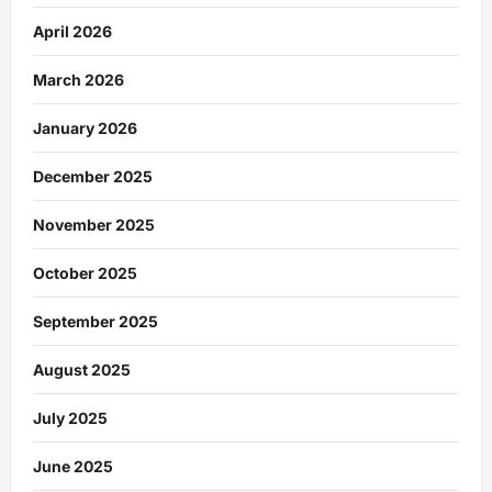
April 2026
March 2026
January 2026
December 2025
November 2025
October 2025
September 2025
August 2025
July 2025
June 2025