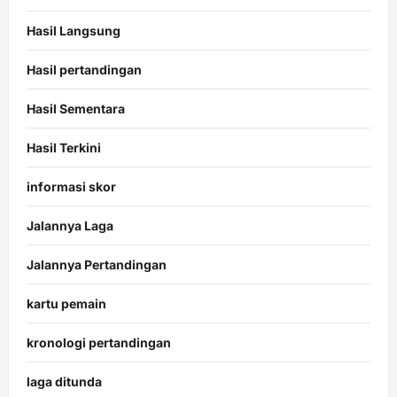
Hasil Langsung
Hasil pertandingan
Hasil Sementara
Hasil Terkini
informasi skor
Jalannya Laga
Jalannya Pertandingan
kartu pemain
kronologi pertandingan
laga ditunda