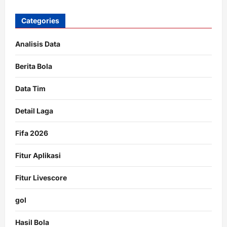
Categories
Analisis Data
Berita Bola
Data Tim
Detail Laga
Fifa 2026
Fitur Aplikasi
Fitur Livescore
gol
Hasil Bola