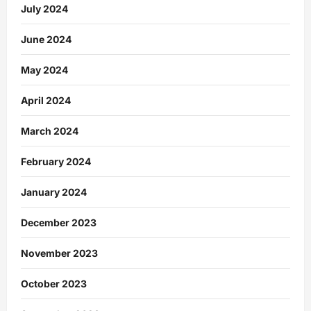
July 2024
June 2024
May 2024
April 2024
March 2024
February 2024
January 2024
December 2023
November 2023
October 2023