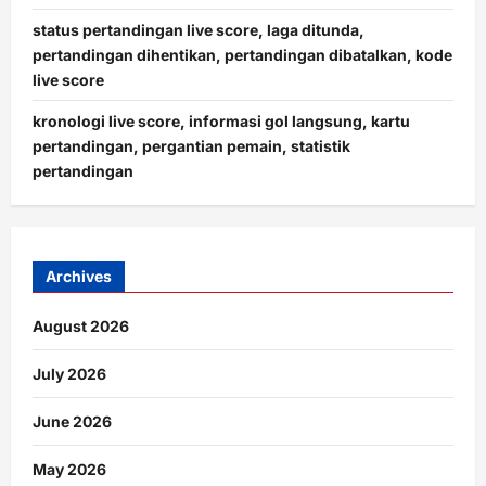
status pertandingan live score, laga ditunda,
pertandingan dihentikan, pertandingan dibatalkan, kode
live score
kronologi live score, informasi gol langsung, kartu
pertandingan, pergantian pemain, statistik
pertandingan
Archives
August 2026
July 2026
June 2026
May 2026