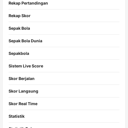
Rekap Pertandingan
Rekap Skor
Sepak Bola
Sepak Bola Dunia
Sepakbola
Sistem Live Score
Skor Berjalan
Skor Langsung
Skor Real Time
Statistik