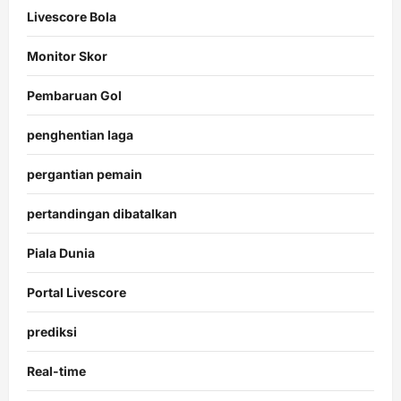
Livescore Bola
Monitor Skor
Pembaruan Gol
penghentian laga
pergantian pemain
pertandingan dibatalkan
Piala Dunia
Portal Livescore
prediksi
Real-time