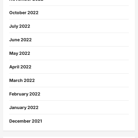
October 2022
July 2022
June 2022
May 2022
April 2022
March 2022
February 2022
January 2022
December 2021