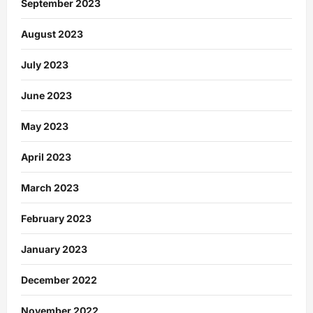
September 2023
August 2023
July 2023
June 2023
May 2023
April 2023
March 2023
February 2023
January 2023
December 2022
November 2022