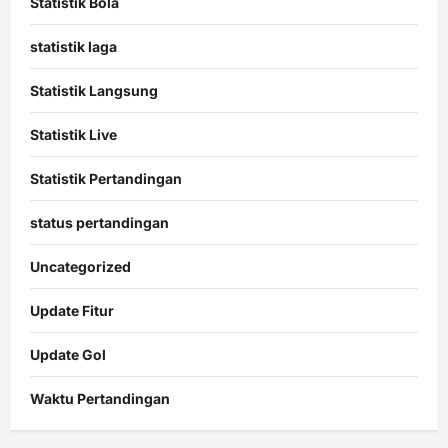
Statistik Bola
statistik laga
Statistik Langsung
Statistik Live
Statistik Pertandingan
status pertandingan
Uncategorized
Update Fitur
Update Gol
Waktu Pertandingan
Citislots
Pusatnya