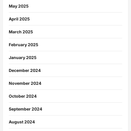
May 2025
April 2025
March 2025
February 2025
January 2025
December 2024
November 2024
October 2024
September 2024
August 2024