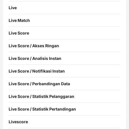
Live
Live Match
Live Score
Live Score / Akses Ringan
Live Score / Analisis Instan
Live Score / Notifikasi Instan
Live Score / Perbandingan Data
Live Score / Statistik Pelanggaran
Live Score / Statistik Pertandingan
Livescore