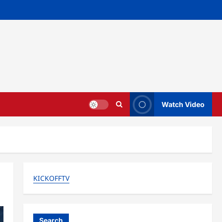
Watch Video
KICKOFFTV
Search