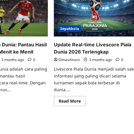
Sepakbola
 Dunia: Pantau Hasil
Update Real-time Livescore Piala
Menit ke Menit
Dunia 2026 Terlengkap
3 months ago
0
DimasAlvaro
3 months ago
0
Dunia adalah cara paling
Livescore Piala Dunia menjadi salah sat
mantau hasil
informasi yang paling dicari selama
cara real-time. Dengan
turnamen sepak bola terbesar di
rus...
dunia....
ad
Read
Read More
re
more
ut
about
escore
Update
a
Real-
ia:
time
tau
Livescore
il
Piala