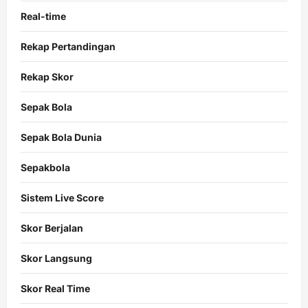
Real-time
Rekap Pertandingan
Rekap Skor
Sepak Bola
Sepak Bola Dunia
Sepakbola
Sistem Live Score
Skor Berjalan
Skor Langsung
Skor Real Time