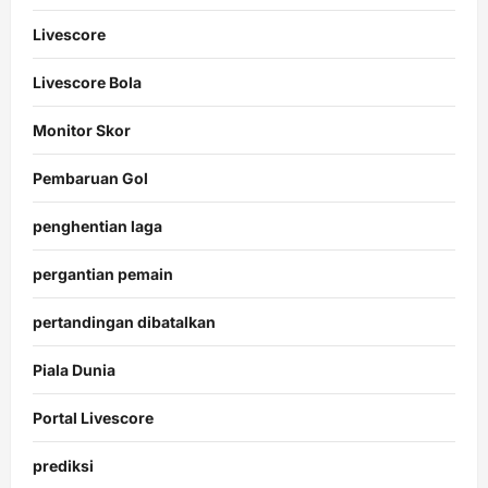
Livescore
Livescore Bola
Monitor Skor
Pembaruan Gol
penghentian laga
pergantian pemain
pertandingan dibatalkan
Piala Dunia
Portal Livescore
prediksi