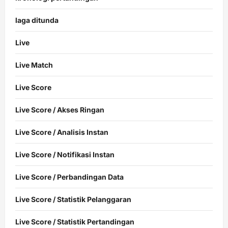
laga ditunda
Live
Live Match
Live Score
Live Score / Akses Ringan
Live Score / Analisis Instan
Live Score / Notifikasi Instan
Live Score / Perbandingan Data
Live Score / Statistik Pelanggaran
Live Score / Statistik Pertandingan