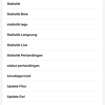
Statistik
Statistik Bola
statistik laga
Statistik Langsung
Statistik Live
Statistik Pertandingan
status pertandingan
Uncategorized
Update Fitur
Update Gol