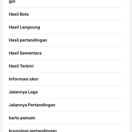
gol
Hasil Bola
Hasil Langsung
Hasil pertandingan
Hasil Sementara
Hasil Terkini
informasi skor
Jalannya Laga
Jalannya Pertandingan
kartu pemain
kronologi pertandingan