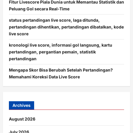
Fitur Livescore Piala Dunia untuk Memantau Statistik dan
Peluang Gol secara Real-Time
status pertandingan live score, laga ditunda,
pertandingan dihentikan, pertandingan dibatalkan, kode
live score
kronologi live score, informasi gol langsung, kartu
pertandingan, pergantian pemain, statistik
pertandingan
Mengapa Skor Bisa Berubah Setelah Pertandingan?
Memahami Koreksi Data Live Score
Archives
August 2026
July 2026