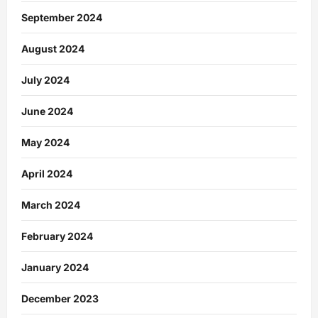
September 2024
August 2024
July 2024
June 2024
May 2024
April 2024
March 2024
February 2024
January 2024
December 2023