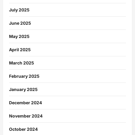
July 2025
June 2025
May 2025
April 2025
March 2025
February 2025
January 2025
December 2024
November 2024
October 2024