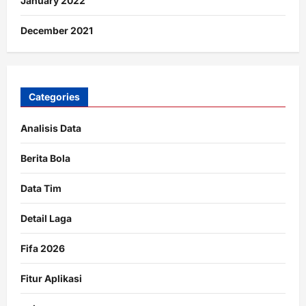
January 2022
December 2021
Categories
Analisis Data
Berita Bola
Data Tim
Detail Laga
Fifa 2026
Fitur Aplikasi