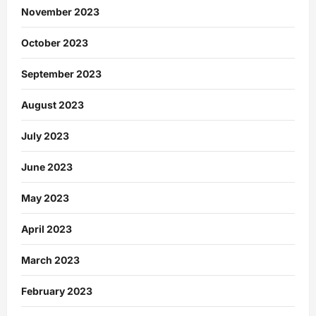
November 2023
October 2023
September 2023
August 2023
July 2023
June 2023
May 2023
April 2023
March 2023
February 2023