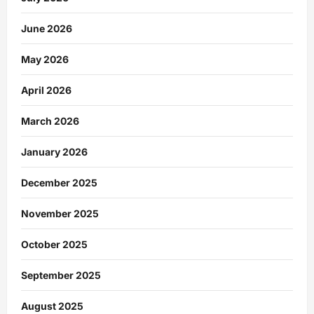
June 2026
May 2026
April 2026
March 2026
January 2026
December 2025
November 2025
October 2025
September 2025
August 2025