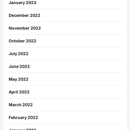
January 2023
December 2022
November 2022
October 2022
July 2022
June 2022
May 2022
April 2022
March 2022
February 2022