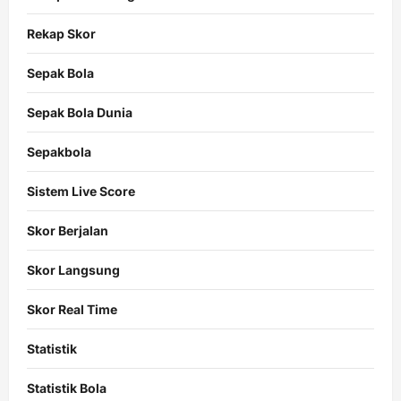
Rekap Skor
Sepak Bola
Sepak Bola Dunia
Sepakbola
Sistem Live Score
Skor Berjalan
Skor Langsung
Skor Real Time
Statistik
Statistik Bola