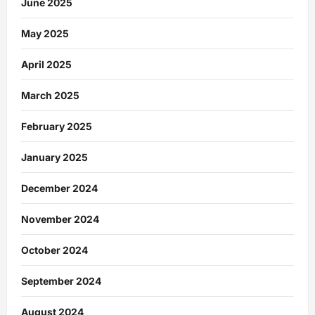
June 2025
May 2025
April 2025
March 2025
February 2025
January 2025
December 2024
November 2024
October 2024
September 2024
August 2024