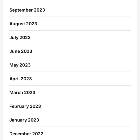
September 2023
August 2023
July 2023
June 2023
May 2023
April 2023
March 2023
February 2023
January 2023
December 2022