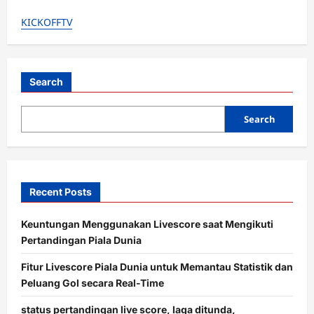
Gokil!
Cristiano
KICKOFFTV
Ronaldo
&
Joao
Felix
Main
di
Liga
Search
yang
Sama
Kayak
Search
Persib.
OTW
Ketemu
di
Final?
Recent Posts
Keuntungan Menggunakan Livescore saat Mengikuti
Pertandingan Piala Dunia
Fitur Livescore Piala Dunia untuk Memantau Statistik dan
Peluang Gol secara Real-Time
status pertandingan live score, laga ditunda,