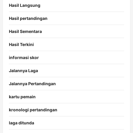
Hasil Langsung
Hasil pertandingan
Hasil Sementara
Hasil Terkini
informasi skor
Jalannya Laga
Jalannya Pertandingan
kartu pemain
kronologi pertandingan
laga ditunda