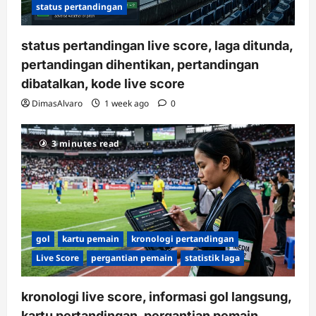
status pertandingan
status pertandingan live score, laga ditunda,
pertandingan dihentikan, pertandingan
dibatalkan, kode live score
DimasAlvaro
1 week ago
0
3 minutes read
gol
kartu pemain
kronologi pertandingan
Live Score
pergantian pemain
statistik laga
kronologi live score, informasi gol langsung,
kartu pertandingan, pergantian pemain,