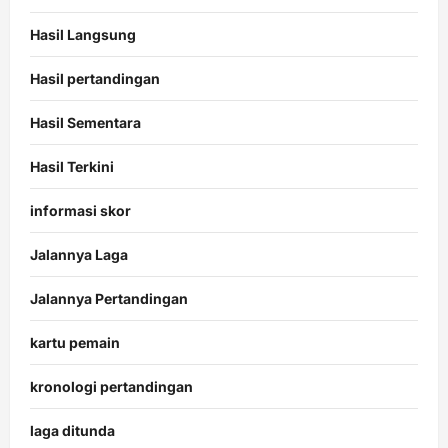
Hasil Langsung
Hasil pertandingan
Hasil Sementara
Hasil Terkini
informasi skor
Jalannya Laga
Jalannya Pertandingan
kartu pemain
kronologi pertandingan
laga ditunda