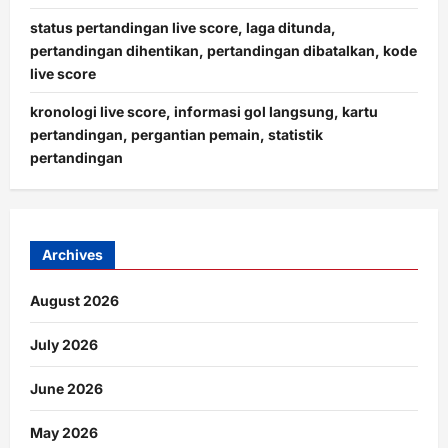
status pertandingan live score, laga ditunda,
pertandingan dihentikan, pertandingan dibatalkan, kode
live score
kronologi live score, informasi gol langsung, kartu
pertandingan, pergantian pemain, statistik
pertandingan
Archives
August 2026
July 2026
June 2026
May 2026