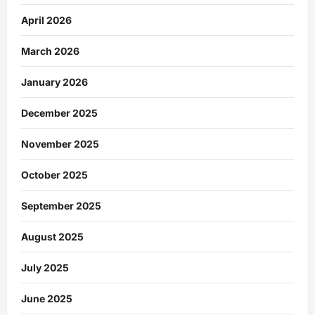
April 2026
March 2026
January 2026
December 2025
November 2025
October 2025
September 2025
August 2025
July 2025
June 2025