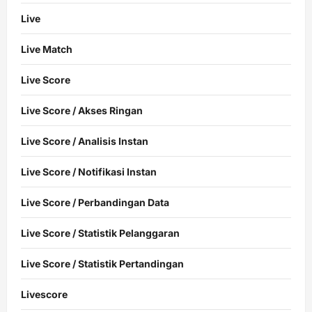
Live
Live Match
Live Score
Live Score / Akses Ringan
Live Score / Analisis Instan
Live Score / Notifikasi Instan
Live Score / Perbandingan Data
Live Score / Statistik Pelanggaran
Live Score / Statistik Pertandingan
Livescore