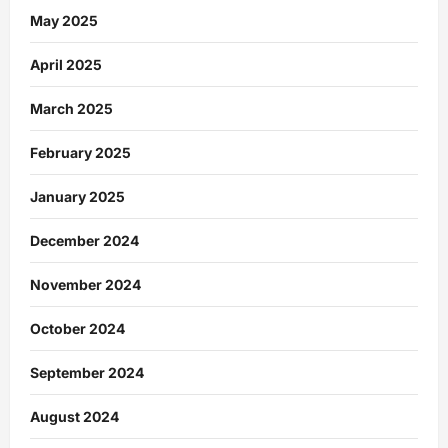
May 2025
April 2025
March 2025
February 2025
January 2025
December 2024
November 2024
October 2024
September 2024
August 2024