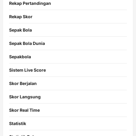
Rekap Pertandingan
Rekap Skor
Sepak Bola
Sepak Bola Dunia
Sepakbola
Sistem Live Score
Skor Berjalan
Skor Langsung
Skor Real Time
Statistik