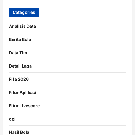
Categories
Analisis Data
Berita Bola
Data Tim
Detail Laga
Fifa 2026
Fitur Aplikasi
Fitur Livescore
gol
Hasil Bola