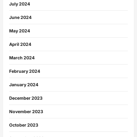
July 2024
June 2024
May 2024
April 2024
March 2024
February 2024
January 2024
December 2023
November 2023
October 2023