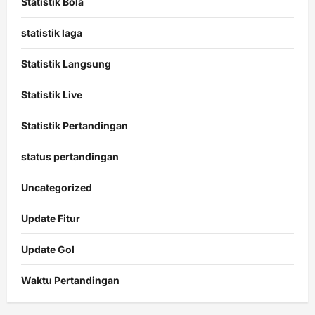
Statistik Bola
statistik laga
Statistik Langsung
Statistik Live
Statistik Pertandingan
status pertandingan
Uncategorized
Update Fitur
Update Gol
Waktu Pertandingan
Citislots
Pusatnya