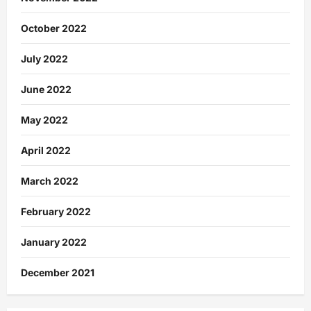
October 2022
July 2022
June 2022
May 2022
April 2022
March 2022
February 2022
January 2022
December 2021