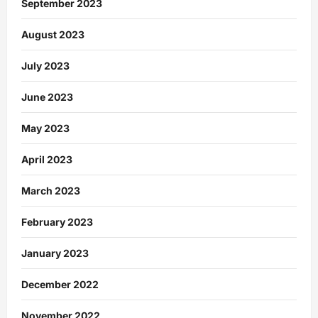
September 2023
August 2023
July 2023
June 2023
May 2023
April 2023
March 2023
February 2023
January 2023
December 2022
November 2022