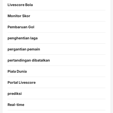
Livescore Bola
Monitor Skor
Pembaruan Gol
penghentian laga
pergantian pemain
pertandingan dibatalkan
Piala Dunia
Portal Livescore
prediksi
Real-time