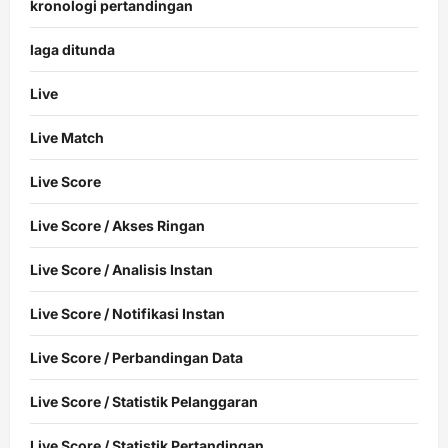
kronologi pertandingan
laga ditunda
Live
Live Match
Live Score
Live Score / Akses Ringan
Live Score / Analisis Instan
Live Score / Notifikasi Instan
Live Score / Perbandingan Data
Live Score / Statistik Pelanggaran
Live Score / Statistik Pertandingan