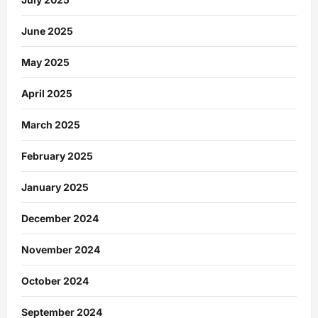
June 2025
May 2025
April 2025
March 2025
February 2025
January 2025
December 2024
November 2024
October 2024
September 2024