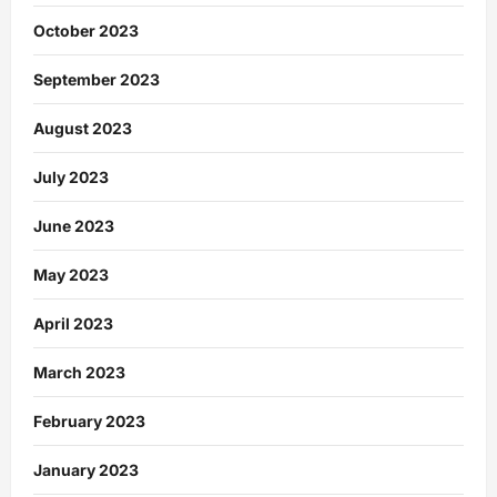
October 2023
September 2023
August 2023
July 2023
June 2023
May 2023
April 2023
March 2023
February 2023
January 2023