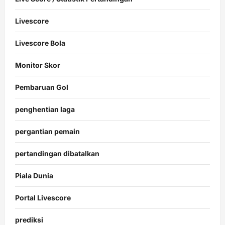
Livescore
Livescore Bola
Monitor Skor
Pembaruan Gol
penghentian laga
pergantian pemain
pertandingan dibatalkan
Piala Dunia
Portal Livescore
prediksi