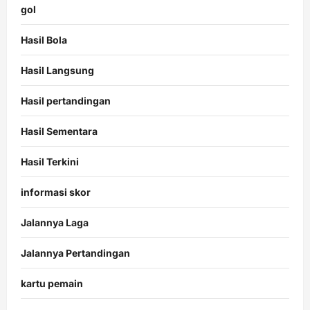
gol
Hasil Bola
Hasil Langsung
Hasil pertandingan
Hasil Sementara
Hasil Terkini
informasi skor
Jalannya Laga
Jalannya Pertandingan
kartu pemain