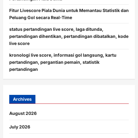
Fitur Livescore Piala Dunia untuk Memantau Statistik dan
Peluang Gol secara Real-Time
status pertandingan live score, laga ditunda,
pertandingan dihentikan, pertandingan dibatalkan, kode
live score
kronologi live score, informasi gol langsung, kartu
pertandingan, pergantian pemain, statistik
pertandingan
Archives
August 2026
July 2026