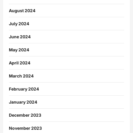
August 2024
July 2024
June 2024
May 2024
April 2024
March 2024
February 2024
January 2024
December 2023
November 2023