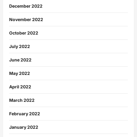
December 2022
November 2022
October 2022
July 2022
June 2022
May 2022
April 2022
March 2022
February 2022
January 2022