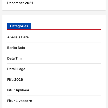
December 2021
Categories
Analisis Data
Berita Bola
Data Tim
Detail Laga
Fifa 2026
Fitur Aplikasi
Fitur Livescore