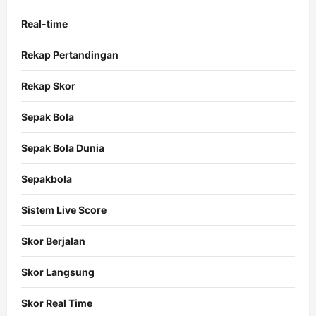
Real-time
Rekap Pertandingan
Rekap Skor
Sepak Bola
Sepak Bola Dunia
Sepakbola
Sistem Live Score
Skor Berjalan
Skor Langsung
Skor Real Time