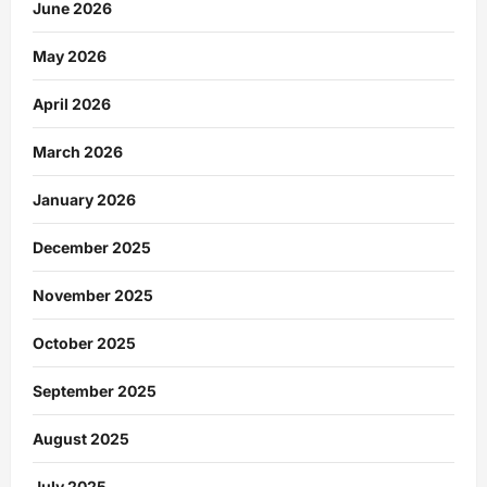
June 2026
May 2026
April 2026
March 2026
January 2026
December 2025
November 2025
October 2025
September 2025
August 2025
July 2025