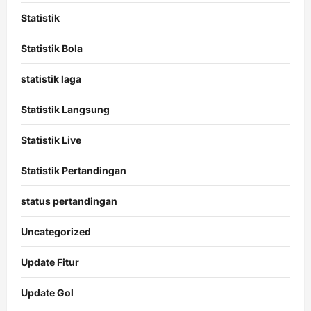
Statistik
Statistik Bola
statistik laga
Statistik Langsung
Statistik Live
Statistik Pertandingan
status pertandingan
Uncategorized
Update Fitur
Update Gol