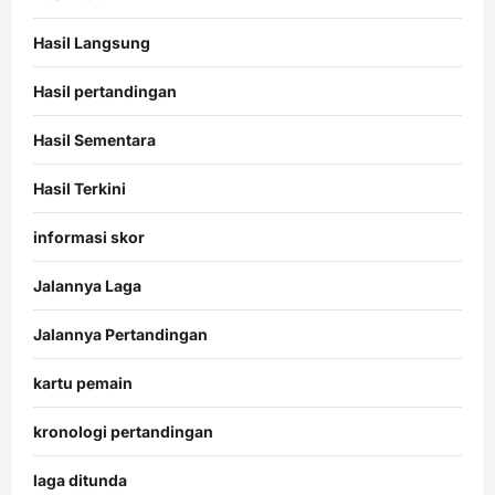
Hasil Langsung
Hasil pertandingan
Hasil Sementara
Hasil Terkini
informasi skor
Jalannya Laga
Jalannya Pertandingan
kartu pemain
kronologi pertandingan
laga ditunda