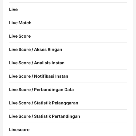
Live
Live Match
Live Score
Live Score / Akses Ringan
Live Score / Analisis Instan
Live Score / Notifikasi Instan
Live Score / Perbandingan Data
Live Score / Statistik Pelanggaran
Live Score / Statistik Pertandingan
Livescore