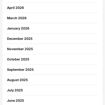
April 2026
March 2026
January 2026
December 2025
November 2025
October 2025
September 2025
August 2025
July 2025
June 2025