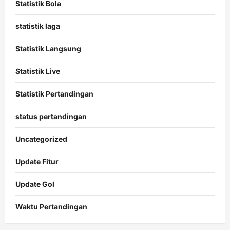
Statistik Bola
statistik laga
Statistik Langsung
Statistik Live
Statistik Pertandingan
status pertandingan
Uncategorized
Update Fitur
Update Gol
Waktu Pertandingan
Citislots