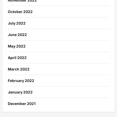
November 2022
October 2022
July 2022
June 2022
May 2022
April 2022
March 2022
February 2022
January 2022
December 2021