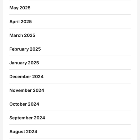
May 2025
April 2025
March 2025
February 2025
January 2025
December 2024
November 2024
October 2024
September 2024
August 2024