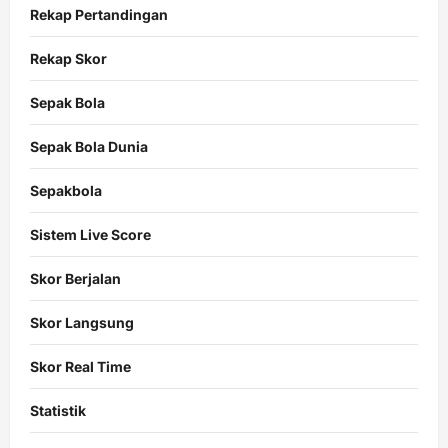
Rekap Pertandingan
Rekap Skor
Sepak Bola
Sepak Bola Dunia
Sepakbola
Sistem Live Score
Skor Berjalan
Skor Langsung
Skor Real Time
Statistik