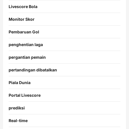
Livescore Bola
Monitor Skor
Pembaruan Gol
penghentian laga
pergantian pemain
pertandingan dibatalkan
Piala Dunia
Portal Livescore
prediksi
Real-time