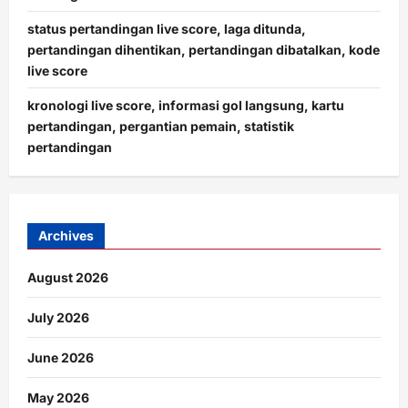
status pertandingan live score, laga ditunda,
pertandingan dihentikan, pertandingan dibatalkan, kode
live score
kronologi live score, informasi gol langsung, kartu
pertandingan, pergantian pemain, statistik
pertandingan
Archives
August 2026
July 2026
June 2026
May 2026