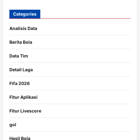
Categories
Analisis Data
Berita Bola
Data Tim
Detail Laga
Fifa 2026
Fitur Aplikasi
Fitur Livescore
gol
Hasil Bola