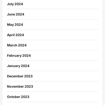
July 2024
June 2024
May 2024
April 2024
March 2024
February 2024
January 2024
December 2023
November 2023
October 2023