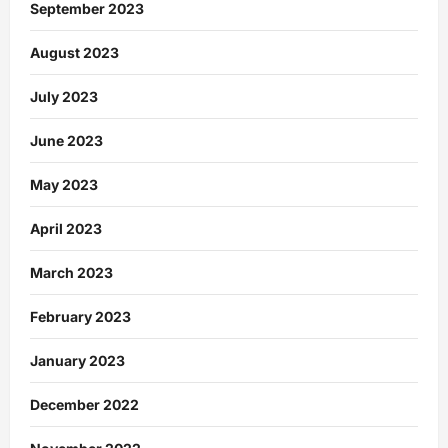
September 2023
August 2023
July 2023
June 2023
May 2023
April 2023
March 2023
February 2023
January 2023
December 2022