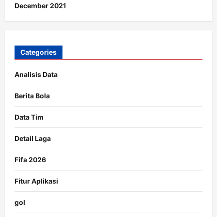
December 2021
Categories
Analisis Data
Berita Bola
Data Tim
Detail Laga
Fifa 2026
Fitur Aplikasi
gol