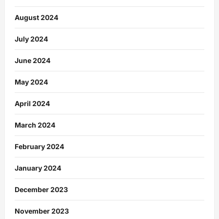
August 2024
July 2024
June 2024
May 2024
April 2024
March 2024
February 2024
January 2024
December 2023
November 2023