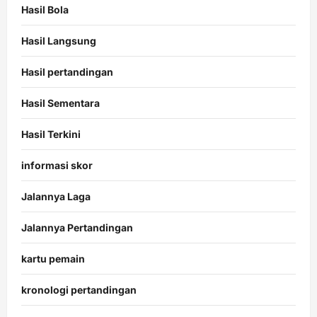
Hasil Bola
Hasil Langsung
Hasil pertandingan
Hasil Sementara
Hasil Terkini
informasi skor
Jalannya Laga
Jalannya Pertandingan
kartu pemain
kronologi pertandingan