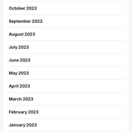
October 2023
September 2023
August 2023
July 2023
June 2023
May 2023
April 2023
March 2023
February 2023
January 2023