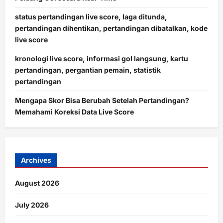
status pertandingan live score, laga ditunda,
pertandingan dihentikan, pertandingan dibatalkan, kode
live score
kronologi live score, informasi gol langsung, kartu
pertandingan, pergantian pemain, statistik
pertandingan
Mengapa Skor Bisa Berubah Setelah Pertandingan?
Memahami Koreksi Data Live Score
Archives
August 2026
July 2026