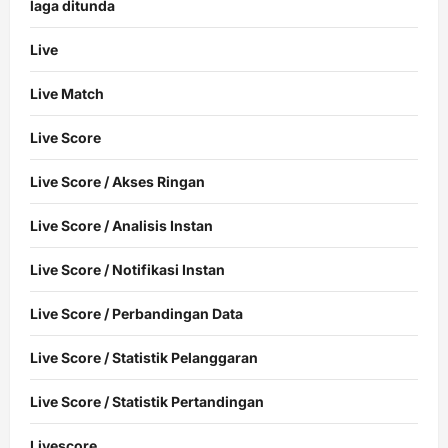
laga ditunda
Live
Live Match
Live Score
Live Score / Akses Ringan
Live Score / Analisis Instan
Live Score / Notifikasi Instan
Live Score / Perbandingan Data
Live Score / Statistik Pelanggaran
Live Score / Statistik Pertandingan
Livescore