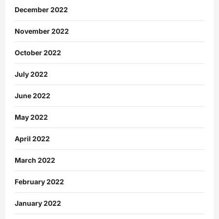
December 2022
November 2022
October 2022
July 2022
June 2022
May 2022
April 2022
March 2022
February 2022
January 2022