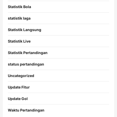
Statistik Bola
statistik laga
Statistik Langsung
Statistik Live
Statistik Pertandingan
status pertandingan
Uncategorized
Update Fitur
Update Gol
Waktu Pertandingan
Citislots