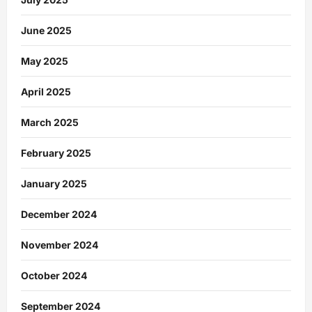
June 2025
May 2025
April 2025
March 2025
February 2025
January 2025
December 2024
November 2024
October 2024
September 2024