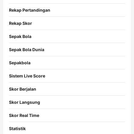
Rekap Pertandingan
Rekap Skor
Sepak Bola
Sepak Bola Dunia
Sepakbola
Sistem Live Score
Skor Berjalan
Skor Langsung
Skor Real Time
Statistik