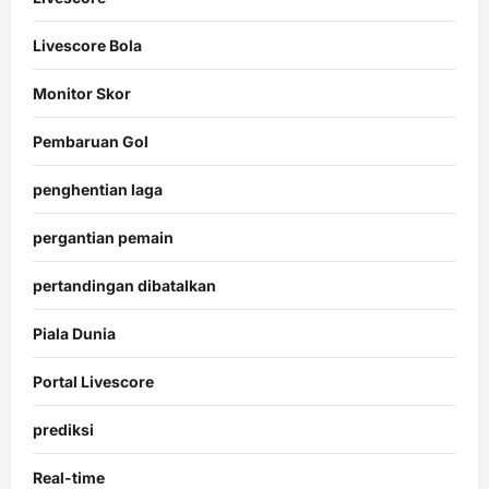
Livescore Bola
Monitor Skor
Pembaruan Gol
penghentian laga
pergantian pemain
pertandingan dibatalkan
Piala Dunia
Portal Livescore
prediksi
Real-time