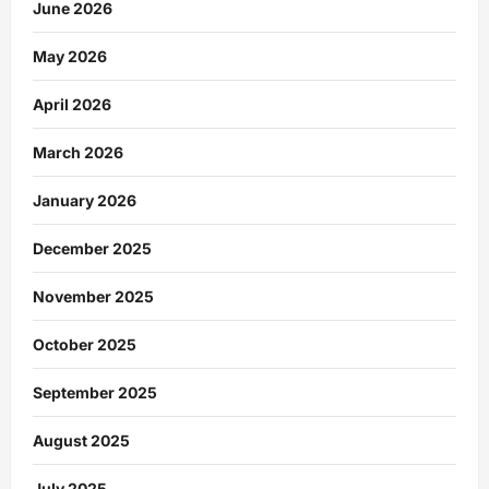
June 2026
May 2026
April 2026
March 2026
January 2026
December 2025
November 2025
October 2025
September 2025
August 2025
July 2025