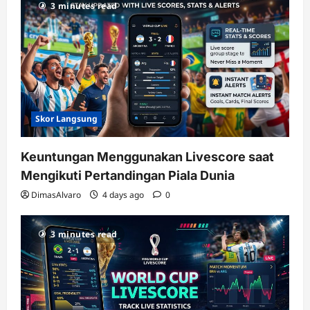
3 minutes read
Skor Langsung
Keuntungan Menggunakan Livescore saat
Mengikuti Pertandingan Piala Dunia
DimasAlvaro
4 days ago
0
3 minutes read