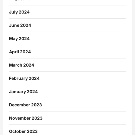
July 2024
June 2024
May 2024
April 2024
March 2024
February 2024
January 2024
December 2023
November 2023
October 2023