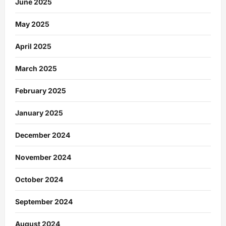
June 2025
May 2025
April 2025
March 2025
February 2025
January 2025
December 2024
November 2024
October 2024
September 2024
August 2024