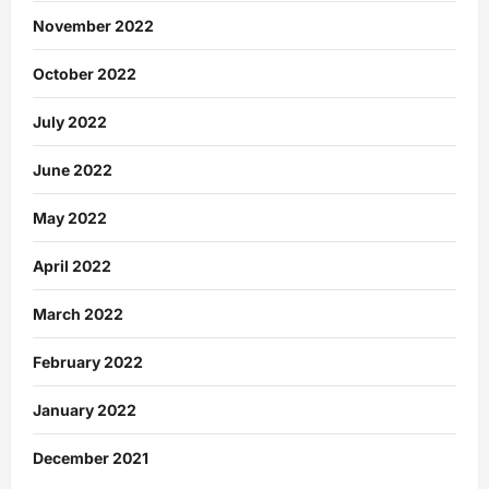
November 2022
October 2022
July 2022
June 2022
May 2022
April 2022
March 2022
February 2022
January 2022
December 2021