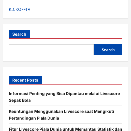
Hasil
Liga
KICKOFFTV
Inggris:
Man
City
Bantai
Liverpool
3-
0,
Search
Kado
Pahit
Buat
Search
Arne
Slot
&
Pepet
Arsenal!
Recent Posts
Informasi Penting yang Bisa Dipantau melalui Livescore
Sepak Bola
Keuntungan Menggunakan Livescore saat Mengikuti
Pertandingan Piala Dunia
Fitur Livescore Piala Dunia untuk Memantau Statistik dan