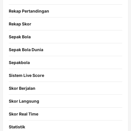
Rekap Pertandingan
Rekap Skor
Sepak Bola
Sepak Bola Dunia
Sepakbola
Sistem Live Score
Skor Berjalan
Skor Langsung
Skor Real Time
Statistik