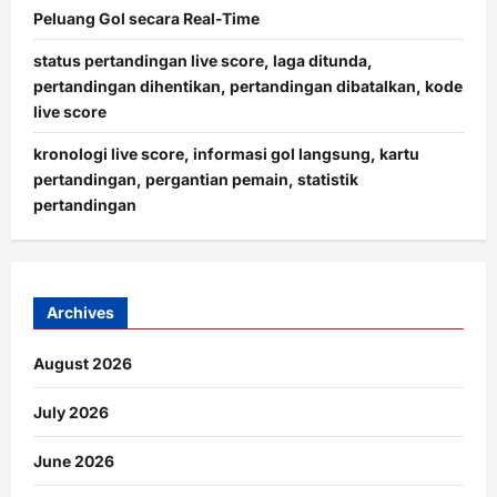
Peluang Gol secara Real-Time
status pertandingan live score, laga ditunda,
pertandingan dihentikan, pertandingan dibatalkan, kode
live score
kronologi live score, informasi gol langsung, kartu
pertandingan, pergantian pemain, statistik
pertandingan
Archives
August 2026
July 2026
June 2026