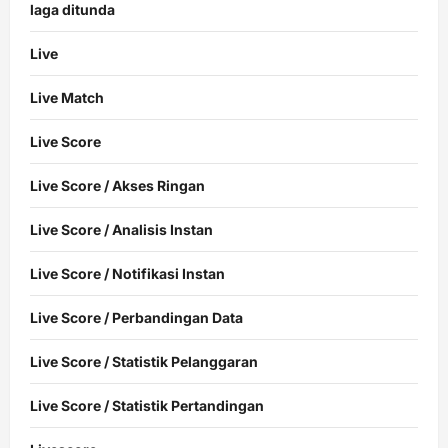
laga ditunda
Live
Live Match
Live Score
Live Score / Akses Ringan
Live Score / Analisis Instan
Live Score / Notifikasi Instan
Live Score / Perbandingan Data
Live Score / Statistik Pelanggaran
Live Score / Statistik Pertandingan