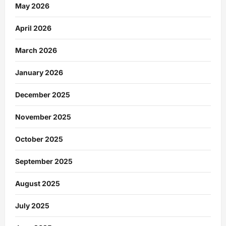
May 2026
April 2026
March 2026
January 2026
December 2025
November 2025
October 2025
September 2025
August 2025
July 2025