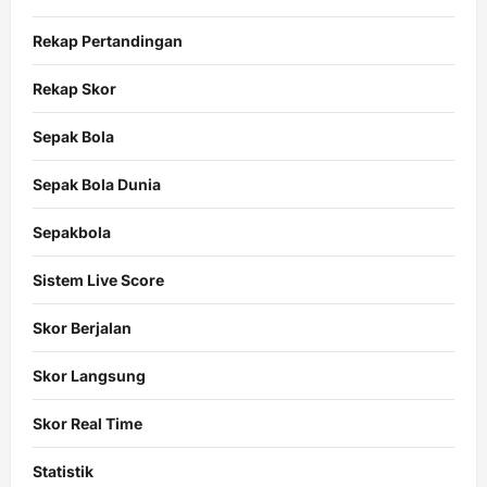
Rekap Pertandingan
Rekap Skor
Sepak Bola
Sepak Bola Dunia
Sepakbola
Sistem Live Score
Skor Berjalan
Skor Langsung
Skor Real Time
Statistik