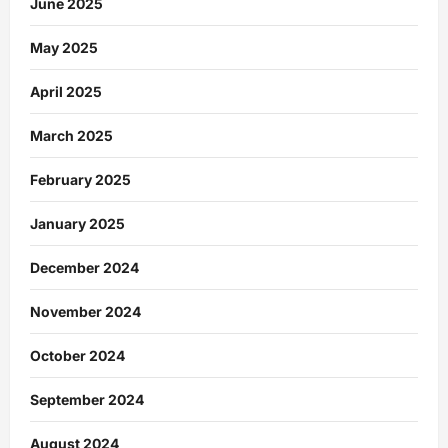
June 2025
May 2025
April 2025
March 2025
February 2025
January 2025
December 2024
November 2024
October 2024
September 2024
August 2024