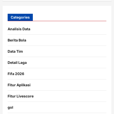
Categories
Analisis Data
Berita Bola
Data Tim
Detail Laga
Fifa 2026
Fitur Aplikasi
Fitur Livescore
gol