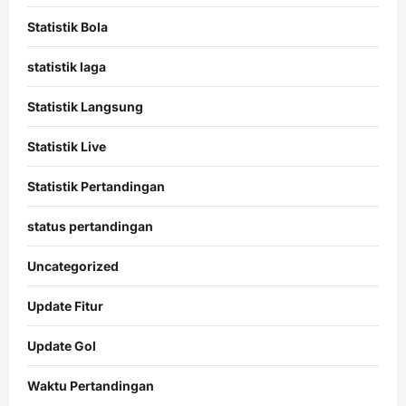
Statistik Bola
statistik laga
Statistik Langsung
Statistik Live
Statistik Pertandingan
status pertandingan
Uncategorized
Update Fitur
Update Gol
Waktu Pertandingan