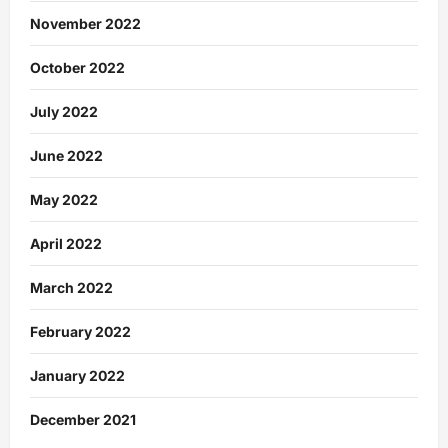
November 2022
October 2022
July 2022
June 2022
May 2022
April 2022
March 2022
February 2022
January 2022
December 2021