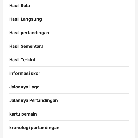
Hasil Bola
Hasil Langsung
Hasil pertandingan
Hasil Sementara
Hasil Terkini
informasi skor
Jalannya Laga
Jalannya Pertandingan
kartu pemain
kronologi pertandingan