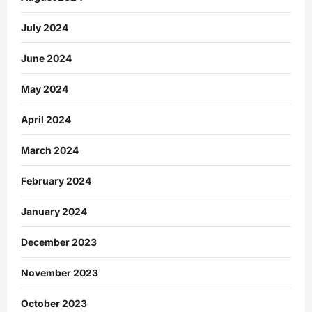
July 2024
June 2024
May 2024
April 2024
March 2024
February 2024
January 2024
December 2023
November 2023
October 2023