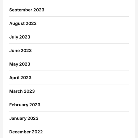
September 2023
August 2023
July 2023
June 2023
May 2023
April 2023
March 2023
February 2023
January 2023
December 2022