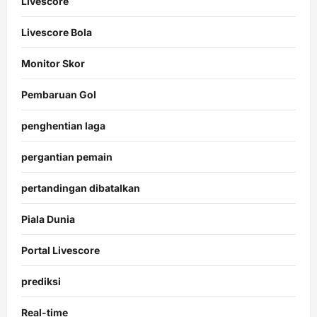
Livescore
Livescore Bola
Monitor Skor
Pembaruan Gol
penghentian laga
pergantian pemain
pertandingan dibatalkan
Piala Dunia
Portal Livescore
prediksi
Real-time