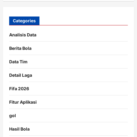
Categories
Analisis Data
Berita Bola
Data Tim
Detail Laga
Fifa 2026
Fitur Aplikasi
gol
Hasil Bola