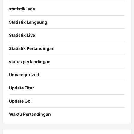
statistik laga
Statistik Langsung
Statistik Live
Statistik Pertandingan
status pertandingan
Uncategorized
Update Fitur
Update Gol
Waktu Pertandingan
Citislots
Pusatnya