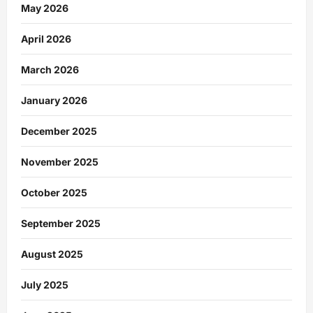
May 2026
April 2026
March 2026
January 2026
December 2025
November 2025
October 2025
September 2025
August 2025
July 2025