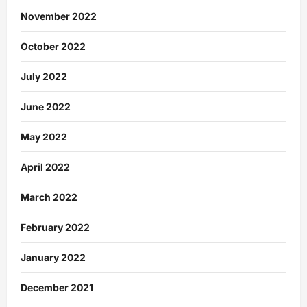
November 2022
October 2022
July 2022
June 2022
May 2022
April 2022
March 2022
February 2022
January 2022
December 2021