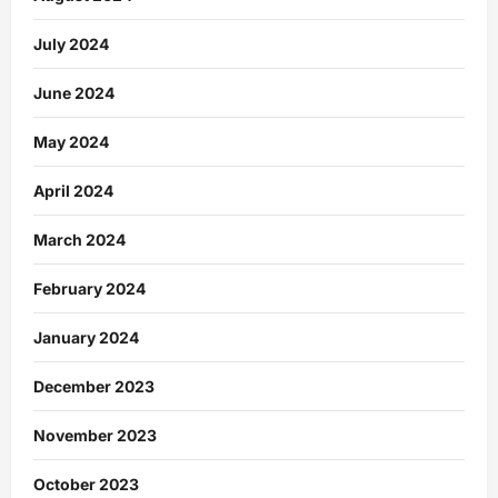
July 2024
June 2024
May 2024
April 2024
March 2024
February 2024
January 2024
December 2023
November 2023
October 2023