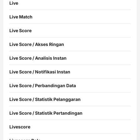
Live
Live Match
Live Score
Live Score / Akses Ringan
Live Score / Analisis Instan
Live Score / Notifikasi Instan
Live Score / Perbandingan Data
Live Score / Statistik Pelanggaran
Live Score / Statistik Pertandingan
Livescore