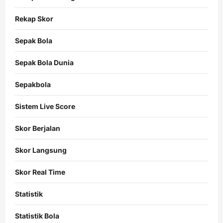
Rekap Skor
Sepak Bola
Sepak Bola Dunia
Sepakbola
Sistem Live Score
Skor Berjalan
Skor Langsung
Skor Real Time
Statistik
Statistik Bola