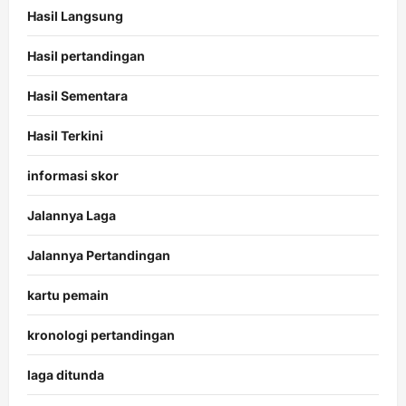
Hasil Langsung
Hasil pertandingan
Hasil Sementara
Hasil Terkini
informasi skor
Jalannya Laga
Jalannya Pertandingan
kartu pemain
kronologi pertandingan
laga ditunda