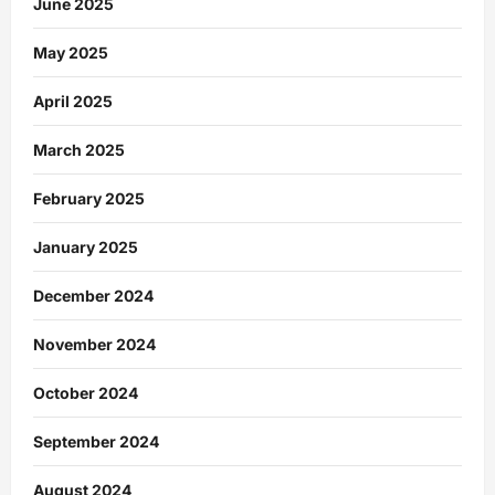
June 2025
May 2025
April 2025
March 2025
February 2025
January 2025
December 2024
November 2024
October 2024
September 2024
August 2024