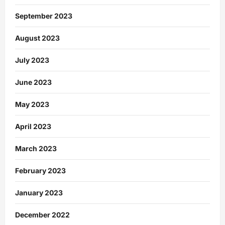
September 2023
August 2023
July 2023
June 2023
May 2023
April 2023
March 2023
February 2023
January 2023
December 2022