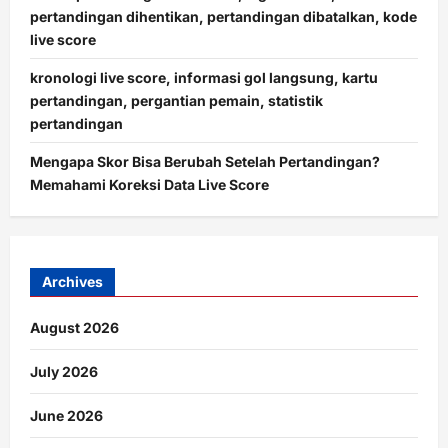
pertandingan dihentikan, pertandingan dibatalkan, kode
live score
kronologi live score, informasi gol langsung, kartu
pertandingan, pergantian pemain, statistik
pertandingan
Mengapa Skor Bisa Berubah Setelah Pertandingan?
Memahami Koreksi Data Live Score
Archives
August 2026
July 2026
June 2026