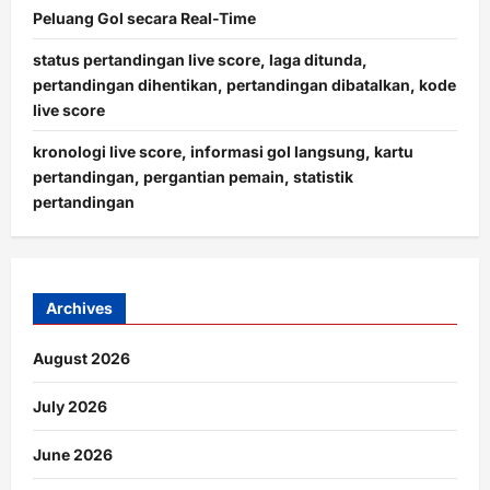
Peluang Gol secara Real-Time
status pertandingan live score, laga ditunda,
pertandingan dihentikan, pertandingan dibatalkan, kode
live score
kronologi live score, informasi gol langsung, kartu
pertandingan, pergantian pemain, statistik
pertandingan
Archives
August 2026
July 2026
June 2026