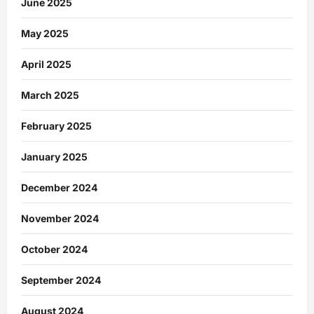
June 2025
May 2025
April 2025
March 2025
February 2025
January 2025
December 2024
November 2024
October 2024
September 2024
August 2024