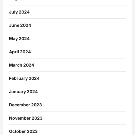
July 2024
June 2024
May 2024
April 2024
March 2024
February 2024
January 2024
December 2023
November 2023
October 2023