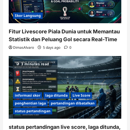
Skor Langsung
Fitur Livescore Piala Dunia untuk Memantau
Statistik dan Peluang Gol secara Real-Time
DimasAlvaro
5 days ago
0
3 minutes read
informasi skor
laga ditunda
Live Score
penghentian laga
pertandingan dibatalkan
status pertandingan
status pertandingan live score, laga ditunda,