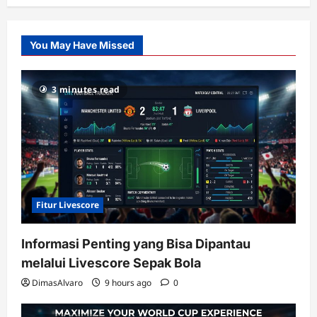
Citislots
Pusatnya
Slot
You May Have Missed
Gacor
dengan
RTP
3 minutes read
terupdate
Fitur Livescore
Informasi Penting yang Bisa Dipantau
melalui Livescore Sepak Bola
DimasAlvaro
9 hours ago
0