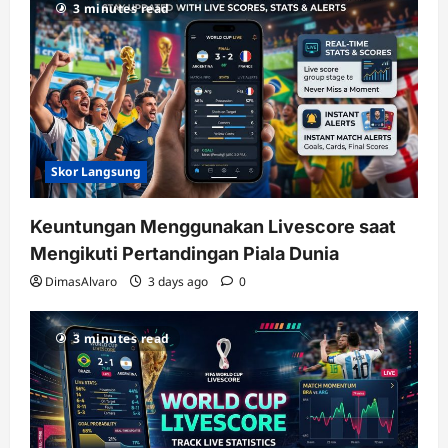
3 minutes read
Skor Langsung
Keuntungan Menggunakan Livescore saat
Mengikuti Pertandingan Piala Dunia
DimasAlvaro
3 days ago
0
3 minutes read