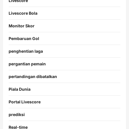
Livescore
Livescore Bola
Monitor Skor
Pembaruan Gol
penghentian laga
pergantian pemain
pertandingan dibatalkan
Piala Dunia
Portal Livescore
prediksi
Real-time