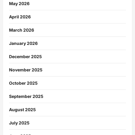
May 2026
April 2026
March 2026
January 2026
December 2025
November 2025
October 2025
September 2025
August 2025
July 2025