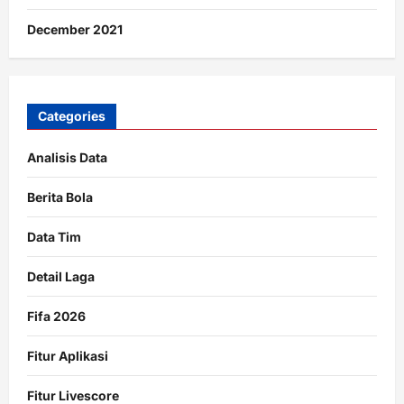
December 2021
Categories
Analisis Data
Berita Bola
Data Tim
Detail Laga
Fifa 2026
Fitur Aplikasi
Fitur Livescore