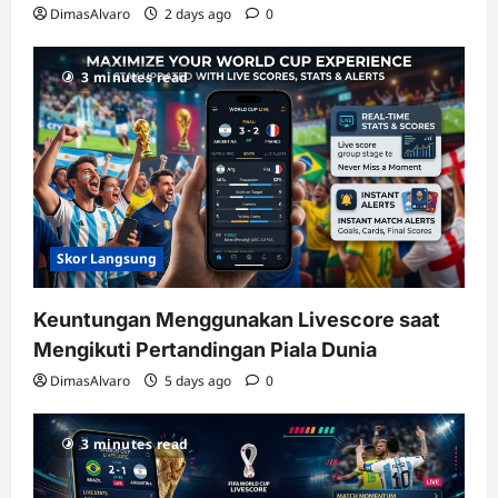
DimasAlvaro
2 days ago
0
3 minutes read
Skor Langsung
Keuntungan Menggunakan Livescore saat
Mengikuti Pertandingan Piala Dunia
DimasAlvaro
5 days ago
0
3 minutes read