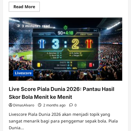
Read
Read More
more
about
Mengapa
Skor
3 minutes read
Bisa
Berubah
Setelah
Pertandingan?
Memahami
Koreksi
Data
Live
Score
Livescore
Live Score Piala Dunia 2026: Pantau Hasil
Skor Bola Menit ke Menit
DimasAlvaro
2 months ago
0
Livescore Piala Dunia 2026 akan menjadi topik yang
sangat menarik bagi para penggemar sepak bola. Piala
Dunia...