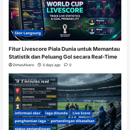
Skor Langsung
Fitur Livescore Piala Dunia untuk Memantau
Statistik dan Peluang Gol secara Real-Time
DimasAlvaro
6 days ago
0
3 minutes read
informasi skor
laga ditunda
Live Score
penghentian laga
pertandingan dibatalkan
status pertandingan