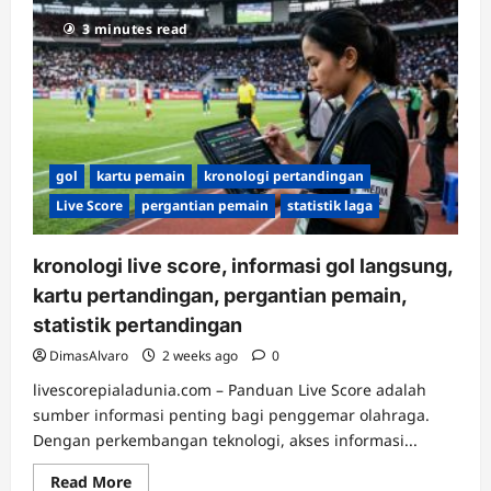
status
pertandingan
3 minutes read
live
score,
laga
ditunda,
pertandingan
dihentikan,
pertandingan
dibatalkan,
kode
live
gol
kartu pemain
kronologi pertandingan
score
Live Score
pergantian pemain
statistik laga
kronologi live score, informasi gol langsung,
kartu pertandingan, pergantian pemain,
statistik pertandingan
DimasAlvaro
2 weeks ago
0
livescorepialadunia.com – Panduan Live Score adalah
sumber informasi penting bagi penggemar olahraga.
Dengan perkembangan teknologi, akses informasi...
Read
Read More