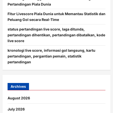
Pertandingan Piala Dunia
Fitur Livescore Piala Dunia untuk Memantau Statistik dan
Peluang Gol secara Real-Time
status pertandingan live score, laga ditunda,
pertandingan dihentikan, pertandingan dibatalkan, kode
live score
kronologi live score, informasi gol langsung, kartu
pertandingan, pergantian pemain, statistik
pertandingan
Archives
August 2026
July 2026