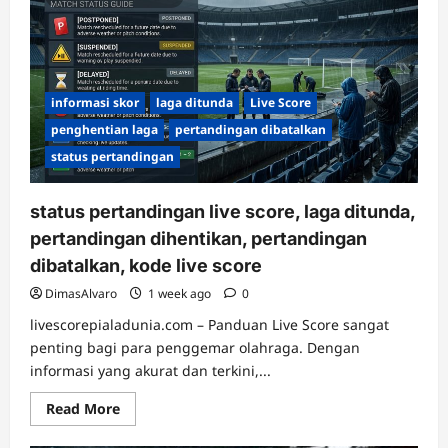
informasi skor
laga ditunda
Live Score
penghentian laga
pertandingan dibatalkan
status pertandingan
status pertandingan live score, laga ditunda,
pertandingan dihentikan, pertandingan
dibatalkan, kode live score
DimasAlvaro
1 week ago
0
livescorepialadunia.com – Panduan Live Score sangat
penting bagi para penggemar olahraga. Dengan
informasi yang akurat dan terkini,...
Read
Read More
more
about