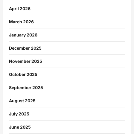
April 2026
March 2026
January 2026
December 2025
November 2025
October 2025
September 2025
August 2025
July 2025
June 2025