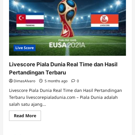
Live Score
Livescore Piala Dunia Real Time dan Hasil
Pertandingan Terbaru
DimasAlvaro
5 months ago
0
Livescore Piala Dunia Real Time dan Hasil Pertandingan
Terbaru livescorepialadunia.com – Piala Dunia adalah
salah satu ajang...
Read
Read More
more
about
Livescore
Piala