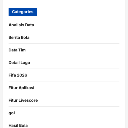
Categories
Analisis Data
Berita Bola
Data Tim
Detail Laga
Fifa 2026
Fitur Aplikasi
Fitur Livescore
gol
Hasil Bola