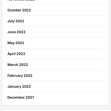
October 2022
July 2022
June 2022
May 2022
April 2022
March 2022
February 2022
January 2022
December 2021