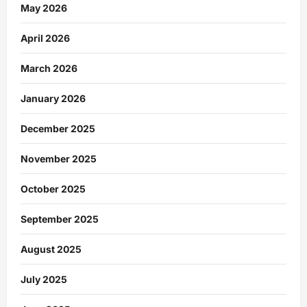
May 2026
April 2026
March 2026
January 2026
December 2025
November 2025
October 2025
September 2025
August 2025
July 2025