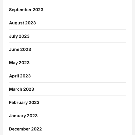
September 2023
August 2023
July 2023
June 2023
May 2023
April 2023
March 2023
February 2023
January 2023
December 2022