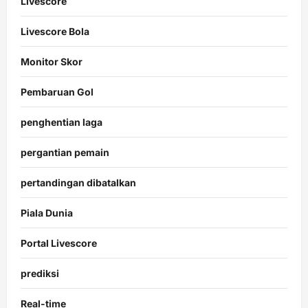
Livescore
Livescore Bola
Monitor Skor
Pembaruan Gol
penghentian laga
pergantian pemain
pertandingan dibatalkan
Piala Dunia
Portal Livescore
prediksi
Real-time