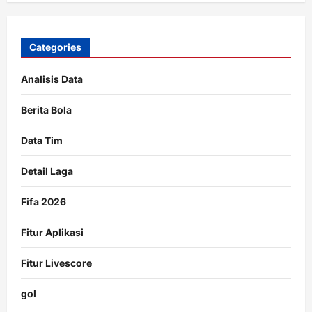
Categories
Analisis Data
Berita Bola
Data Tim
Detail Laga
Fifa 2026
Fitur Aplikasi
Fitur Livescore
gol