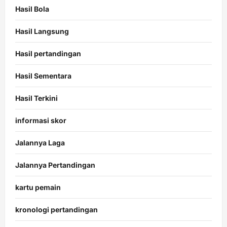
Hasil Bola
Hasil Langsung
Hasil pertandingan
Hasil Sementara
Hasil Terkini
informasi skor
Jalannya Laga
Jalannya Pertandingan
kartu pemain
kronologi pertandingan