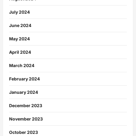
July 2024
June 2024
May 2024
April 2024
March 2024
February 2024
January 2024
December 2023
November 2023
October 2023