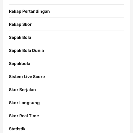
Rekap Pertandingan
Rekap Skor
Sepak Bola
Sepak Bola Dunia
Sepakbola
Sistem Live Score
Skor Berjalan
Skor Langsung
Skor Real Time
Statistik