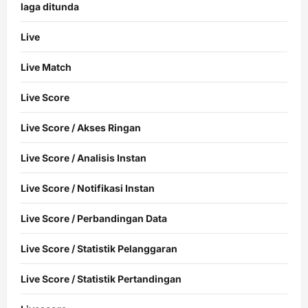
laga ditunda
Live
Live Match
Live Score
Live Score / Akses Ringan
Live Score / Analisis Instan
Live Score / Notifikasi Instan
Live Score / Perbandingan Data
Live Score / Statistik Pelanggaran
Live Score / Statistik Pertandingan