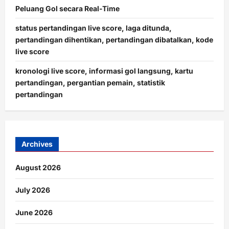
Peluang Gol secara Real-Time
status pertandingan live score, laga ditunda,
pertandingan dihentikan, pertandingan dibatalkan, kode
live score
kronologi live score, informasi gol langsung, kartu
pertandingan, pergantian pemain, statistik
pertandingan
Archives
August 2026
July 2026
June 2026