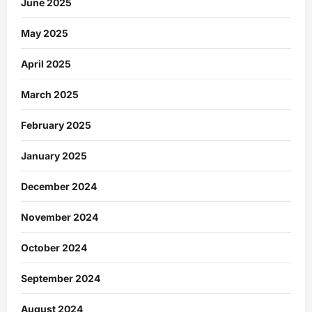
June 2025
May 2025
April 2025
March 2025
February 2025
January 2025
December 2024
November 2024
October 2024
September 2024
August 2024