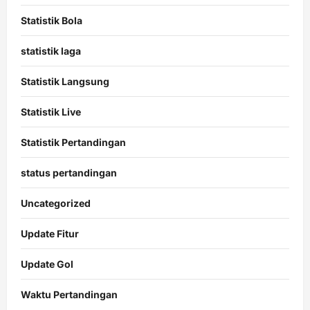
Statistik Bola
statistik laga
Statistik Langsung
Statistik Live
Statistik Pertandingan
status pertandingan
Uncategorized
Update Fitur
Update Gol
Waktu Pertandingan