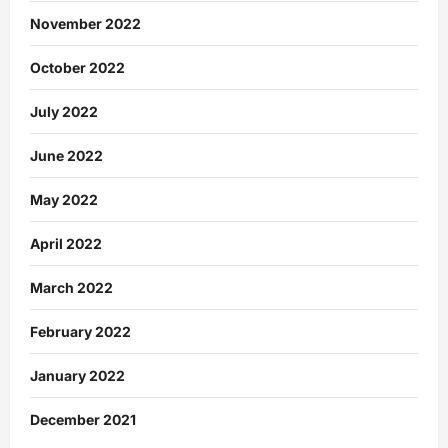
November 2022
October 2022
July 2022
June 2022
May 2022
April 2022
March 2022
February 2022
January 2022
December 2021