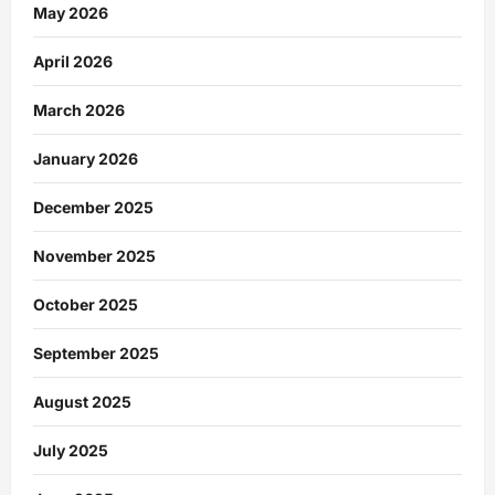
May 2026
April 2026
March 2026
January 2026
December 2025
November 2025
October 2025
September 2025
August 2025
July 2025