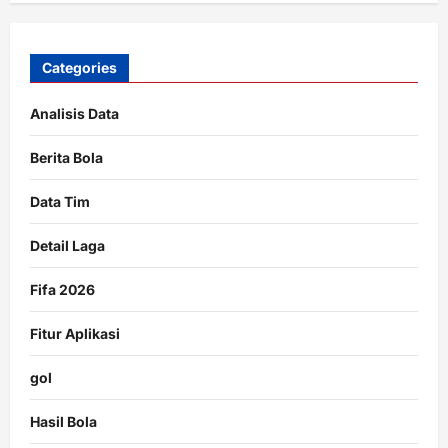
Categories
Analisis Data
Berita Bola
Data Tim
Detail Laga
Fifa 2026
Fitur Aplikasi
gol
Hasil Bola