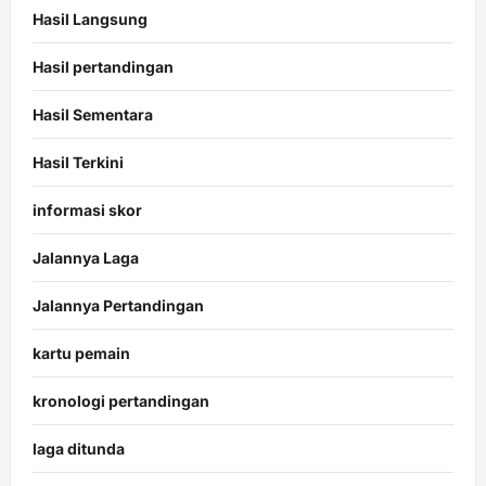
Hasil Langsung
Hasil pertandingan
Hasil Sementara
Hasil Terkini
informasi skor
Jalannya Laga
Jalannya Pertandingan
kartu pemain
kronologi pertandingan
laga ditunda