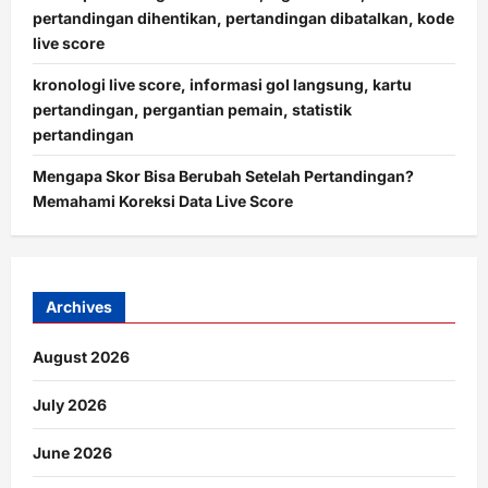
pertandingan dihentikan, pertandingan dibatalkan, kode
live score
kronologi live score, informasi gol langsung, kartu
pertandingan, pergantian pemain, statistik
pertandingan
Mengapa Skor Bisa Berubah Setelah Pertandingan?
Memahami Koreksi Data Live Score
Archives
August 2026
July 2026
June 2026