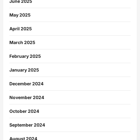
June 2025
May 2025
April 2025
March 2025
February 2025
January 2025
December 2024
November 2024
October 2024
September 2024
August 2024