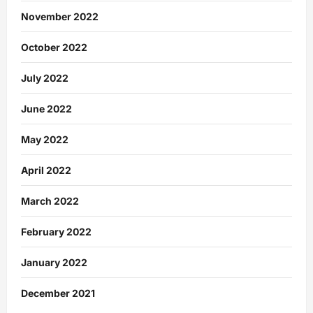
November 2022
October 2022
July 2022
June 2022
May 2022
April 2022
March 2022
February 2022
January 2022
December 2021