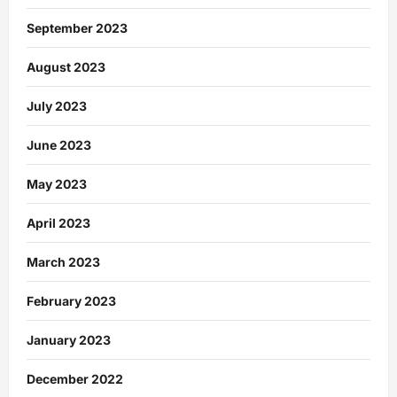
September 2023
August 2023
July 2023
June 2023
May 2023
April 2023
March 2023
February 2023
January 2023
December 2022