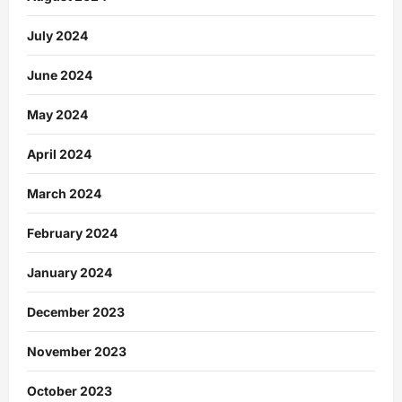
July 2024
June 2024
May 2024
April 2024
March 2024
February 2024
January 2024
December 2023
November 2023
October 2023