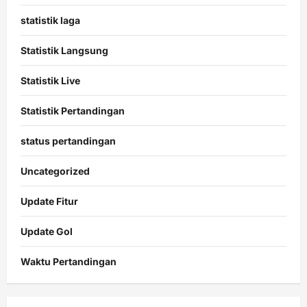
statistik laga
Statistik Langsung
Statistik Live
Statistik Pertandingan
status pertandingan
Uncategorized
Update Fitur
Update Gol
Waktu Pertandingan
Citislots
Pusatnya