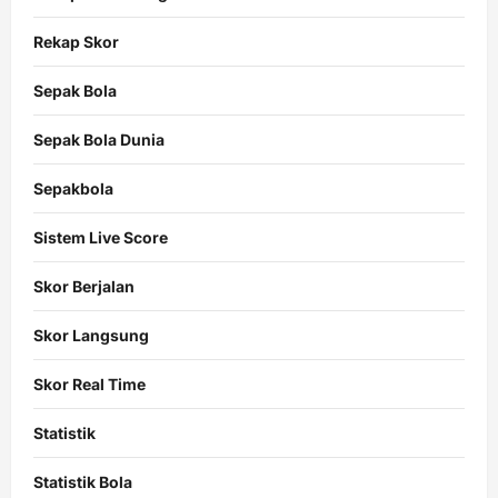
Rekap Skor
Sepak Bola
Sepak Bola Dunia
Sepakbola
Sistem Live Score
Skor Berjalan
Skor Langsung
Skor Real Time
Statistik
Statistik Bola