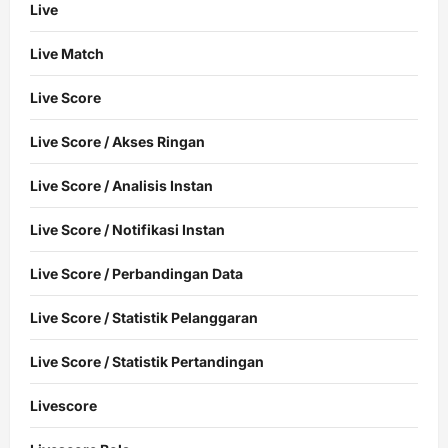
Live
Live Match
Live Score
Live Score / Akses Ringan
Live Score / Analisis Instan
Live Score / Notifikasi Instan
Live Score / Perbandingan Data
Live Score / Statistik Pelanggaran
Live Score / Statistik Pertandingan
Livescore