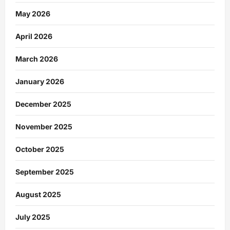
May 2026
April 2026
March 2026
January 2026
December 2025
November 2025
October 2025
September 2025
August 2025
July 2025