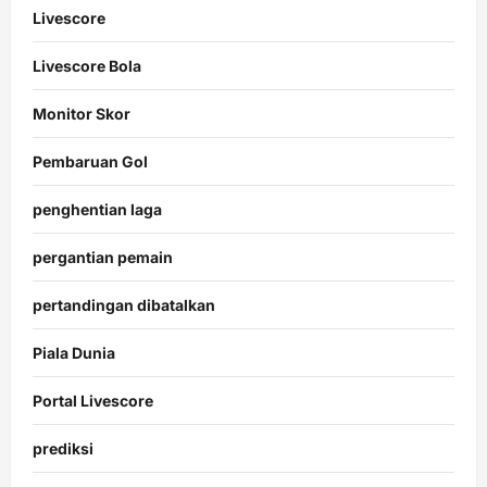
Livescore
Livescore Bola
Monitor Skor
Pembaruan Gol
penghentian laga
pergantian pemain
pertandingan dibatalkan
Piala Dunia
Portal Livescore
prediksi