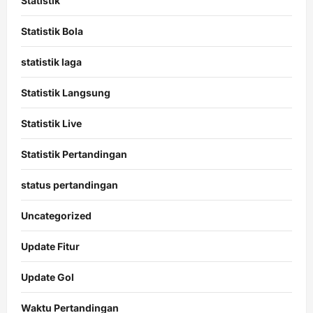
Statistik
Statistik Bola
statistik laga
Statistik Langsung
Statistik Live
Statistik Pertandingan
status pertandingan
Uncategorized
Update Fitur
Update Gol
Waktu Pertandingan