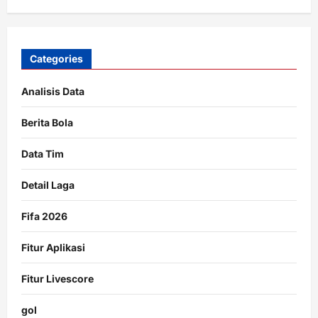
Categories
Analisis Data
Berita Bola
Data Tim
Detail Laga
Fifa 2026
Fitur Aplikasi
Fitur Livescore
gol