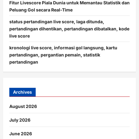
Fitur Livescore Piala Dunia untuk Memantau Statistik dan
Peluang Gol secara Real-Time
status pertandingan live score, laga ditunda,
pertandingan dihentikan, pertandingan dibatalkan, kode
live score
kronologi live score, informasi gol langsung, kartu
pertandingan, pergantian pemain, statistik
pertandingan
Archives
August 2026
July 2026
June 2026