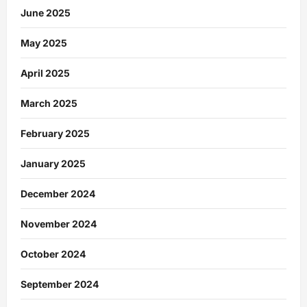
June 2025
May 2025
April 2025
March 2025
February 2025
January 2025
December 2024
November 2024
October 2024
September 2024