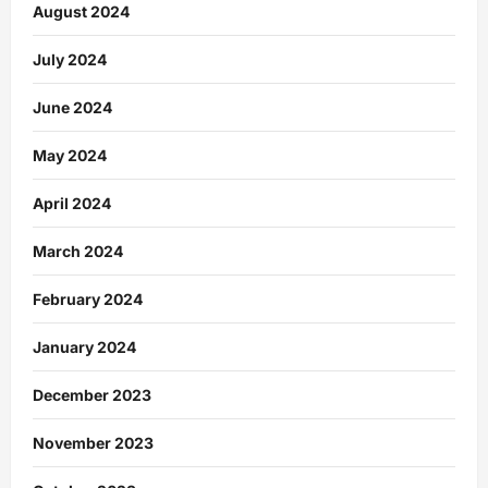
August 2024
July 2024
June 2024
May 2024
April 2024
March 2024
February 2024
January 2024
December 2023
November 2023