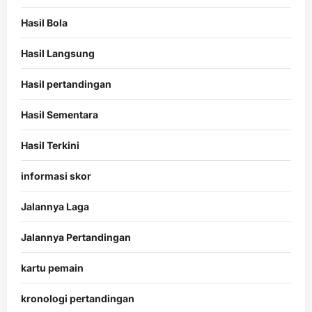
Hasil Bola
Hasil Langsung
Hasil pertandingan
Hasil Sementara
Hasil Terkini
informasi skor
Jalannya Laga
Jalannya Pertandingan
kartu pemain
kronologi pertandingan