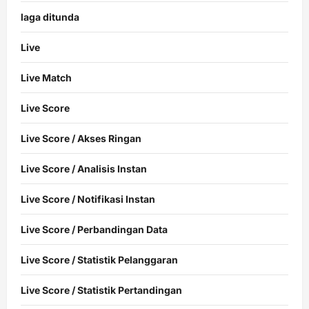
laga ditunda
Live
Live Match
Live Score
Live Score / Akses Ringan
Live Score / Analisis Instan
Live Score / Notifikasi Instan
Live Score / Perbandingan Data
Live Score / Statistik Pelanggaran
Live Score / Statistik Pertandingan