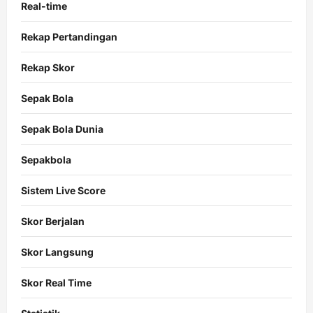
Real-time
Rekap Pertandingan
Rekap Skor
Sepak Bola
Sepak Bola Dunia
Sepakbola
Sistem Live Score
Skor Berjalan
Skor Langsung
Skor Real Time