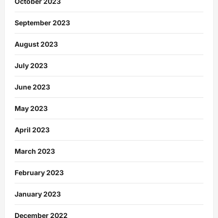
October 2023
September 2023
August 2023
July 2023
June 2023
May 2023
April 2023
March 2023
February 2023
January 2023
December 2022