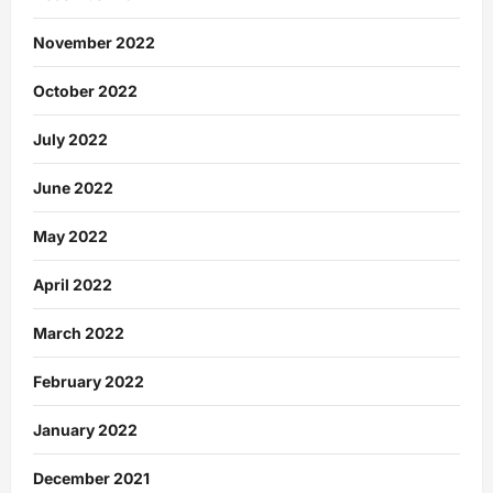
November 2022
October 2022
July 2022
June 2022
May 2022
April 2022
March 2022
February 2022
January 2022
December 2021