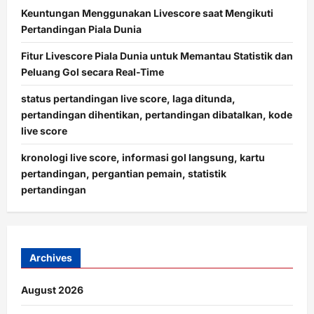
Keuntungan Menggunakan Livescore saat Mengikuti
Pertandingan Piala Dunia
Fitur Livescore Piala Dunia untuk Memantau Statistik dan
Peluang Gol secara Real-Time
status pertandingan live score, laga ditunda,
pertandingan dihentikan, pertandingan dibatalkan, kode
live score
kronologi live score, informasi gol langsung, kartu
pertandingan, pergantian pemain, statistik
pertandingan
Archives
August 2026