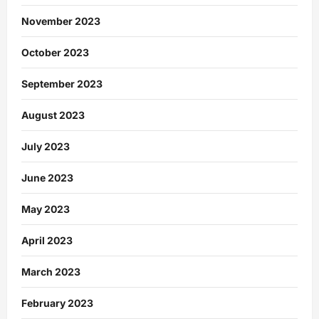
November 2023
October 2023
September 2023
August 2023
July 2023
June 2023
May 2023
April 2023
March 2023
February 2023