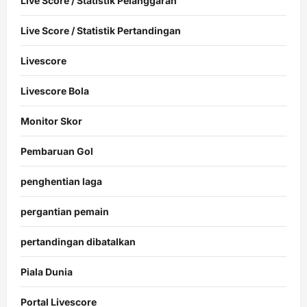
Live Score / Statistik Pelanggaran
Live Score / Statistik Pertandingan
Livescore
Livescore Bola
Monitor Skor
Pembaruan Gol
penghentian laga
pergantian pemain
pertandingan dibatalkan
Piala Dunia
Portal Livescore