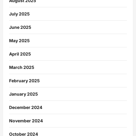
August 2025
July 2025
June 2025
May 2025
April 2025
March 2025
February 2025
January 2025
December 2024
November 2024
October 2024