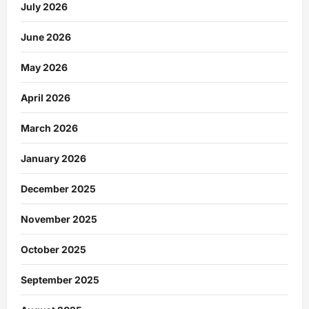
July 2026
June 2026
May 2026
April 2026
March 2026
January 2026
December 2025
November 2025
October 2025
September 2025