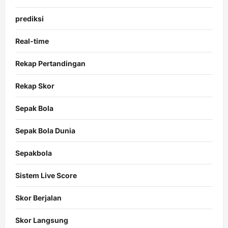
prediksi
Real-time
Rekap Pertandingan
Rekap Skor
Sepak Bola
Sepak Bola Dunia
Sepakbola
Sistem Live Score
Skor Berjalan
Skor Langsung