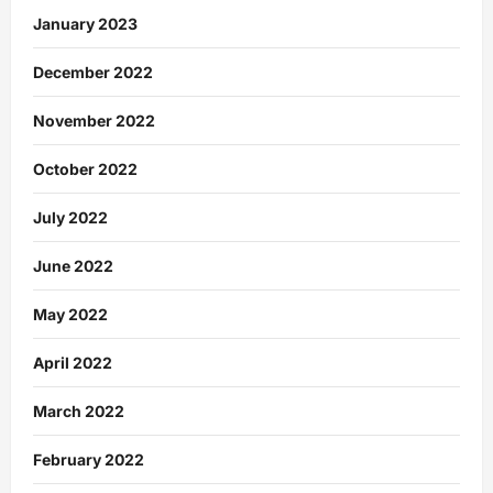
January 2023
December 2022
November 2022
October 2022
July 2022
June 2022
May 2022
April 2022
March 2022
February 2022