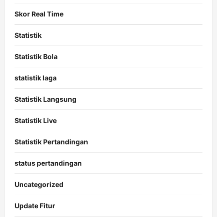
Skor Real Time
Statistik
Statistik Bola
statistik laga
Statistik Langsung
Statistik Live
Statistik Pertandingan
status pertandingan
Uncategorized
Update Fitur