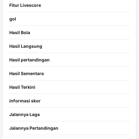
Fitur Livescore
gol
Hasil Bola
Hasil Langsung
Hasil pertandingan
Hasil Sementara
Hasil Terkini
informasi skor
Jalannya Laga
Jalannya Pertandingan