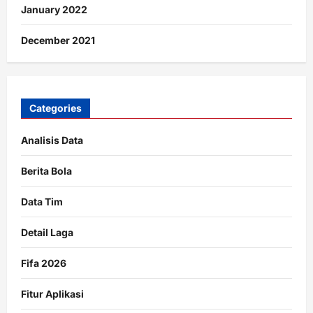
January 2022
December 2021
Categories
Analisis Data
Berita Bola
Data Tim
Detail Laga
Fifa 2026
Fitur Aplikasi