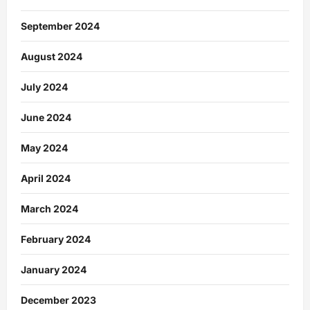
September 2024
August 2024
July 2024
June 2024
May 2024
April 2024
March 2024
February 2024
January 2024
December 2023