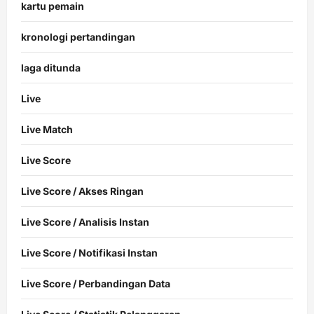
kartu pemain
kronologi pertandingan
laga ditunda
Live
Live Match
Live Score
Live Score / Akses Ringan
Live Score / Analisis Instan
Live Score / Notifikasi Instan
Live Score / Perbandingan Data