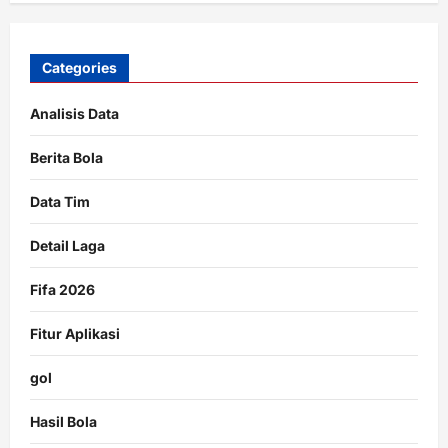
Categories
Analisis Data
Berita Bola
Data Tim
Detail Laga
Fifa 2026
Fitur Aplikasi
gol
Hasil Bola