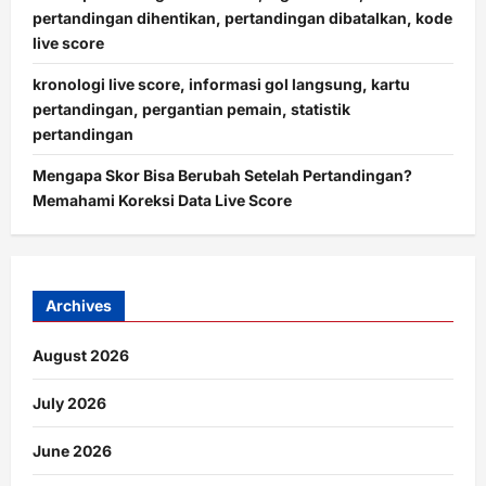
pertandingan dihentikan, pertandingan dibatalkan, kode
live score
kronologi live score, informasi gol langsung, kartu
pertandingan, pergantian pemain, statistik
pertandingan
Mengapa Skor Bisa Berubah Setelah Pertandingan?
Memahami Koreksi Data Live Score
Archives
August 2026
July 2026
June 2026