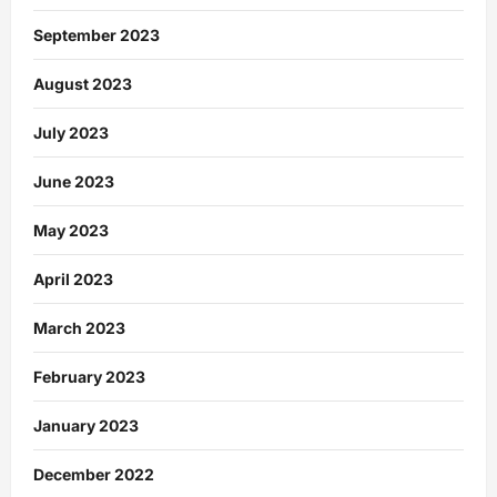
September 2023
August 2023
July 2023
June 2023
May 2023
April 2023
March 2023
February 2023
January 2023
December 2022