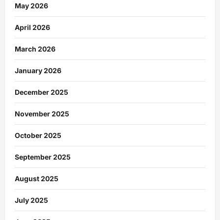
May 2026
April 2026
March 2026
January 2026
December 2025
November 2025
October 2025
September 2025
August 2025
July 2025