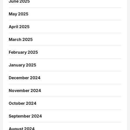
June 2025
May 2025
April 2025
March 2025
February 2025
January 2025
December 2024
November 2024
October 2024
September 2024
August 2024