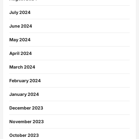
July 2024
June 2024
May 2024
April 2024
March 2024
February 2024
January 2024
December 2023
November 2023
October 2023