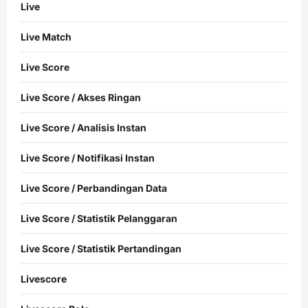
Live
Live Match
Live Score
Live Score / Akses Ringan
Live Score / Analisis Instan
Live Score / Notifikasi Instan
Live Score / Perbandingan Data
Live Score / Statistik Pelanggaran
Live Score / Statistik Pertandingan
Livescore