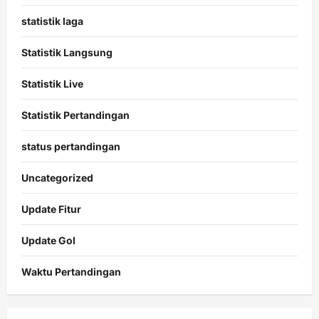
statistik laga
Statistik Langsung
Statistik Live
Statistik Pertandingan
status pertandingan
Uncategorized
Update Fitur
Update Gol
Waktu Pertandingan
Citislots
Pusatnya