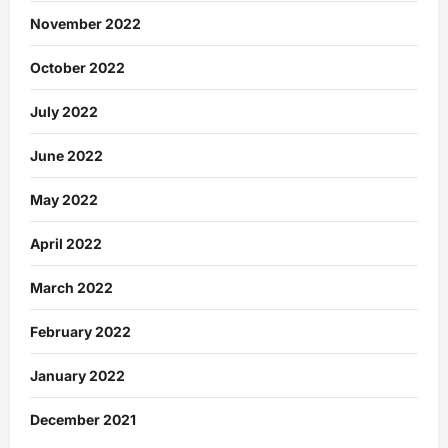
November 2022
October 2022
July 2022
June 2022
May 2022
April 2022
March 2022
February 2022
January 2022
December 2021