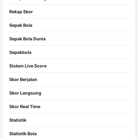
Rekap Skor
Sepak Bola
Sepak Bola Dunia
Sepakbola
Sistem Live Score
Skor Berjalan
Skor Langsung
Skor Real Time
Statistik
Statistik Bola