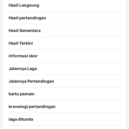
Hasil Langsung
Hasil pertandingan
Hasil Sementara
Hasil Terkini
informasi skor
Jalannya Laga
Jalannya Pertandingan
kartu pemain
kronologi pertandingan
laga ditunda