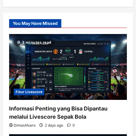
Citislots
Pusatnya
Slot
You May Have Missed
Gacor
dengan
RTP
3 minutes read
terupdate
Fitur Livescore
Informasi Penting yang Bisa Dipantau
melalui Livescore Sepak Bola
DimasAlvaro
2 days ago
0