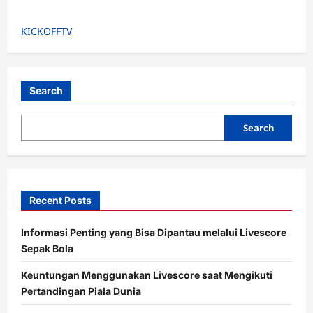
about
Juventus
vs
KICKOFFTV
Dortmund:
5
Alasan
Juve
Bisa
Keok
di
Search
Kandang
Search
Recent Posts
Informasi Penting yang Bisa Dipantau melalui Livescore
Sepak Bola
Keuntungan Menggunakan Livescore saat Mengikuti
Pertandingan Piala Dunia