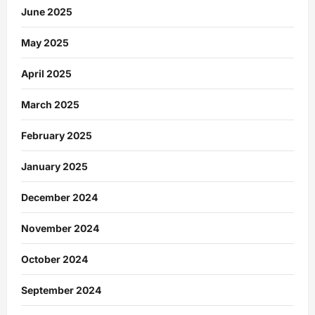
June 2025
May 2025
April 2025
March 2025
February 2025
January 2025
December 2024
November 2024
October 2024
September 2024