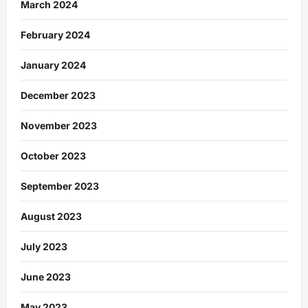
March 2024
February 2024
January 2024
December 2023
November 2023
October 2023
September 2023
August 2023
July 2023
June 2023
May 2023