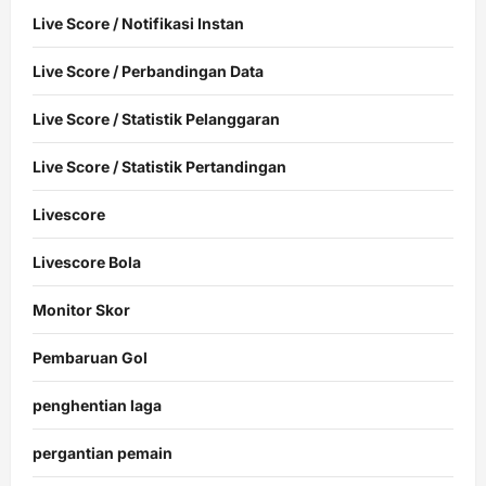
Live Score / Notifikasi Instan
Live Score / Perbandingan Data
Live Score / Statistik Pelanggaran
Live Score / Statistik Pertandingan
Livescore
Livescore Bola
Monitor Skor
Pembaruan Gol
penghentian laga
pergantian pemain