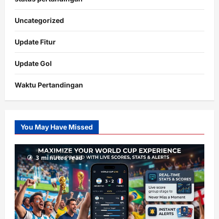
Uncategorized
Update Fitur
Update Gol
Waktu Pertandingan
Citislots
Pusatnya
Slot
You May Have Missed
Gacor
dengan
RTP
3 minutes read
terupdate