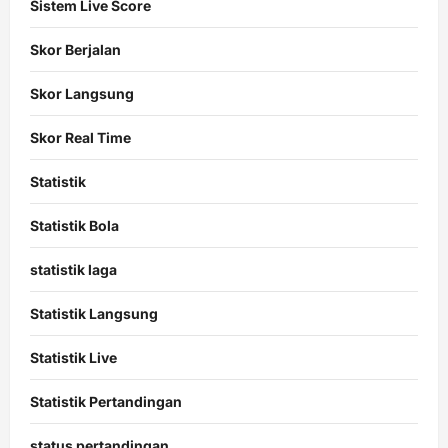
Sistem Live Score
Skor Berjalan
Skor Langsung
Skor Real Time
Statistik
Statistik Bola
statistik laga
Statistik Langsung
Statistik Live
Statistik Pertandingan
status pertandingan