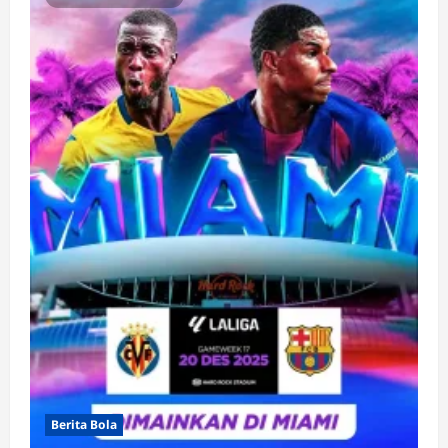
Berita Bola