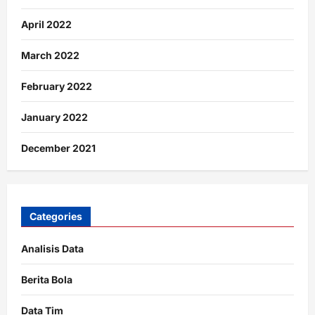
April 2022
March 2022
February 2022
January 2022
December 2021
Categories
Analisis Data
Berita Bola
Data Tim