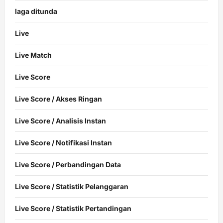
laga ditunda
Live
Live Match
Live Score
Live Score / Akses Ringan
Live Score / Analisis Instan
Live Score / Notifikasi Instan
Live Score / Perbandingan Data
Live Score / Statistik Pelanggaran
Live Score / Statistik Pertandingan