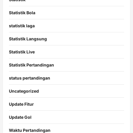
Statistik Bola
statistik laga
Statistik Langsung
Statistik Live
Statistik Pertandingan
status pertandingan
Uncategorized
Update Fitur
Update Gol
Waktu Pertandingan