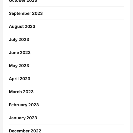
October 2023
September 2023
August 2023
July 2023
June 2023
May 2023
April 2023
March 2023
February 2023
January 2023
December 2022