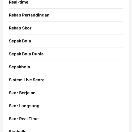
Real-time
Rekap Pertandingan
Rekap Skor
Sepak Bola
Sepak Bola Dunia
Sepakbola
Sistem Live Score
Skor Berjalan
Skor Langsung
Skor Real Time
Statistik