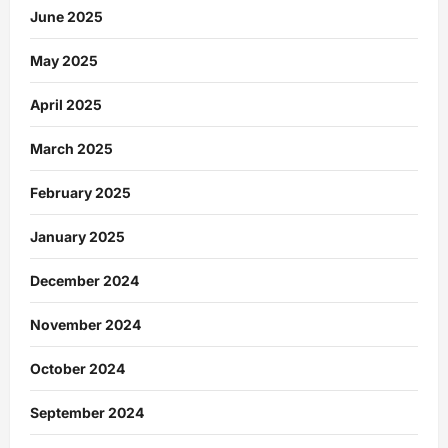
June 2025
May 2025
April 2025
March 2025
February 2025
January 2025
December 2024
November 2024
October 2024
September 2024