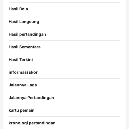
Hasil Bola
Hasil Langsung
Hasil pertandingan
Hasil Sementara
Hasil Terkini
informasi skor
Jalannya Laga
Jalannya Pertandingan
kartu pemain
kronologi pertandingan