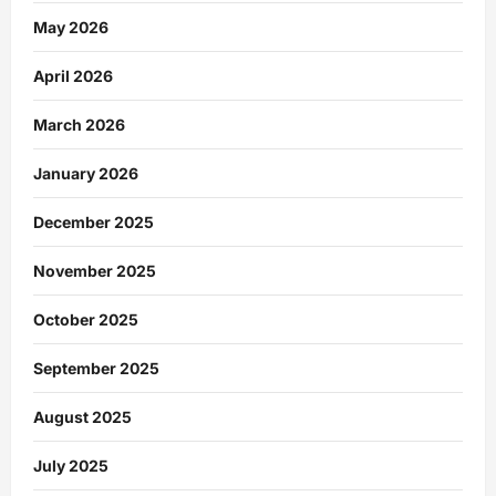
May 2026
April 2026
March 2026
January 2026
December 2025
November 2025
October 2025
September 2025
August 2025
July 2025