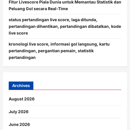
Fitur Livescore Piala Dunia untuk Memantau Statistik dan
Peluang Gol secara Real-Time
status pertandingan live score, laga ditunda,
pertandingan dihentikan, pertandingan dibatalkan, kode
live score
kronologi live score, informasi gol langsung, kartu
pertandingan, pergantian pemain, statistik
pertandingan
Archives
August 2026
July 2026
June 2026