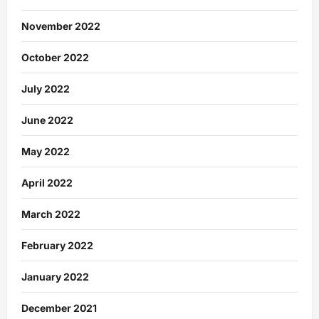
November 2022
October 2022
July 2022
June 2022
May 2022
April 2022
March 2022
February 2022
January 2022
December 2021