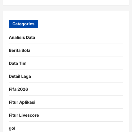
Categories
Analisis Data
Berita Bola
Data Tim
Detail Laga
Fifa 2026
Fitur Aplikasi
Fitur Livescore
gol