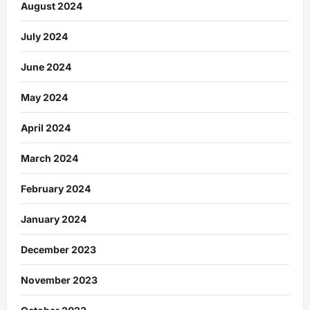
August 2024
July 2024
June 2024
May 2024
April 2024
March 2024
February 2024
January 2024
December 2023
November 2023