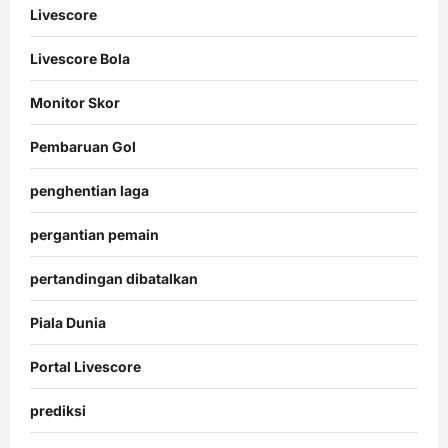
Livescore
Livescore Bola
Monitor Skor
Pembaruan Gol
penghentian laga
pergantian pemain
pertandingan dibatalkan
Piala Dunia
Portal Livescore
prediksi