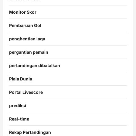
Monitor Skor
Pembaruan Gol
penghentian laga
pergantian pemain
pertandingan dibatalkan
Piala Dunia
Portal Livescore
prediksi
Real-time
Rekap Pertandingan