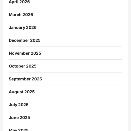
April 2026
March 2026
January 2026
December 2025
November 2025
October 2025
September 2025
August 2025
July 2025
June 2025
May 2025