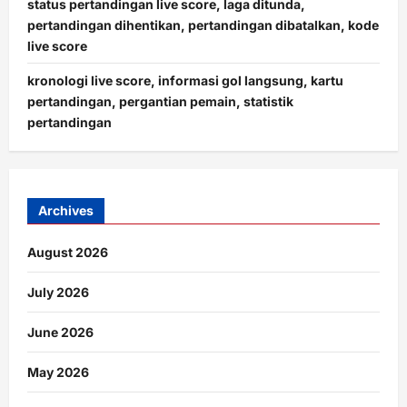
status pertandingan live score, laga ditunda,
pertandingan dihentikan, pertandingan dibatalkan, kode
live score
kronologi live score, informasi gol langsung, kartu
pertandingan, pergantian pemain, statistik
pertandingan
Archives
August 2026
July 2026
June 2026
May 2026