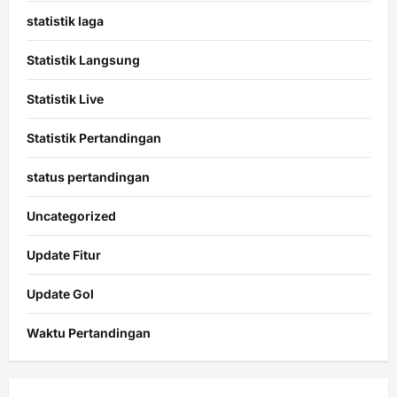
statistik laga
Statistik Langsung
Statistik Live
Statistik Pertandingan
status pertandingan
Uncategorized
Update Fitur
Update Gol
Waktu Pertandingan
Citislots
Pusatnya
Slot