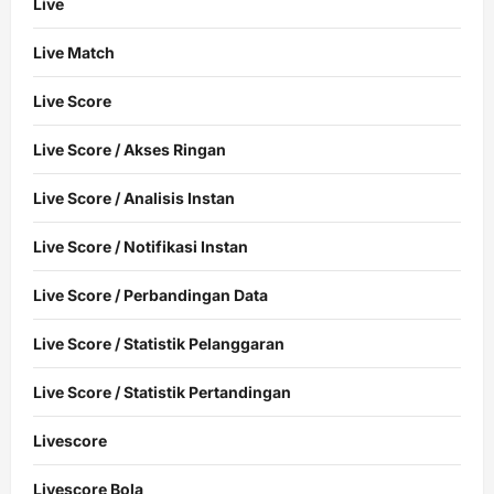
Live
Live Match
Live Score
Live Score / Akses Ringan
Live Score / Analisis Instan
Live Score / Notifikasi Instan
Live Score / Perbandingan Data
Live Score / Statistik Pelanggaran
Live Score / Statistik Pertandingan
Livescore
Livescore Bola