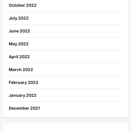
October 2022
July 2022
June 2022
May 2022
April 2022
March 2022
February 2022
January 2022
December 2021