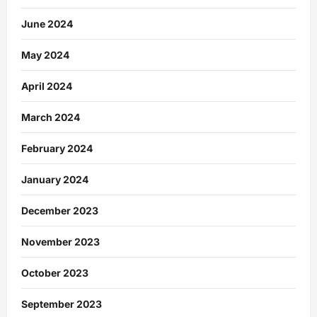
June 2024
May 2024
April 2024
March 2024
February 2024
January 2024
December 2023
November 2023
October 2023
September 2023