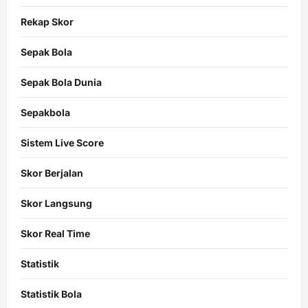
Rekap Skor
Sepak Bola
Sepak Bola Dunia
Sepakbola
Sistem Live Score
Skor Berjalan
Skor Langsung
Skor Real Time
Statistik
Statistik Bola