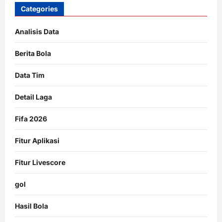
Categories
Analisis Data
Berita Bola
Data Tim
Detail Laga
Fifa 2026
Fitur Aplikasi
Fitur Livescore
gol
Hasil Bola