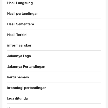
Hasil Langsung
Hasil pertandingan
Hasil Sementara
Hasil Terkini
informasi skor
Jalannya Laga
Jalannya Pertandingan
kartu pemain
kronologi pertandingan
laga ditunda