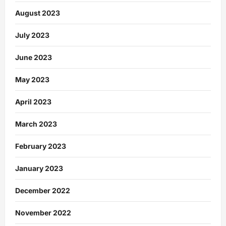
August 2023
July 2023
June 2023
May 2023
April 2023
March 2023
February 2023
January 2023
December 2022
November 2022