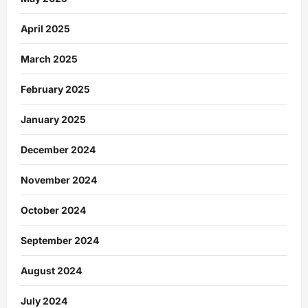
April 2025
March 2025
February 2025
January 2025
December 2024
November 2024
October 2024
September 2024
August 2024
July 2024