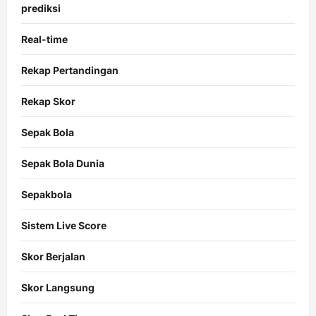
prediksi
Real-time
Rekap Pertandingan
Rekap Skor
Sepak Bola
Sepak Bola Dunia
Sepakbola
Sistem Live Score
Skor Berjalan
Skor Langsung