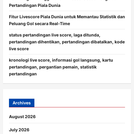
Pertandingan Piala Dunia
Fitur Livescore Piala Dunia untuk Memantau Statistik dan
Peluang Gol secara Real-Time
status pertandingan live score, laga ditunda,
pertandingan dihentikan, pertandingan dibatalkan, kode
live score
kronologi live score, informasi gol langsung, kartu
pertandingan, pergantian pemain, statistik
pertandingan
Archives
August 2026
July 2026