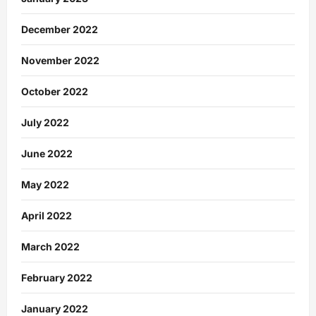
December 2022
November 2022
October 2022
July 2022
June 2022
May 2022
April 2022
March 2022
February 2022
January 2022