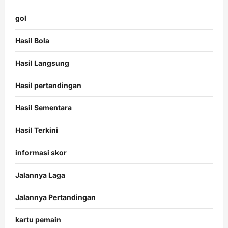
gol
Hasil Bola
Hasil Langsung
Hasil pertandingan
Hasil Sementara
Hasil Terkini
informasi skor
Jalannya Laga
Jalannya Pertandingan
kartu pemain