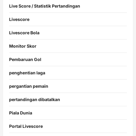
Live Score / Statistik Pertandingan
Livescore
Livescore Bola
Monitor Skor
Pembaruan Gol
penghentian laga
pergantian pemain
pertandingan dibatalkan
Piala Dunia
Portal Livescore