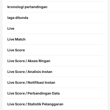
kronologi pertandingan
laga ditunda
Live
Live Match
Live Score
Live Score / Akses Ringan
Live Score / Analisis Instan
Live Score / Notifikasi Instan
Live Score / Perbandingan Data
Live Score / Statistik Pelanggaran