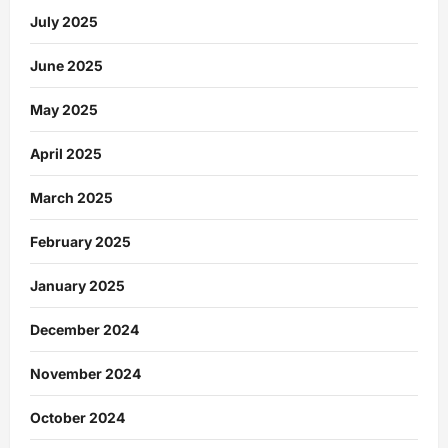
July 2025
June 2025
May 2025
April 2025
March 2025
February 2025
January 2025
December 2024
November 2024
October 2024