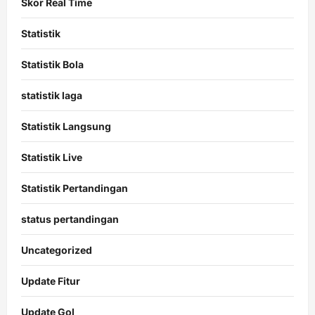
Skor Real Time
Statistik
Statistik Bola
statistik laga
Statistik Langsung
Statistik Live
Statistik Pertandingan
status pertandingan
Uncategorized
Update Fitur
Update Gol