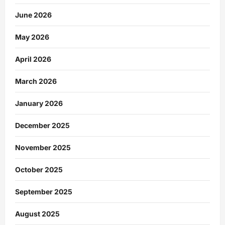
June 2026
May 2026
April 2026
March 2026
January 2026
December 2025
November 2025
October 2025
September 2025
August 2025