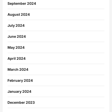
September 2024
August 2024
July 2024
June 2024
May 2024
April 2024
March 2024
February 2024
January 2024
December 2023