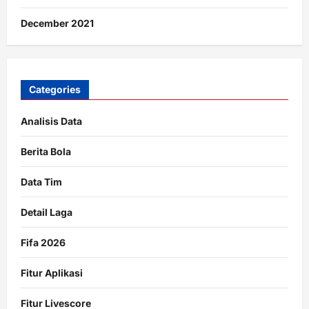
December 2021
Categories
Analisis Data
Berita Bola
Data Tim
Detail Laga
Fifa 2026
Fitur Aplikasi
Fitur Livescore