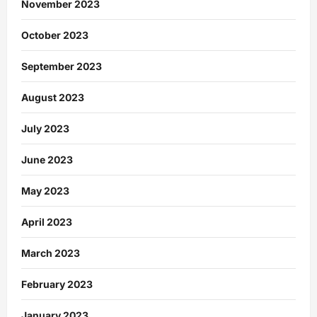
November 2023
October 2023
September 2023
August 2023
July 2023
June 2023
May 2023
April 2023
March 2023
February 2023
January 2023